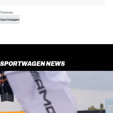
Themen
Sportwagen
SPORTWAGEN NEWS