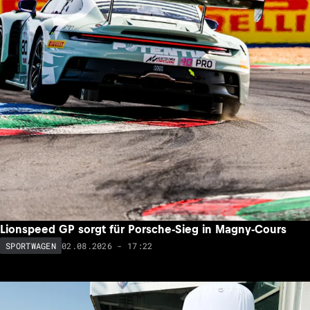
Lionspeed GP sorgt für Porsche-Sieg in Magny-Cours
02.08.2026 - 17:22
SPORTWAGEN