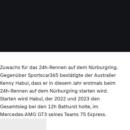
Zuwachs für das 24h-Rennen auf dem Nürburgring.
Gegenüber Sportscar365 bestätigte der Australier
Kenny Habul, dass er in diesem Jahr erstmals beim
24h-Rennen auf dem Nürburgring starten wird.
Starten wird Habul, der 2022 und 2023 den
Gesamtsieg bei den 12h Bathurst holte, im
Mercedes-AMG GT3 seines Teams 75 Express.