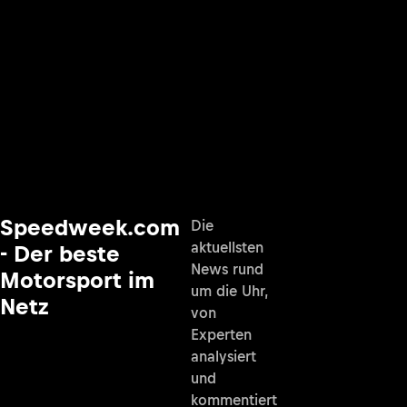
Speedweek.com
Die
aktuellsten
- Der beste
News rund
Motorsport im
um die Uhr,
Netz
von
Experten
analysiert
und
kommentiert