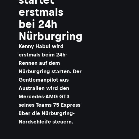
erstmals
bei 24h
Nürburgring
Kenny Habul wird
erstmals beim 24h-
Rennen auf dem
Nürburgring starten. Der
Gentlemanpilot aus
Australien wird den
Mercedes-AMG GT3
seines Teams 75 Express
über die Nürburgring-
Nordschleife steuern.