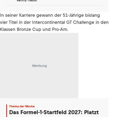
Kenny Habul
In seiner Karriere gewann der 51-Jährige bislang
vier Titel in der Intercontinental GT Challenge in den
Klassen Bronze Cup und Pro-Am.
Werbung
Thema der Woche
Das Formel-1-Startfeld 2027: Platzt