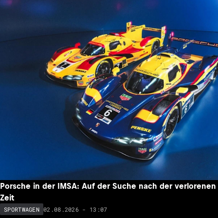
Porsche in der IMSA: Auf der Suche nach der verlorenen
Zeit
02.08.2026 - 13:07
SPORTWAGEN