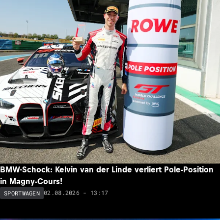
BMW-Schock: Kelvin van der Linde verliert Pole-Position
in Magny-Cours!
02.08.2026 - 13:17
SPORTWAGEN