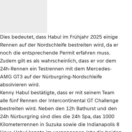
Dies bedeutet, dass Habul im Frühjahr 2025 einige
Rennen auf der Nordschleife bestreiten wird, da er
noch die entsprechende Permit erfahren muss.
Zudem gilt es als wahrscheinlich, dass er vor dem
24h-Rennen ein Testrennen mit dem Mercedes-
AMG GT3 auf der Nürburgring-Nordschleife
absolvieren wird.
Kenny Habul bestätigte, dass er mit seinem Team
alle fünf Rennen der Intercontinental GT Challenge
bestreiten wird. Neben den 12h Bathurst und den
24h Nürburgring sind dies die 24h Spa, das 1000
Kilometerrennen in Suzuka sowie die Indianapolis 8