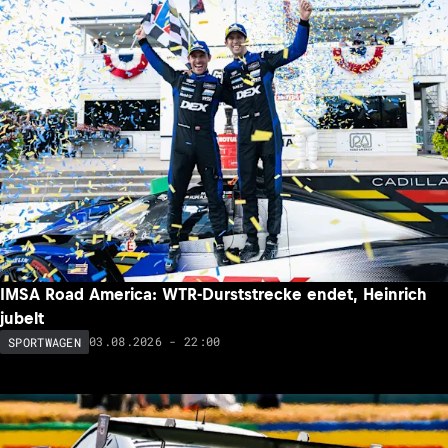
IMSA Road America: WTR-Durststrecke endet, Heinrich
jubelt
03.08.2026 - 22:00
SPORTWAGEN