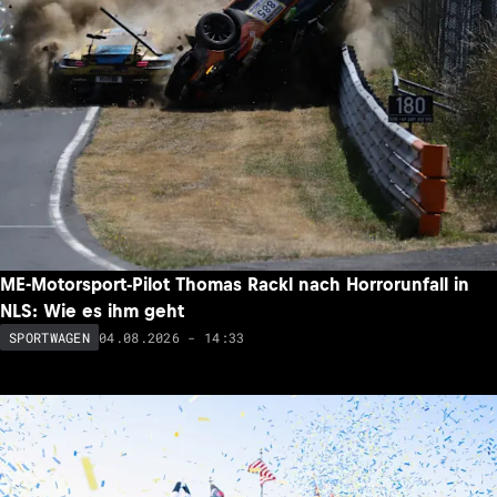
ME-Motorsport-Pilot Thomas Rackl nach Horrorunfall in
NLS: Wie es ihm geht
04.08.2026 - 14:33
SPORTWAGEN