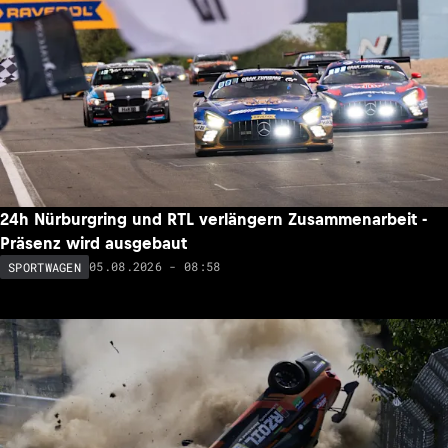
24h Nürburgring und RTL verlängern Zusammenarbeit -
Präsenz wird ausgebaut
05.08.2026 - 08:58
SPORTWAGEN