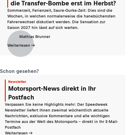
die Transfer-Bombe erst im Herbst?
Sommerzeit, Ferienzeit, Saure-Gurke-Zeit: Dies sind die
Wochen, in welchen normalerweise die hanebüchensten
Fahrerwechsel diskutiert werden. Die Sensation zur
Saison 2027 hin lässt auf sich warten.
Mathias Brunner
Weiterlesen
Schon gesehen?
Newsletter
Motorsport-News direkt in Ihr
Postfach
Verpassen Sie keine Highlights mehr: Der Speedweek
Newsletter liefert Ihnen zweimal wöchentlich aktuelle
Nachrichten, exklusive Kommentare und alle wichtigen
Termine aus der Welt des Motorsports - direkt in Ihr E-Mail-
Postfach
Weiterlesen