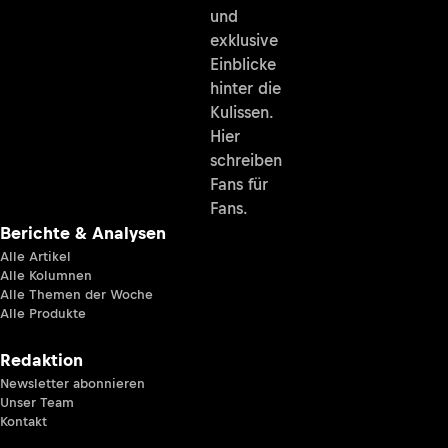
und
exklusive
Einblicke
hinter die
Kulissen.
Hier
schreiben
Fans für
Fans.
Berichte & Analysen
Alle Artikel
Alle Kolumnen
Alle Themen der Woche
Alle Produkte
Redaktion
Newsletter abonnieren
Unser Team
Kontakt