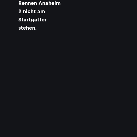
Rennen Anaheim
2 nicht am
Startgatter
stehen.