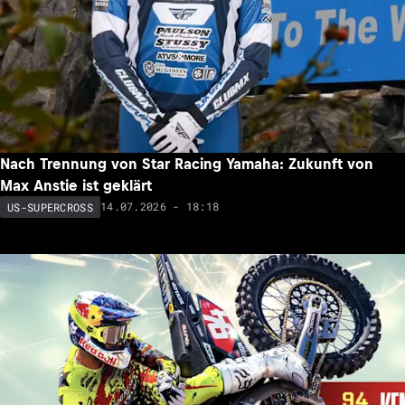
Nach Trennung von Star Racing Yamaha: Zukunft von
Max Anstie ist geklärt
14.07.2026 - 18:18
US-SUPERCROSS