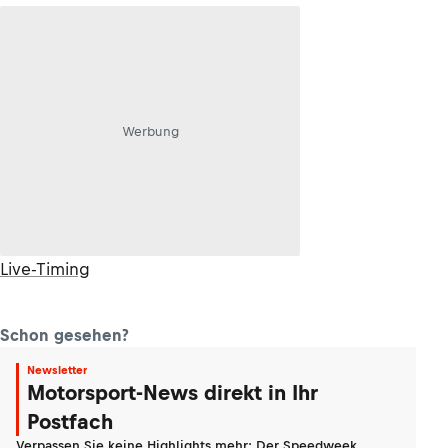
Werbung
Live-Timing
Schon gesehen?
Newsletter
Motorsport-News direkt in Ihr
Postfach
Verpassen Sie keine Highlights mehr: Der Speedweek