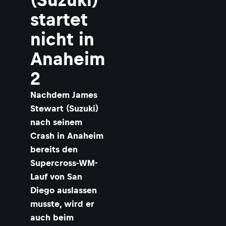
startet
nicht in
Anaheim
2
Nachdem James
Stewart (Suzuki)
nach seinem
Crash in Anaheim
bereits den
Supercross-WM-
Lauf von San
Diego auslassen
musste, wird er
auch beim