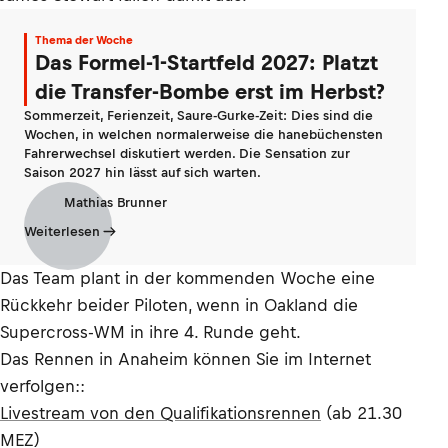
Thema der Woche
Das Formel-1-Startfeld 2027: Platzt
die Transfer-Bombe erst im Herbst?
Sommerzeit, Ferienzeit, Saure-Gurke-Zeit: Dies sind die
Wochen, in welchen normalerweise die hanebüchensten
Fahrerwechsel diskutiert werden. Die Sensation zur
Saison 2027 hin lässt auf sich warten.
Mathias Brunner
Weiterlesen
Das Team plant in der kommenden Woche eine
Rückkehr beider Piloten, wenn in Oakland die
Supercross-WM in ihre 4. Runde geht.
Das Rennen in Anaheim können Sie im Internet
verfolgen::
Livestream von den Qualifikationsrennen
(ab 21.30
MEZ)