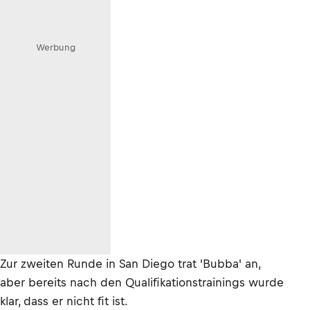
Werbung
Zur zweiten Runde in San Diego trat 'Bubba' an,
aber bereits nach den Qualifikationstrainings wurde
klar, dass er nicht fit ist.