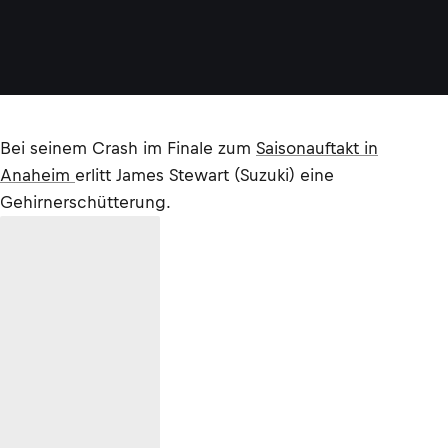
Bei seinem Crash im Finale zum
Saisonauftakt in
Anaheim
erlitt James Stewart (Suzuki) eine
Gehirnerschütterung.