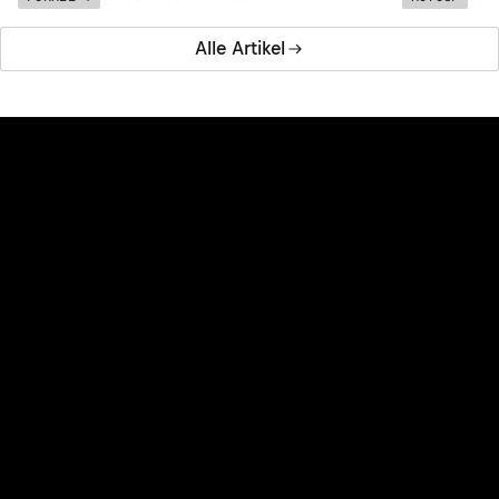
Alle Artikel