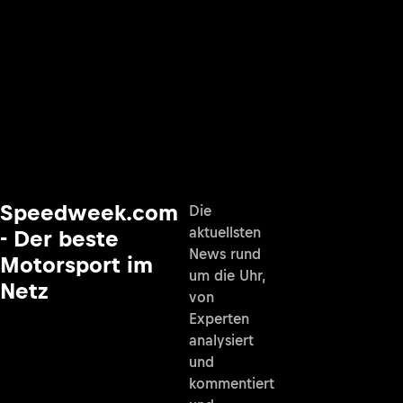
Speedweek.com
Die
aktuellsten
- Der beste
News rund
Motorsport im
um die Uhr,
Netz
von
Experten
analysiert
und
kommentiert