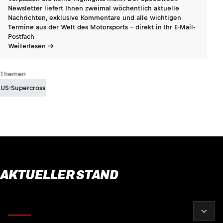
Newsletter liefert Ihnen zweimal wöchentlich aktuelle
Nachrichten, exklusive Kommentare und alle wichtigen
Termine aus der Welt des Motorsports - direkt in Ihr E-Mail-
Postfach
Weiterlesen
Themen
US-Supercross
AKTUELLER STAND
2026
Fahrer