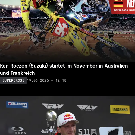
Ken Roczen (Suzuki) startet im November in Australien
und Frankreich
19.06.2026 - 12:18
SUPERCROSS