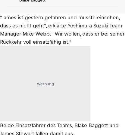
Blake Baggett
"James ist gestern gefahren und musste einsehen,
dass es nicht geht", erklärte Yoshimura Suzuki Team
Manager Mike Webb. "Wir wollen, dass er bei seiner
Rückkehr voll einsatzfähig ist."
Werbung
Beide Einsatzfahrer des Teams, Blake Baggett und
James Stewart fallen damit aus.