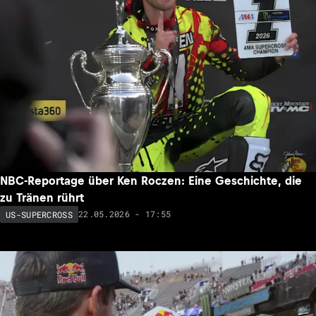
NBC-Reportage über Ken Roczen: Eine Geschichte, die
zu Tränen rührt
22.05.2026 - 17:55
US-SUPERCROSS