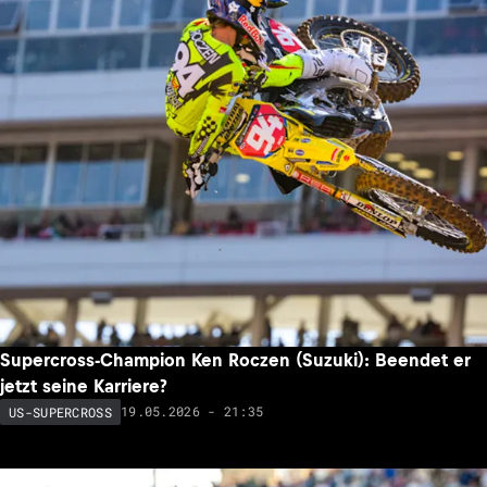
Supercross-Champion Ken Roczen (Suzuki): Beendet er
jetzt seine Karriere?
19.05.2026 - 21:35
US-SUPERCROSS