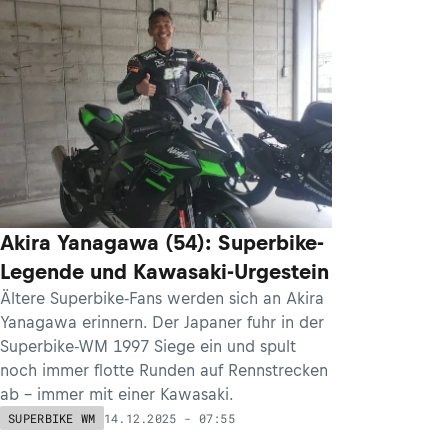
Akira Yanagawa (54): Superbike-
Legende und Kawasaki-Urgestein
Ältere Superbike-Fans werden sich an Akira
Yanagawa erinnern. Der Japaner fuhr in der
Superbike-WM 1997 Siege ein und spult
noch immer flotte Runden auf Rennstrecken
ab – immer mit einer Kawasaki.
14.12.2025 - 07:55
SUPERBIKE WM