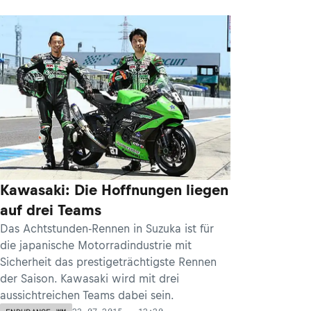
Kawasaki: Die Hoffnungen liegen
auf drei Teams
Das Achtstunden-Rennen in Suzuka ist für
die japanische Motorradindustrie mit
Sicherheit das prestigeträchtigste Rennen
der Saison. Kawasaki wird mit drei
aussichtreichen Teams dabei sein.