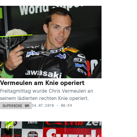
Vermeulen am Knie operiert
Freitagmittag wurde Chris Vermeulen an
seinem lädierten rechten Knie operiert.
24.07.2010 - 08:59
SUPERBIKE WM