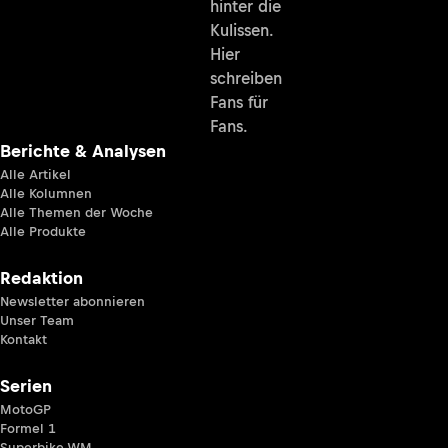
hinter die
Kulissen.
Hier
schreiben
Fans für
Fans.
Berichte & Analysen
Alle Artikel
Alle Kolumnen
Alle Themen der Woche
Alle Produkte
Redaktion
Newsletter abonnieren
Unser Team
Kontakt
Serien
MotoGP
Formel 1
Superbike-WM