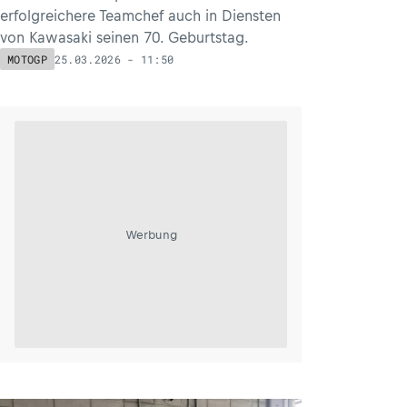
erfolgreichere Teamchef auch in Diensten
von Kawasaki seinen 70. Geburtstag.
25.03.2026 - 11:50
MOTOGP
Werbung