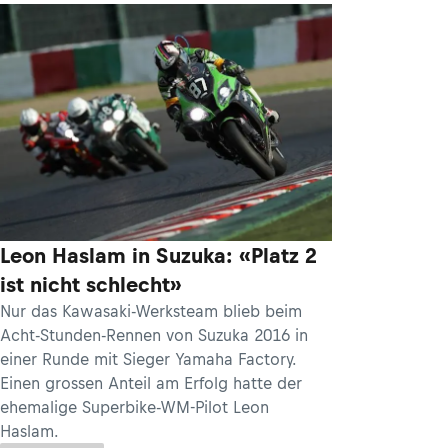
Leon Haslam in Suzuka: «Platz 2
ist nicht schlecht»
Nur das Kawasaki-Werksteam blieb beim
Acht-Stunden-Rennen von Suzuka 2016 in
einer Runde mit Sieger Yamaha Factory.
Einen grossen Anteil am Erfolg hatte der
ehemalige Superbike-WM-Pilot Leon
Haslam.