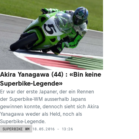
Akira Yanagawa (44) : «Bin keine
Superbike-Legende»
Er war der erste Japaner, der ein Rennen
der Superbike-WM ausserhalb Japans
gewinnen konnte, dennoch sieht sich Akira
Yanagawa weder als Held, noch als
Superbike-Legende.
18.05.2016 - 13:26
SUPERBIKE WM