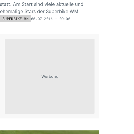
statt. Am Start sind viele aktuelle und
ehemalige Stars der Superbike-WM.
06.07.2016 - 09:06
SUPERBIKE WM
Werbung