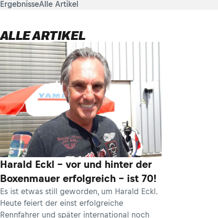
Ergebnisse
Alle Artikel
ALLE ARTIKEL
Harald Eckl – vor und hinter der
Boxenmauer erfolgreich – ist 70!
Es ist etwas still geworden, um Harald Eckl.
Heute feiert der einst erfolgreiche
Rennfahrer und später international noch