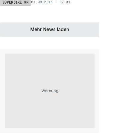
01.08.2016 - 07:01
SUPERBIKE WM
Mehr News laden
Werbung