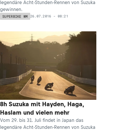
legendäre Acht-Stunden-Rennen von Suzuka
gewinnen.
26.07.2016 - 08:21
SUPERBIKE WM
8h Suzuka mit Hayden, Haga,
Haslam und vielen mehr
Vom 29. bis 31. Juli findet in Japan das
legendäre Acht-Stunden-Rennen von Suzuka