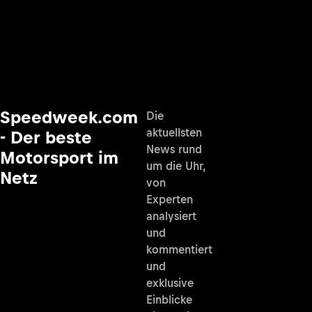
Speedweek.com
Die
aktuellsten
- Der beste
News rund
Motorsport im
um die Uhr,
Netz
von
Experten
analysiert
und
kommentiert
und
exklusive
Einblicke