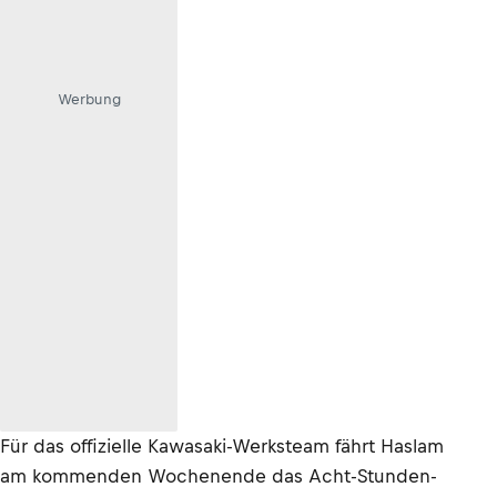
Werbung
Für das offizielle Kawasaki-Werksteam fährt Haslam
am kommenden Wochenende das Acht-Stunden-