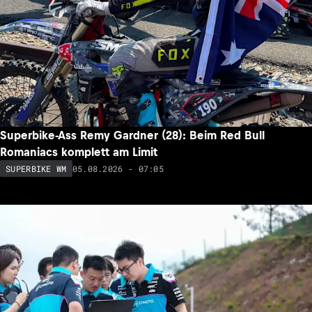
Superbike-Ass Remy Gardner (28): Beim Red Bull
Romaniacs komplett am Limit
05.08.2026 - 07:05
SUPERBIKE WM