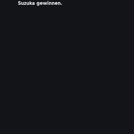
Suzuka gewinnen.