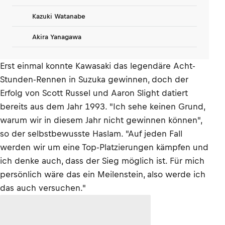
Kazuki Watanabe
Akira Yanagawa
Erst einmal konnte Kawasaki das legendäre Acht-
Stunden-Rennen in Suzuka gewinnen, doch der
Erfolg von Scott Russel und Aaron Slight datiert
bereits aus dem Jahr 1993. "Ich sehe keinen Grund,
warum wir in diesem Jahr nicht gewinnen können",
so der selbstbewusste Haslam. "Auf jeden Fall
werden wir um eine Top-Platzierungen kämpfen und
ich denke auch, dass der Sieg möglich ist. Für mich
persönlich wäre das ein Meilenstein, also werde ich
das auch versuchen."