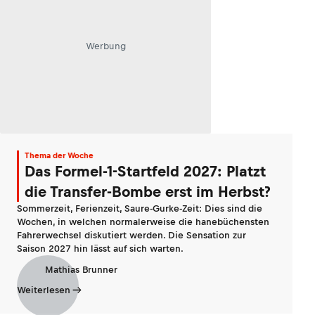
Werbung
Thema der Woche
Das Formel-1-Startfeld 2027: Platzt
die Transfer-Bombe erst im Herbst?
Sommerzeit, Ferienzeit, Saure-Gurke-Zeit: Dies sind die
Wochen, in welchen normalerweise die hanebüchensten
Fahrerwechsel diskutiert werden. Die Sensation zur
Saison 2027 hin lässt auf sich warten.
Mathias Brunner
Weiterlesen