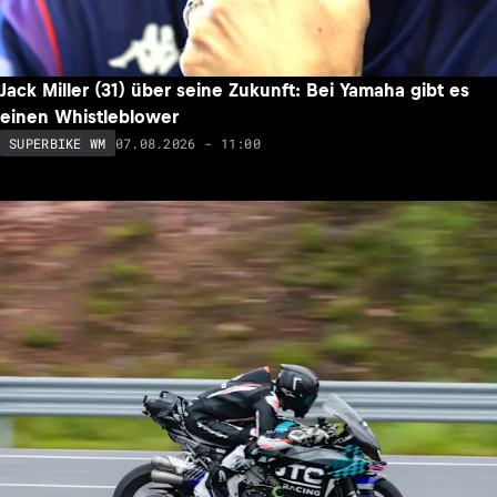
Jack Miller (31) über seine Zukunft: Bei Yamaha gibt es
einen Whistleblower
07.08.2026 - 11:00
SUPERBIKE WM