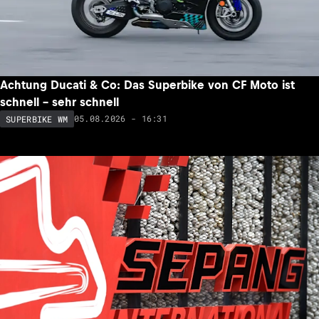
Achtung Ducati & Co: Das Superbike von CF Moto ist
schnell – sehr schnell
05.08.2026 - 16:31
SUPERBIKE WM