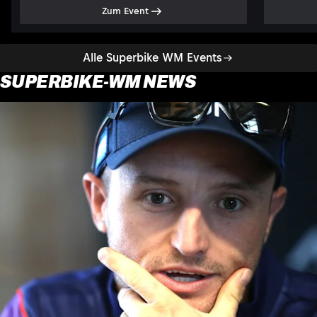
Zum Event
Alle Superbike WM Events
SUPERBIKE-WM NEWS