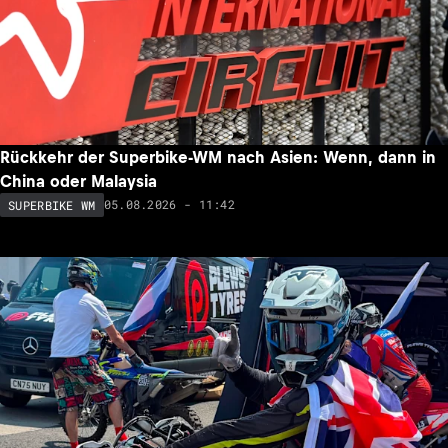
Rückkehr der Superbike-WM nach Asien: Wenn, dann in
China oder Malaysia
05.08.2026 - 11:42
SUPERBIKE WM