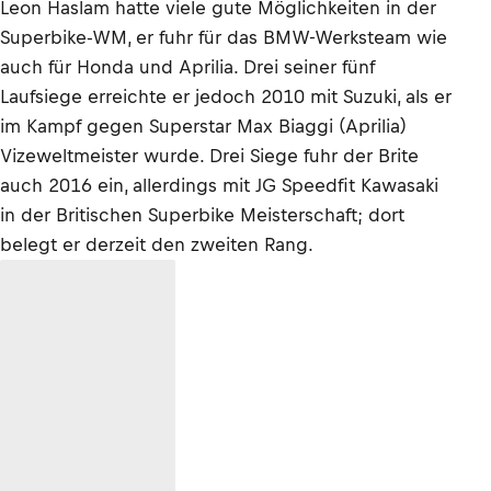
Leon Haslam hatte viele gute Möglichkeiten in der
Superbike-WM, er fuhr für das BMW-Werksteam wie
auch für Honda und Aprilia. Drei seiner fünf
Laufsiege erreichte er jedoch 2010 mit Suzuki, als er
im Kampf gegen Superstar Max Biaggi (Aprilia)
Vizeweltmeister wurde. Drei Siege fuhr der Brite
auch 2016 ein, allerdings mit JG Speedfit Kawasaki
in der Britischen Superbike Meisterschaft; dort
belegt er derzeit den zweiten Rang.