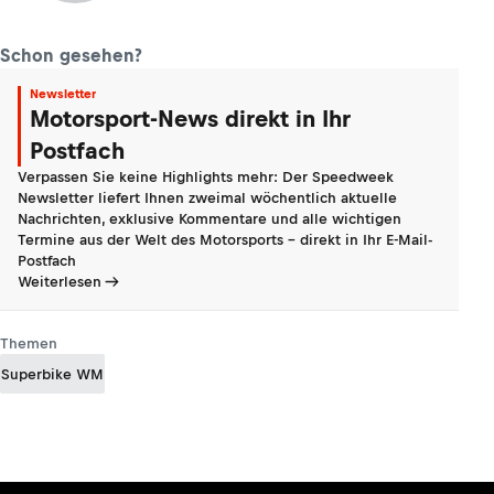
Schon gesehen?
Newsletter
Motorsport-News direkt in Ihr
Postfach
Verpassen Sie keine Highlights mehr: Der Speedweek
Newsletter liefert Ihnen zweimal wöchentlich aktuelle
Nachrichten, exklusive Kommentare und alle wichtigen
Termine aus der Welt des Motorsports - direkt in Ihr E-Mail-
Postfach
Weiterlesen
Themen
Superbike WM