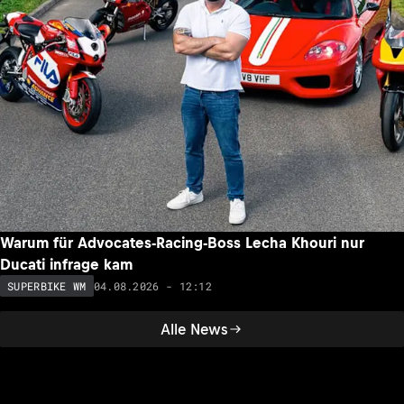
Warum für Advocates-Racing-Boss Lecha Khouri nur
Ducati infrage kam
04.08.2026 - 12:12
SUPERBIKE WM
Alle News