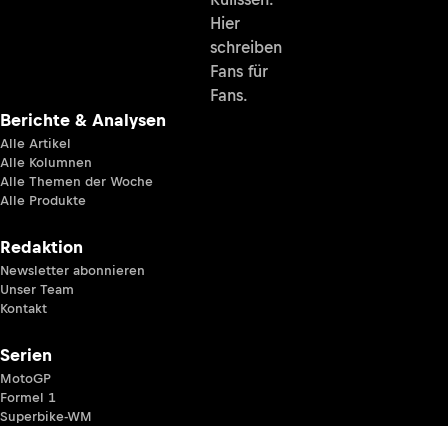
Hier
schreiben
Fans für
Fans.
Berichte & Analysen
Alle Artikel
Alle Kolumnen
Alle Themen der Woche
Alle Produkte
Redaktion
Newsletter abonnieren
Unser Team
Kontakt
Serien
MotoGP
Formel 1
Superbike-WM