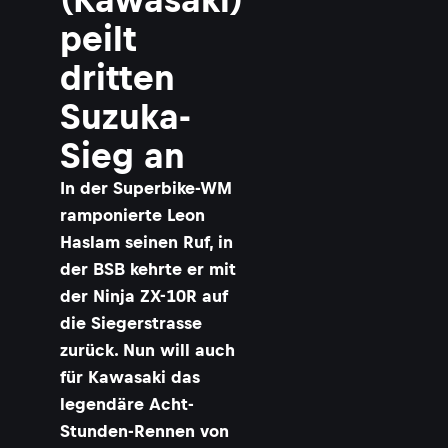
peilt
dritten
Suzuka-
Sieg an
In der Superbike-WM
ramponierte Leon
Haslam seinen Ruf, in
der BSB kehrte er mit
der Ninja ZX-10R auf
die Siegerstrasse
zurück. Nun will auch
für Kawasaki das
legendäre Acht-
Stunden-Rennen von