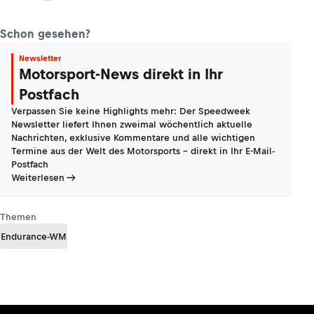
Schon gesehen?
Newsletter
Motorsport-News direkt in Ihr
Postfach
Verpassen Sie keine Highlights mehr: Der Speedweek
Newsletter liefert Ihnen zweimal wöchentlich aktuelle
Nachrichten, exklusive Kommentare und alle wichtigen
Termine aus der Welt des Motorsports - direkt in Ihr E-Mail-
Postfach
Weiterlesen
Themen
Endurance-WM