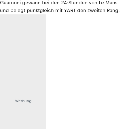
Guarnoni gewann bei den 24-Stunden von Le Mans
und belegt punktgleich mit YART den zweiten Rang.
Werbung