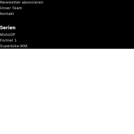
Newsletter abonnieren
Unser Team
Kontakt
Serien
MotoGP
Formel 1
Superbike-WM