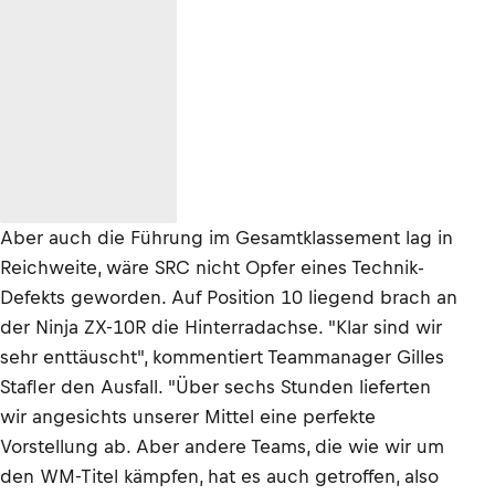
Aber auch die Führung im Gesamtklassement lag in
Reichweite, wäre SRC nicht Opfer eines Technik-
Defekts geworden. Auf Position 10 liegend brach an
der Ninja ZX-10R die Hinterradachse. "Klar sind wir
sehr enttäuscht", kommentiert Teammanager Gilles
Stafler den Ausfall. "Über sechs Stunden lieferten
wir angesichts unserer Mittel eine perfekte
Vorstellung ab. Aber andere Teams, die wie wir um
den WM-Titel kämpfen, hat es auch getroffen, also