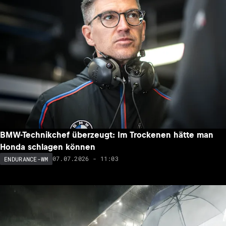
BMW-Technikchef überzeugt: Im Trockenen hätte man
Honda schlagen können
07.07.2026 - 11:03
ENDURANCE-WM