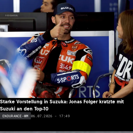
Starke Vorstellung in Suzuka: Jonas Folger kratzte mit
Suzuki an den Top-10
06.07.2026 - 17:49
ENDURANCE-WM