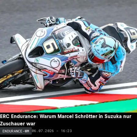
ERC Endurance: Warum Marcel Schrötter in Suzuka nur
Zuschauer war
06.07.2026 - 16:23
ENDURANCE-WM