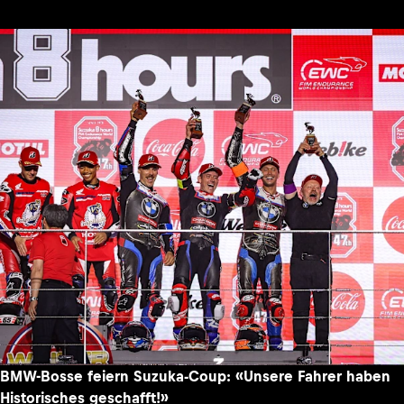
BMW-Bosse feiern Suzuka-Coup: «Unsere Fahrer haben
Historisches geschafft!»