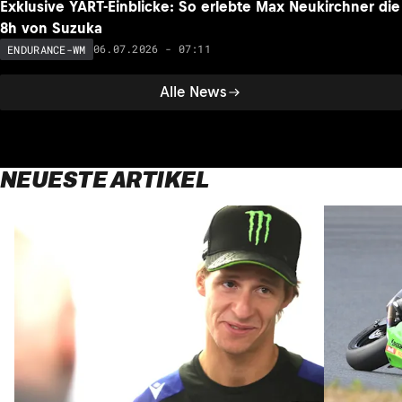
Exklusive YART-Einblicke: So erlebte Max Neukirchner die
8h von Suzuka
06.07.2026 - 07:11
ENDURANCE-WM
Alle News
NEUESTE ARTIKEL