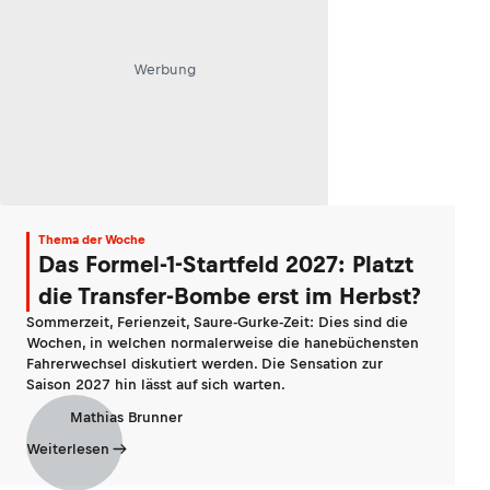
Werbung
Thema der Woche
Das Formel-1-Startfeld 2027: Platzt
die Transfer-Bombe erst im Herbst?
Sommerzeit, Ferienzeit, Saure-Gurke-Zeit: Dies sind die
Wochen, in welchen normalerweise die hanebüchensten
Fahrerwechsel diskutiert werden. Die Sensation zur
Saison 2027 hin lässt auf sich warten.
Mathias Brunner
Weiterlesen