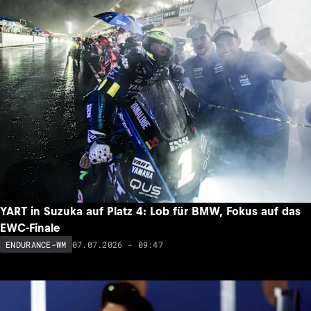
YART in Suzuka auf Platz 4: Lob für BMW, Fokus auf das
EWC-Finale
07.07.2026 - 09:47
ENDURANCE-WM