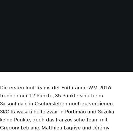
Die ersten fünf Teams der Endurance-WM 2016
trennen nur 12 Punkte, 35 Punkte sind beim
Saisonfinale in Oschersleben noch zu verdienen.
SRC Kawasaki holte zwar in Portimão und Suzuka
keine Punkte, doch das französische Team mit
Gregory Leblanc, Matthieu Lagrive und Jérémy