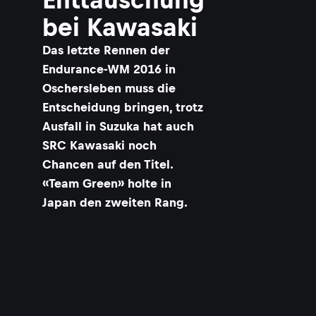
bei Kawasaki
Das letzte Rennen der
Endurance-WM 2016 in
Oschersleben muss die
Entscheidung bringen, trotz
Ausfall in Suzuka hat auch
SRC Kawasaki noch
Chancen auf den Titel.
«Team Green» holte in
Japan den zweiten Rang.