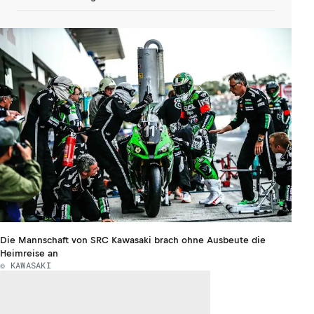
Die Mannschaft von SRC Kawasaki brach ohne Ausbeute die
Heimreise an
© KAWASAKI