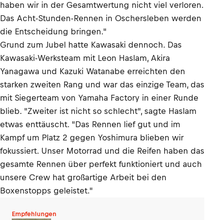
haben wir in der Gesamtwertung nicht viel verloren.
Das Acht-Stunden-Rennen in Oschersleben werden
die Entscheidung bringen."
Grund zum Jubel hatte Kawasaki dennoch. Das
Kawasaki-Werksteam mit Leon Haslam, Akira
Yanagawa und Kazuki Watanabe erreichten den
starken zweiten Rang und war das einzige Team, das
mit Siegerteam von Yamaha Factory in einer Runde
blieb. "Zweiter ist nicht so schlecht", sagte Haslam
etwas enttäuscht. "Das Rennen lief gut und im
Kampf um Platz 2 gegen Yoshimura blieben wir
fokussiert. Unser Motorrad und die Reifen haben das
gesamte Rennen über perfekt funktioniert und auch
unsere Crew hat großartige Arbeit bei den
Boxenstopps geleistet."
Empfehlungen