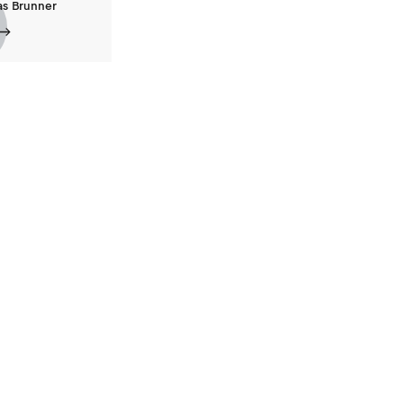
as Brunner