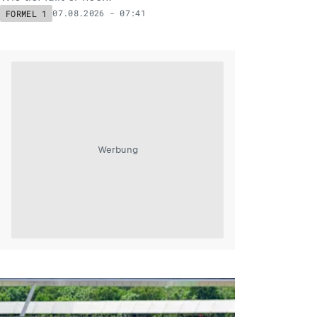
07.08.2026 - 07:41
FORMEL 1
Werbung