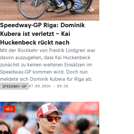
Speedway-GP Riga: Dominik
Kubera ist verletzt – Kai
Huckenbeck rückt nach
Mit der Rückkehr von Fredrik Lindgren war
davon auszugehen, dass Kai Huckenbeck
zunächst zu keinen weiteren Einsätzen im
Speedway-GP kommen wird. Doch nun
meldete sich Dominik Kubera für Riga ab.
07.08.2026 - 09:28
SPEEDWAY-GP
NEU