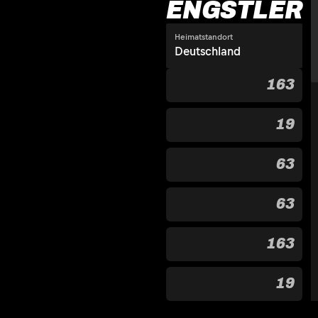
ENGSTLER
Heimatstandort
Deutschland
163
19
63
63
163
19