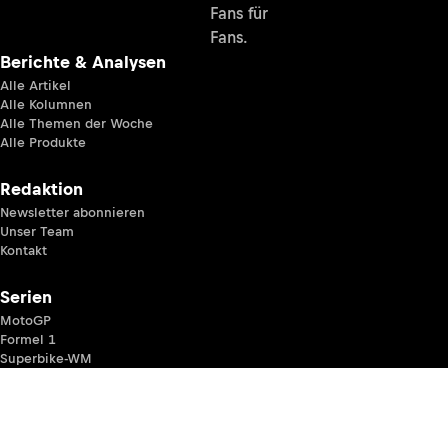
Fans für
Fans.
Berichte & Analysen
Alle Artikel
Alle Kolumnen
Alle Themen der Woche
Alle Produkte
Redaktion
Newsletter abonnieren
Unser Team
Kontakt
Serien
MotoGP
Formel 1
Superbike-WM