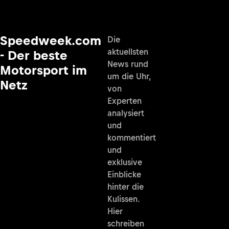
Speedweek.com
Die
aktuellsten
- Der beste
News rund
Motorsport im
um die Uhr,
Netz
von
Experten
analysiert
und
kommentiert
und
exklusive
Einblicke
hinter die
Kulissen.
Hier
schreiben