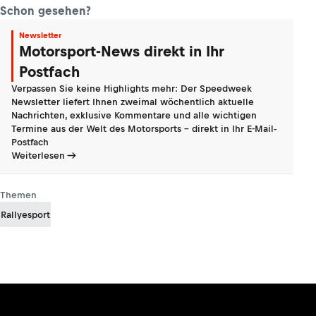
Schon gesehen?
Newsletter
Motorsport-News direkt in Ihr
Postfach
Verpassen Sie keine Highlights mehr: Der Speedweek
Newsletter liefert Ihnen zweimal wöchentlich aktuelle
Nachrichten, exklusive Kommentare und alle wichtigen
Termine aus der Welt des Motorsports - direkt in Ihr E-Mail-
Postfach
Weiterlesen
Themen
Rallyesport