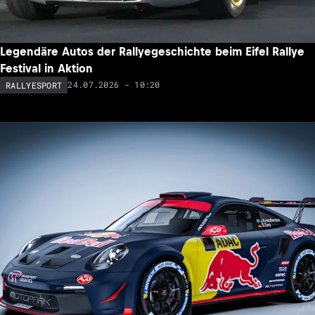
Legendäre Autos der Rallyegeschichte beim Eifel Rallye
Festival in Aktion
24.07.2026 - 10:20
RALLYESPORT