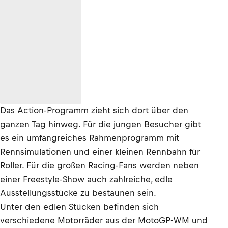
Das Action-Programm zieht sich dort über den
ganzen Tag hinweg. Für die jungen Besucher gibt
es ein umfangreiches Rahmenprogramm mit
Rennsimulationen und einer kleinen Rennbahn für
Roller. Für die großen Racing-Fans werden neben
einer Freestyle-Show auch zahlreiche, edle
Ausstellungsstücke zu bestaunen sein.
Unter den edlen Stücken befinden sich
verschiedene Motorräder aus der MotoGP-WM und