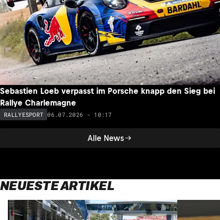
Sebastien Loeb verpasst im Porsche knapp den Sieg bei
Rallye Charlemagne
06.07.2026 - 10:17
RALLYESPORT
Alle News
NEUESTE ARTIKEL