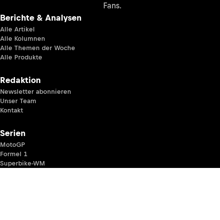
Fans.
Berichte & Analysen
Alle Artikel
Alle Kolumnen
Alle Themen der Woche
Alle Produkte
Redaktion
Newsletter abonnieren
Unser Team
Kontakt
Serien
MotoGP
Formel 1
Superbike-WM