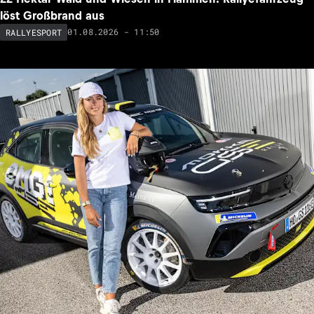
löst Großbrand aus
01.08.2026 - 11:50
RALLYESPORT