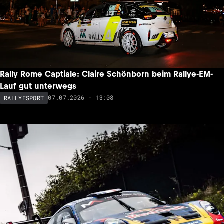
Rally Rome Captiale: Claire Schönborn beim Rallye-EM-
Lauf gut unterwegs
07.07.2026 - 13:08
RALLYESPORT