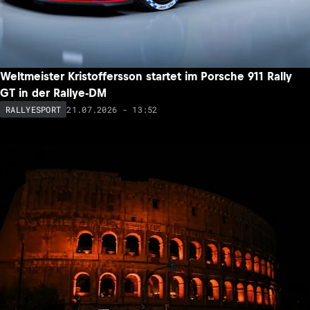
Weltmeister Kristoffersson startet im Porsche 911 Rally
GT in der Rallye-DM
21.07.2026 - 13:52
RALLYESPORT