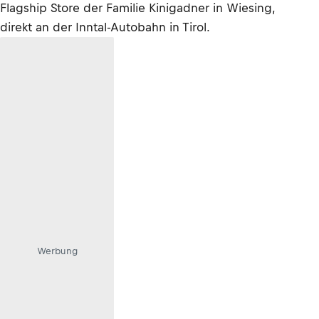
Flagship Store der Familie Kinigadner in Wiesing,
direkt an der Inntal-Autobahn in Tirol.
Werbung