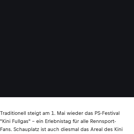
Traditionell steigt am 1. Mai wieder das PS-Festival
"Kini Fullgas" – ein Erlebnistag für alle Rennsport-
Fans. Schauplatz ist auch diesmal das Areal des Kini