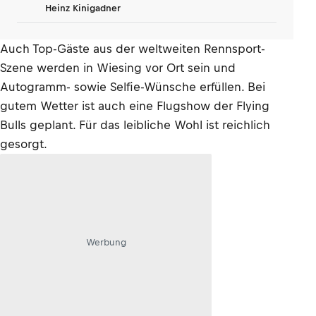
Heinz Kinigadner
Auch Top-Gäste aus der weltweiten Rennsport-
Szene werden in Wiesing vor Ort sein und
Autogramm- sowie Selfie-Wünsche erfüllen. Bei
gutem Wetter ist auch eine Flugshow der Flying
Bulls geplant. Für das leibliche Wohl ist reichlich
gesorgt.
Werbung