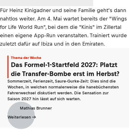
Für Heinz Kinigadner und seine Familie geht’s dann
nahtlos weiter. Am 4. Mai wartet bereits der "Wings
for Life World Run", bei dem die "Kinis" im Zillertal
einen eigene App-Run veranstalten. Trainiert wurde
zuletzt dafür auf Ibiza und in den Emiraten.
Thema der Woche
Das Formel-1-Startfeld 2027: Platzt
die Transfer-Bombe erst im Herbst?
Sommerzeit, Ferienzeit, Saure-Gurke-Zeit: Dies sind die
Wochen, in welchen normalerweise die hanebüchensten
Fahrerwechsel diskutiert werden. Die Sensation zur
Saison 2027 hin lässt auf sich warten.
Mathias Brunner
Weiterlesen