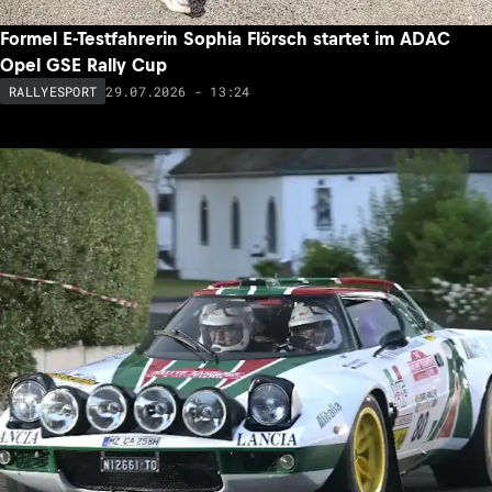
Formel E-Testfahrerin Sophia Flörsch startet im ADAC
Opel GSE Rally Cup
29.07.2026 - 13:24
RALLYESPORT