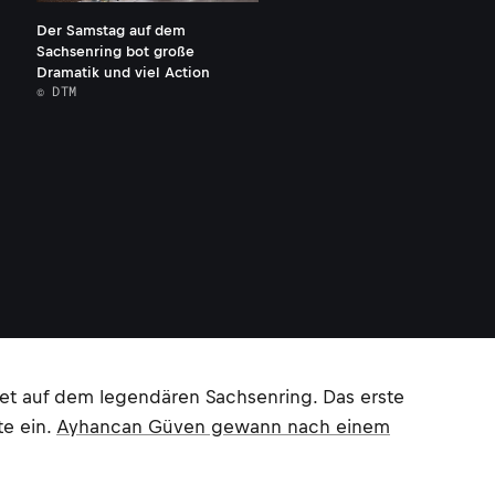
Der Samstag auf dem
Sachsenring bot große
Dramatik und viel Action
© DTM
et auf dem legendären Sachsenring. Das erste
te ein.
Ayhancan Güven gewann nach einem