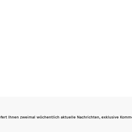
fert Ihnen zweimal wöchentlich aktuelle Nachrichten, exklusive Komm