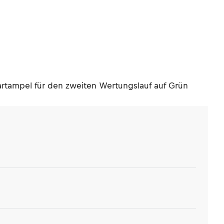
artampel für den zweiten Wertungslauf auf Grün