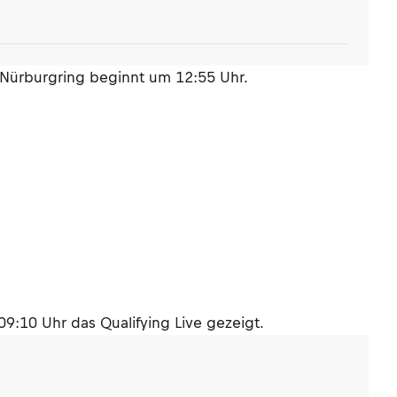
Nürburgring beginnt um 12:55 Uhr.
:10 Uhr das Qualifying Live gezeigt.