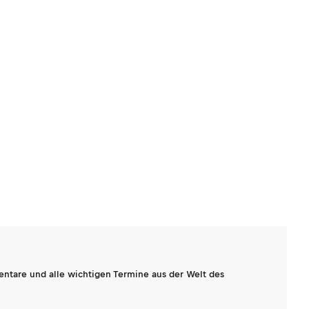
entare und alle wichtigen Termine aus der Welt des