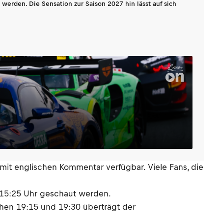
werden. Die Sensation zur Saison 2027 hin lässt auf sich
 mit englischen Kommentar verfügbar. Viele Fans, die
 15:25 Uhr geschaut werden.
en 19:15 und 19:30 überträgt der