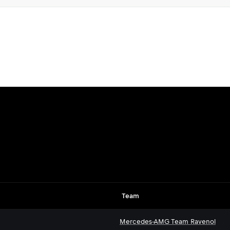
Team
Mercedes-AMG Team Ravenol