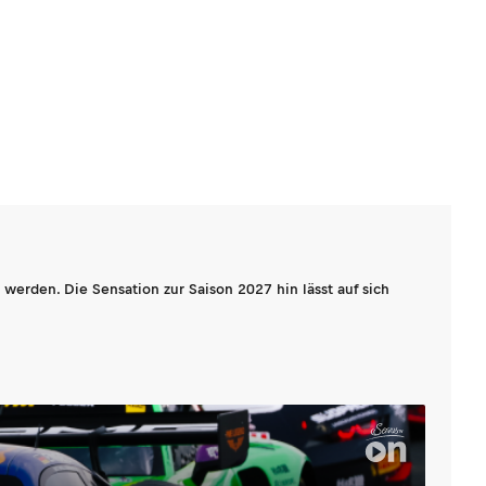
werden. Die Sensation zur Saison 2027 hin lässt auf sich