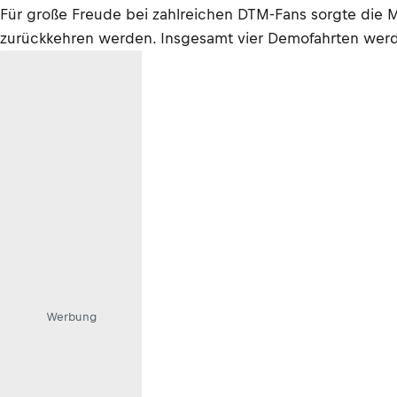
Für große Freude bei zahlreichen DTM-Fans sorgte die 
zurückkehren werden. Insgesamt vier Demofahrten we
Werbung