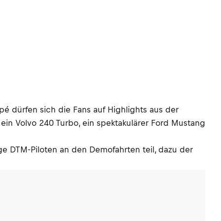
dürfen sich die Fans auf Highlights aus der
ein Volvo 240 Turbo, ein spektakulärer Ford Mustang
ge DTM-Piloten an den Demofahrten teil, dazu der