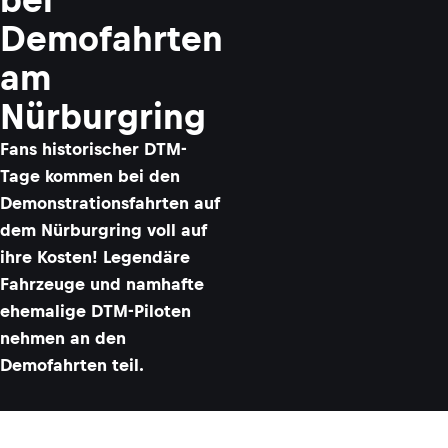
Demofahrten
am
Nürburgring
Fans historischer DTM-
Tage kommen bei den
Demonstrationsfahrten auf
dem Nürburgring voll auf
ihre Kosten! Legendäre
Fahrzeuge und namhafte
ehemalige DTM-Piloten
nehmen an den
Demofahrten teil.