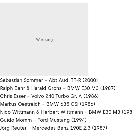
Werbung
Sebastian Sommer - Abt Audi TT-R (2000)
Ralph Bahr & Harald Grohs - BMW E30 M3 (1987)
Chris Esser - Volvo 240 Turbo Gr. A (1986)
Markus Oestreich - BMW 635 CSi (1986)
Nico Wittmann & Herbert Wittmann - BMW E30 M3 (198
Guido Momm - Ford Mustang (1994)
Jörg Reuter - Mercedes Benz 190E 2.3 (1987)