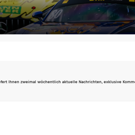
fert Ihnen zweimal wöchentlich aktuelle Nachrichten, exklusive Komm