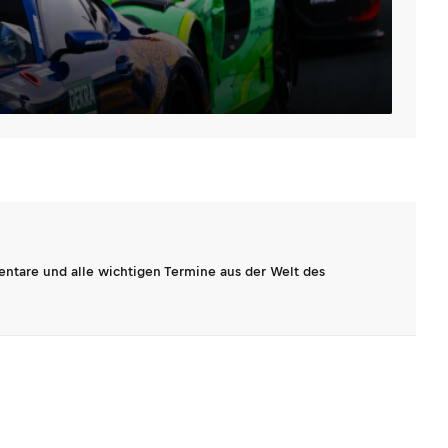
entare und alle wichtigen Termine aus der Welt des