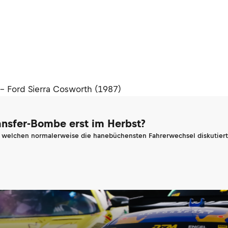
- Ford Sierra Cosworth (1987)
ransfer-Bombe erst im Herbst?
n welchen normalerweise die hanebüchensten Fahrerwechsel diskutiert 