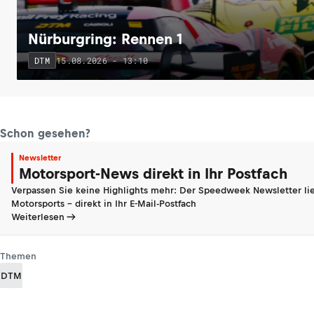
Nürburgring: Rennen 1
15.08.2026 - 13:10
DTM
Schon gesehen?
Newsletter
Motorsport-News direkt in Ihr Postfach
Verpassen Sie keine Highlights mehr: Der Speedweek Newsletter lie
Motorsports - direkt in Ihr E-Mail-Postfach
Weiterlesen
Themen
DTM