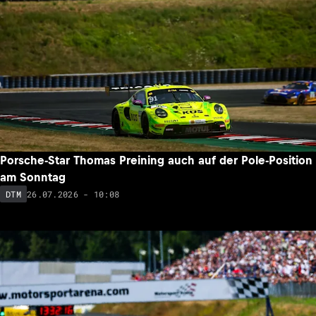
Porsche-Star Thomas Preining auch auf der Pole-Position
am Sonntag
26.07.2026 - 10:08
DTM