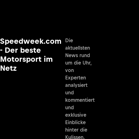
Speedweek.com
Die
aktuellsten
- Der beste
News rund
Motorsport im
um die Uhr,
Netz
von
Experten
analysiert
und
kommentiert
und
exklusive
Einblicke
hinter die
Kulissen.