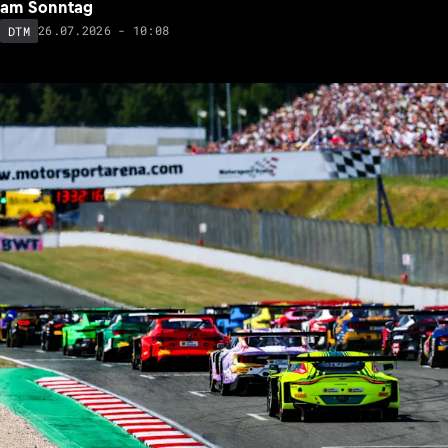
am Sonntag
26.07.2026 - 10:08
DTM