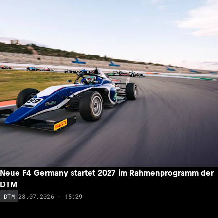
Neue F4 Germany startet 2027 im Rahmenprogramm der
DTM
28.07.2026 - 15:29
DTM