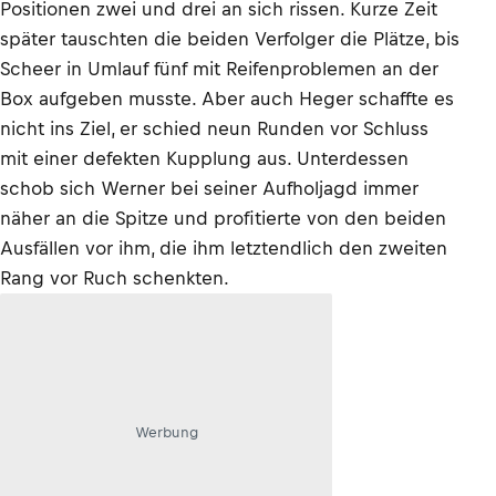
Positionen zwei und drei an sich rissen. Kurze Zeit
später tauschten die beiden Verfolger die Plätze, bis
Scheer in Umlauf fünf mit Reifenproblemen an der
Box aufgeben musste. Aber auch Heger schaffte es
nicht ins Ziel, er schied neun Runden vor Schluss
mit einer defekten Kupplung aus. Unterdessen
schob sich Werner bei seiner Aufholjagd immer
näher an die Spitze und profitierte von den beiden
Ausfällen vor ihm, die ihm letztendlich den zweiten
Rang vor Ruch schenkten.
Werbung