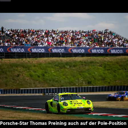
Porsche-Star Thomas Preining auch auf der Pole-Position