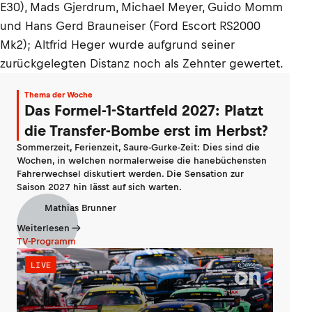
E30), Mads Gjerdrum, Michael Meyer, Guido Momm
und Hans Gerd Brauneiser (Ford Escort RS2000
Mk2); Altfrid Heger wurde aufgrund seiner
zurückgelegten Distanz noch als Zehnter gewertet.
Thema der Woche
Das Formel-1-Startfeld 2027: Platzt
die Transfer-Bombe erst im Herbst?
Sommerzeit, Ferienzeit, Saure-Gurke-Zeit: Dies sind die
Wochen, in welchen normalerweise die hanebüchensten
Fahrerwechsel diskutiert werden. Die Sensation zur
Saison 2027 hin lässt auf sich warten.
Mathias Brunner
Weiterlesen
TV-Programm
LIVE