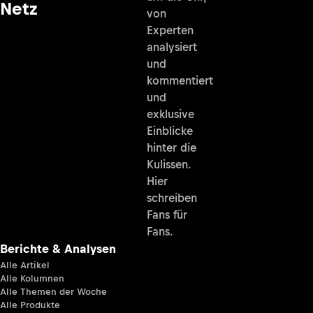
Netz
von
Experten
analysiert
und
kommentiert
und
exklusive
Einblicke
hinter die
Kulissen.
Hier
schreiben
Fans für
Fans.
Berichte & Analysen
Alle Artikel
Alle Kolumnen
Alle Themen der Woche
Alle Produkte