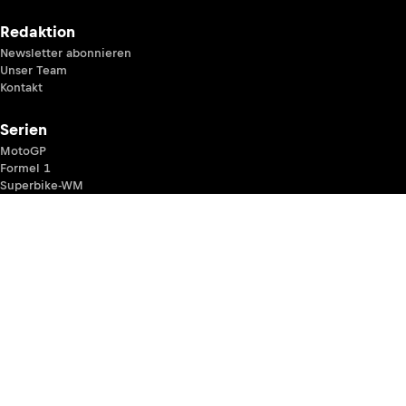
Redaktion
Newsletter abonnieren
Unser Team
Kontakt
Serien
MotoGP
Formel 1
Superbike-WM