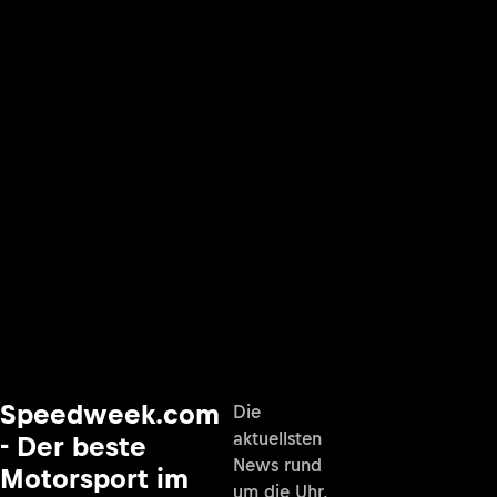
Speedweek.com
Die
aktuellsten
- Der beste
News rund
Motorsport im
um die Uhr,