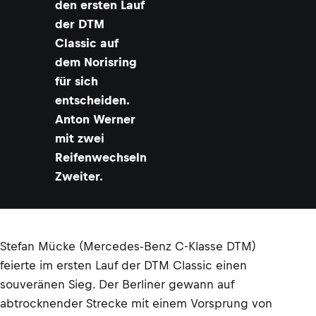
den ersten Lauf
der DTM
Classic auf
dem Norisring
für sich
entscheiden.
Anton Werner
mit zwei
Reifenwechseln
Zweiter.
Stefan Mücke (Mercedes-Benz C-Klasse DTM)
feierte im ersten Lauf der DTM Classic einen
souveränen Sieg. Der Berliner gewann auf
abtrocknender Strecke mit einem Vorsprung von