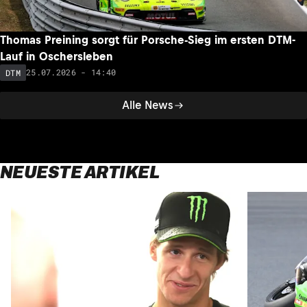
Thomas Preining sorgt für Porsche-Sieg im ersten DTM-
Lauf in Oschersleben
25.07.2026 - 14:40
DTM
Alle News
NEUESTE ARTIKEL