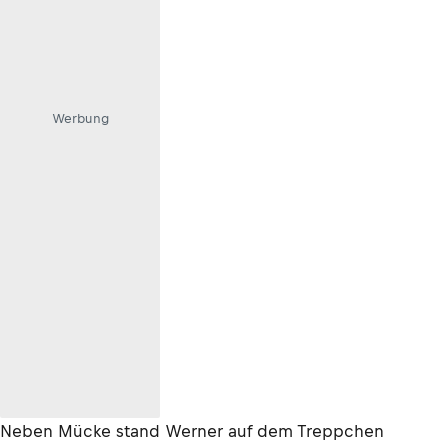
Werbung
Neben Mücke stand Werner auf dem Treppchen