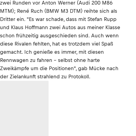
zwei Runden vor Anton Werner (Audi 200 M86
MTM); René Ruch (BMW M3 DTM) reihte sich als
Dritter ein. "Es war schade, dass mit Stefan Rupp
und Klaus Hoffmann zwei Autos aus meiner Klasse
schon frühzeitig ausgeschieden sind. Auch wenn
diese Rivalen fehlten, hat es trotzdem viel Spaß
gemacht. Ich genieße es immer, mit diesen
Rennwagen zu fahren – selbst ohne harte
Zweikämpfe um die Positionen", gab Mücke nach
der Zielankunft strahlend zu Protokoll.