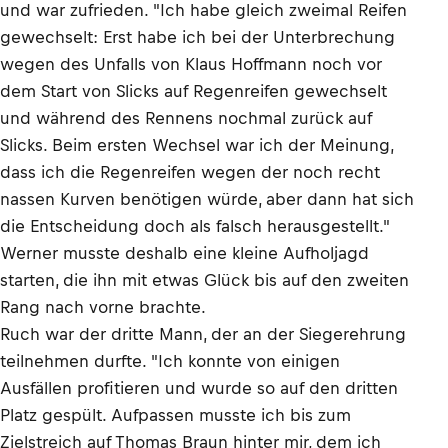
und war zufrieden. "Ich habe gleich zweimal Reifen
gewechselt: Erst habe ich bei der Unterbrechung
wegen des Unfalls von Klaus Hoffmann noch vor
dem Start von Slicks auf Regenreifen gewechselt
und während des Rennens nochmal zurück auf
Slicks. Beim ersten Wechsel war ich der Meinung,
dass ich die Regenreifen wegen der noch recht
nassen Kurven benötigen würde, aber dann hat sich
die Entscheidung doch als falsch herausgestellt."
Werner musste deshalb eine kleine Aufholjagd
starten, die ihn mit etwas Glück bis auf den zweiten
Rang nach vorne brachte.
Ruch war der dritte Mann, der an der Siegerehrung
teilnehmen durfte. "Ich konnte von einigen
Ausfällen profitieren und wurde so auf den dritten
Platz gespült. Aufpassen musste ich bis zum
Zielstreich auf Thomas Braun hinter mir, dem ich