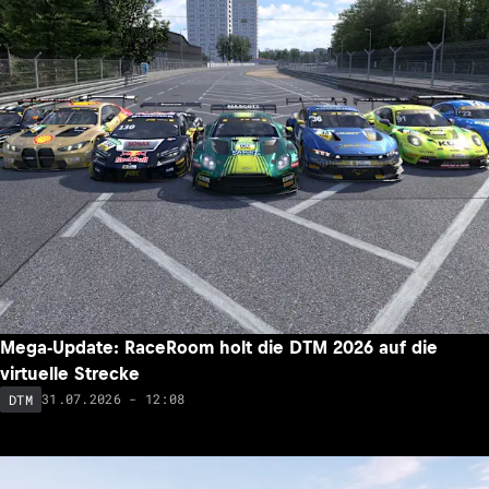
Mega-Update: RaceRoom holt die DTM 2026 auf die
virtuelle Strecke
31.07.2026 - 12:08
DTM