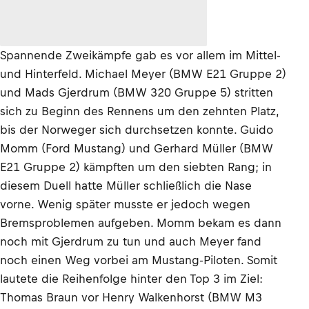
Spannende Zweikämpfe gab es vor allem im Mittel-
und Hinterfeld. Michael Meyer (BMW E21 Gruppe 2)
und Mads Gjerdrum (BMW 320 Gruppe 5) stritten
sich zu Beginn des Rennens um den zehnten Platz,
bis der Norweger sich durchsetzen konnte. Guido
Momm (Ford Mustang) und Gerhard Müller (BMW
E21 Gruppe 2) kämpften um den siebten Rang; in
diesem Duell hatte Müller schließlich die Nase
vorne. Wenig später musste er jedoch wegen
Bremsproblemen aufgeben. Momm bekam es dann
noch mit Gjerdrum zu tun und auch Meyer fand
noch einen Weg vorbei am Mustang-Piloten. Somit
lautete die Reihenfolge hinter den Top 3 im Ziel:
Thomas Braun vor Henry Walkenhorst (BMW M3