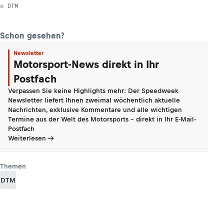
© DTM
Schon gesehen?
Newsletter
Motorsport-News direkt in Ihr
Postfach
Verpassen Sie keine Highlights mehr: Der Speedweek
Newsletter liefert Ihnen zweimal wöchentlich aktuelle
Nachrichten, exklusive Kommentare und alle wichtigen
Termine aus der Welt des Motorsports - direkt in Ihr E-Mail-
Postfach
Weiterlesen
Themen
DTM