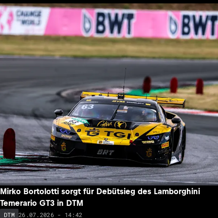
Mirko Bortolotti sorgt für Debütsieg des Lamborghini
Temerario GT3 in DTM
26.07.2026 - 14:42
DTM