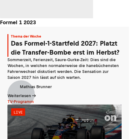
Formel 1 2023
Thema der Woche
Das Formel-1-Startfeld 2027: Platzt
die Transfer-Bombe erst im Herbst?
Sommerzeit, Ferienzeit, Saure-Gurke-Zeit: Dies sind die
Wochen, in welchen normalerweise die hanebüchensten
Fahrerwechsel diskutiert werden. Die Sensation zur
Saison 2027 hin lässt auf sich warten.
Mathias Brunner
Weiterlesen
TV-Programm
LIVE