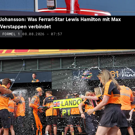
Schlechte Noten für Valtteri Bottas: Motivation wird in
Frage gestellt
08.08.2026 - 10:40
FORMEL 1