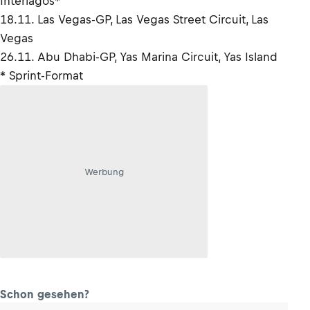
Interlagos*
18.11. Las Vegas-GP, Las Vegas Street Circuit, Las
Vegas
26.11. Abu Dhabi-GP, Yas Marina Circuit, Yas Island
* Sprint-Format
Werbung
Schon gesehen?