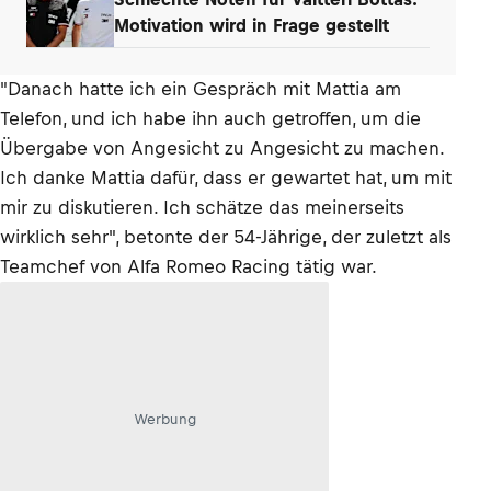
Motivation wird in Frage gestellt
"Danach hatte ich ein Gespräch mit Mattia am
Telefon, und ich habe ihn auch getroffen, um die
Übergabe von Angesicht zu Angesicht zu machen.
Ich danke Mattia dafür, dass er gewartet hat, um mit
mir zu diskutieren. Ich schätze das meinerseits
wirklich sehr", betonte der 54-Jährige, der zuletzt als
Teamchef von Alfa Romeo Racing tätig war.
Werbung