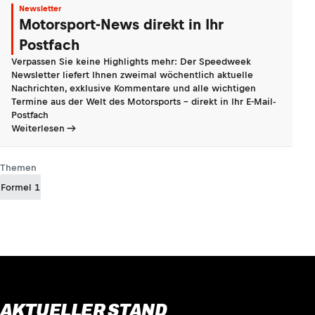
Newsletter
Motorsport-News direkt in Ihr
Postfach
Verpassen Sie keine Highlights mehr: Der Speedweek
Newsletter liefert Ihnen zweimal wöchentlich aktuelle
Nachrichten, exklusive Kommentare und alle wichtigen
Termine aus der Welt des Motorsports - direkt in Ihr E-Mail-
Postfach
Weiterlesen
Themen
Formel 1
AKTUELLER STAND