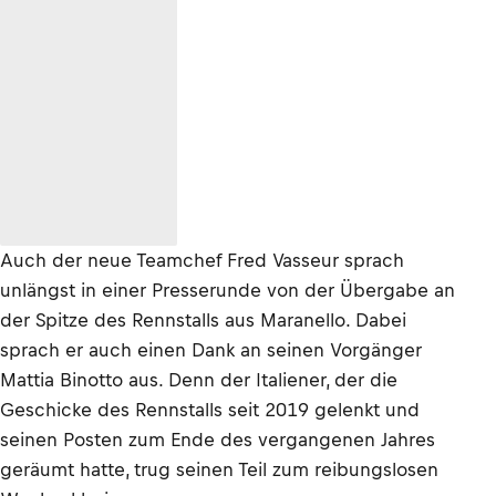
Auch der neue Teamchef Fred Vasseur sprach
unlängst in einer Presserunde von der Übergabe an
der Spitze des Rennstalls aus Maranello. Dabei
sprach er auch einen Dank an seinen Vorgänger
Mattia Binotto aus. Denn der Italiener, der die
Geschicke des Rennstalls seit 2019 gelenkt und
seinen Posten zum Ende des vergangenen Jahres
geräumt hatte, trug seinen Teil zum reibungslosen