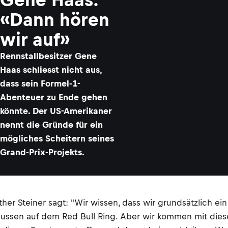
«Dann hören
wir auf»
​Rennstallbesitzer Gene
Haas schliesst nicht aus,
dass sein Formel-1-
Abenteuer zu Ende gehen
könnte. Der US-Amerikaner
nennt die Gründe für ein
mögliches Scheitern seines
Grand-Prix-Projekts.
er Steiner sagt: "Wir wissen, dass wir grundsätzlich e
ussen auf dem Red Bull Ring. Aber wir kommen mit diesen