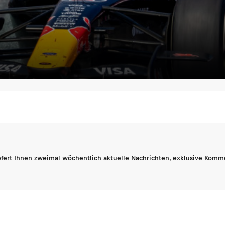
fert Ihnen zweimal wöchentlich aktuelle Nachrichten, exklusive Komm