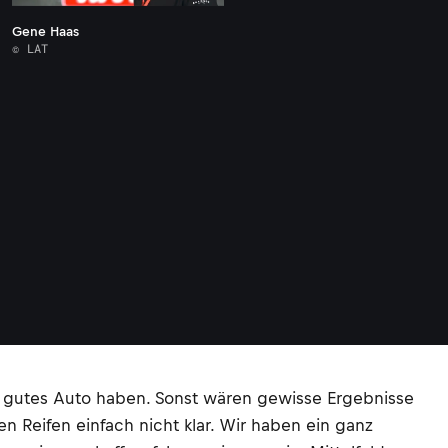
Gene Haas
© LAT
in gutes Auto haben. Sonst wären gewisse Ergebnisse
 Reifen einfach nicht klar. Wir haben ein ganz