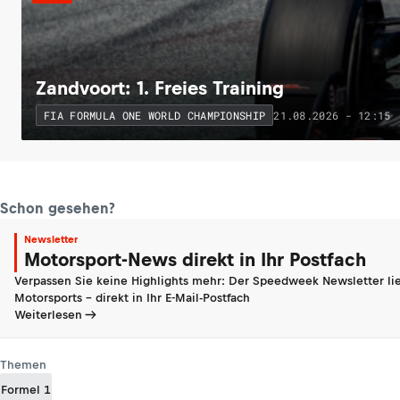
Zandvoort: 1. Freies Training
21.08.2026 - 12:15
FIA FORMULA ONE WORLD CHAMPIONSHIP
Schon gesehen?
Newsletter
Motorsport-News direkt in Ihr Postfach
Verpassen Sie keine Highlights mehr: Der Speedweek Newsletter lie
Motorsports - direkt in Ihr E-Mail-Postfach
Weiterlesen
Themen
Formel 1