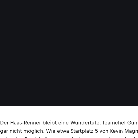
Der Haas-Renner bleibt eine Wundertüte. Teamchef Günth
gar nicht möglich. Wie etwa Startplatz 5 von Kevin Magn