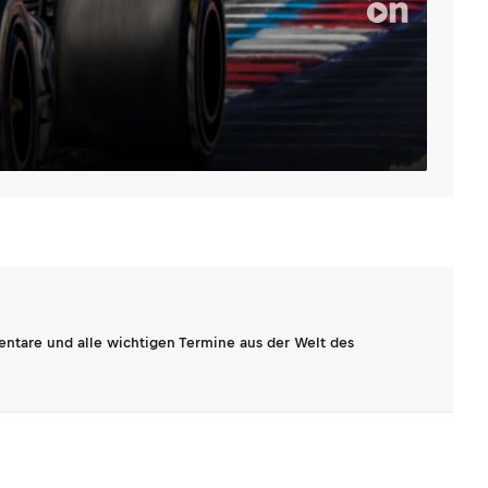
entare und alle wichtigen Termine aus der Welt des