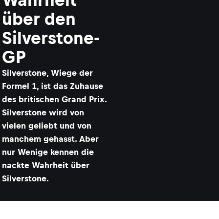
über den
Silverstone-
GP
​​Silverstone, Wiege der
Formel 1, ist das Zuhause
des britischen Grand Prix.
Silverstone wird von
vielen geliebt und von
manchem gehasst. Aber
nur Wenige kennen die
nackte Wahrheit über
Silverstone.