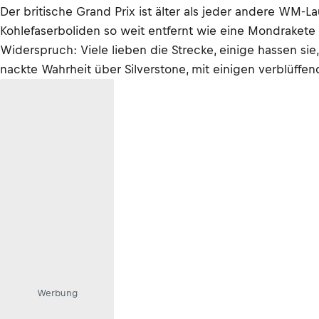
Der britische Grand Prix ist älter als jeder andere WM-
Kohlefaserboliden so weit entfernt wie eine Mondrakete v
Widerspruch: Viele lieben die Strecke, einige hassen si
nackte Wahrheit über Silverstone, mit einigen verblüffen
Werbung