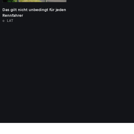
Das gilt nicht unbedingt für jeden
Rennfahrer
© LAT