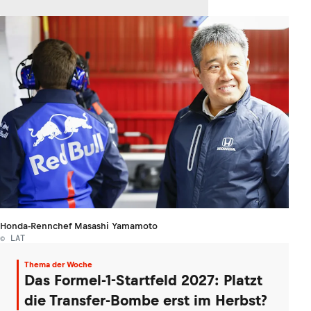
Honda-Rennchef Masashi Yamamoto
© LAT
Thema der Woche
Das Formel-1-Startfeld 2027: Platzt
die Transfer-Bombe erst im Herbst?