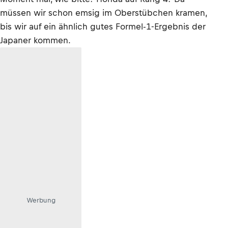
müssen wir schon emsig im Oberstübchen kramen,
bis wir auf ein ähnlich gutes Formel-1-Ergebnis der
Japaner kommen.
Werbung