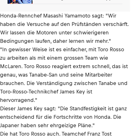
Honda-Rennchef Masashi Yamamoto sagt: "Wir
haben die Versuche auf den Prüfständen verschärft.
Wir lassen die Motoren unter schwierigeren
Bedingungen laufen, daher lernen wir mehr."
"In gewisser Weise ist es einfacher, mit Toro Rosso
zu arbeiten als mit einem grossen Team wie
McLaren. Toro Rosso reagiert extrem schnell, das ist
genau, was Tanabe-San und seine Mitarbeiter
brauchen. Die Verständigung zwischen Tanabe und
Toro-Rosso-Technikchef James Key ist
hervorragend."
Dieser James Key sagt: "Die Standfestigkeit ist ganz
entscheidend für die Fortschritte von Honda. Die
Japaner haben sehr ehrgeizige Pläne."
Die hat Toro Rosso auch. Teamchef Franz Tost