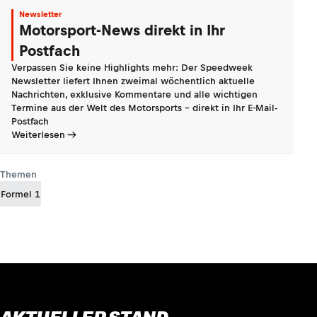
Newsletter
Motorsport-News direkt in Ihr
Postfach
Verpassen Sie keine Highlights mehr: Der Speedweek
Newsletter liefert Ihnen zweimal wöchentlich aktuelle
Nachrichten, exklusive Kommentare und alle wichtigen
Termine aus der Welt des Motorsports - direkt in Ihr E-Mail-
Postfach
Weiterlesen
Themen
Formel 1