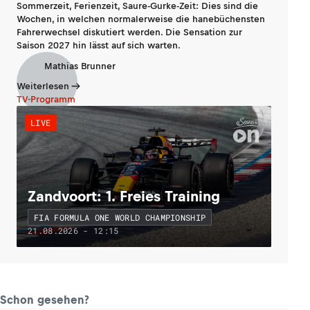
Sommerzeit, Ferienzeit, Saure-Gurke-Zeit: Dies sind die
Wochen, in welchen normalerweise die hanebüchensten
Fahrerwechsel diskutiert werden. Die Sensation zur
Saison 2027 hin lässt auf sich warten.
Mathias Brunner
Weiterlesen
TV-Programm
LIVE
Zandvoort: 1. Freies Training
FIA FORMULA ONE WORLD CHAMPIONSHIP
21.08.2026 - 12:15
Schon gesehen?