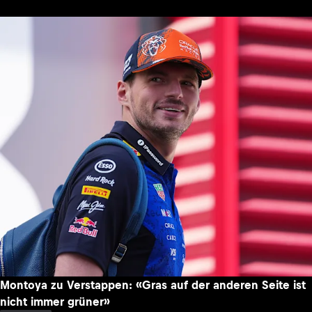
Montoya zu Verstappen: «Gras auf der anderen Seite ist
nicht immer grüner»