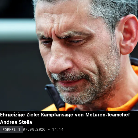
Ehrgeizige Ziele: Kampfansage von McLaren-Teamchef
Andrea Stella
07.08.2026 - 14:14
FORMEL 1