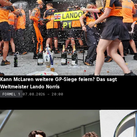
Kann McLaren weitere GP-Siege feiern? Das sagt
Weltmeister Lando Norris
07.08.2026 - 20:00
FORMEL 1