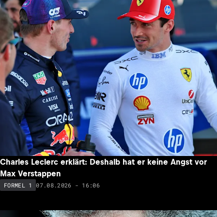
Charles Leclerc erklärt: Deshalb hat er keine Angst vor
Max Verstappen
07.08.2026 - 16:06
FORMEL 1