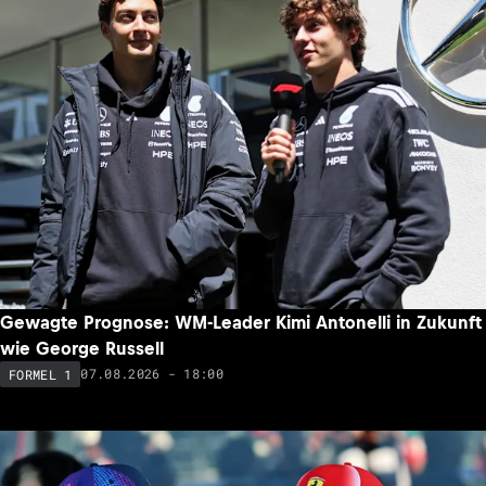
Gewagte Prognose: WM-Leader Kimi Antonelli in Zukunft
wie George Russell
07.08.2026 - 18:00
FORMEL 1