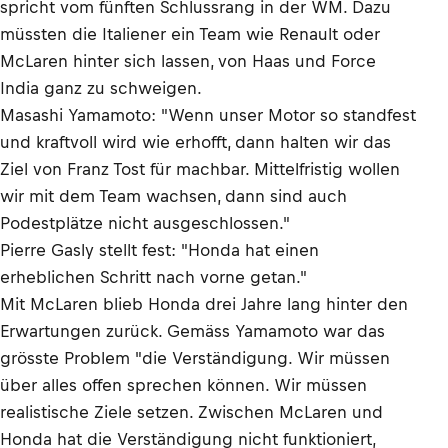
spricht vom fünften Schlussrang in der WM. Dazu
müssten die Italiener ein Team wie Renault oder
McLaren hinter sich lassen, von Haas und Force
India ganz zu schweigen.
Masashi Yamamoto: "Wenn unser Motor so standfest
und kraftvoll wird wie erhofft, dann halten wir das
Ziel von Franz Tost für machbar. Mittelfristig wollen
wir mit dem Team wachsen, dann sind auch
Podestplätze nicht ausgeschlossen."
Pierre Gasly stellt fest: "Honda hat einen
erheblichen Schritt nach vorne getan."
Mit McLaren blieb Honda drei Jahre lang hinter den
Erwartungen zurück. Gemäss Yamamoto war das
grösste Problem "die Verständigung. Wir müssen
über alles offen sprechen können. Wir müssen
realistische Ziele setzen. Zwischen McLaren und
Honda hat die Verständigung nicht funktioniert,