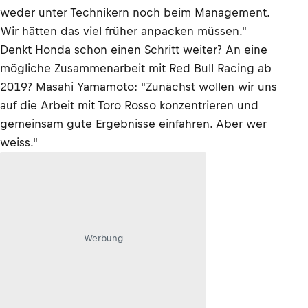
weder unter Technikern noch beim Management.
Wir hätten das viel früher anpacken müssen."
Denkt Honda schon einen Schritt weiter? An eine
mögliche Zusammenarbeit mit Red Bull Racing ab
2019? Masahi Yamamoto: "Zunächst wollen wir uns
auf die Arbeit mit Toro Rosso konzentrieren und
gemeinsam gute Ergebnisse einfahren. Aber wer
weiss."
Werbung