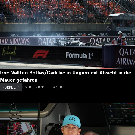
Irre: Valtteri Bottas/Cadillac in Ungarn mit Absicht in die
Mauer gefahren
06.08.2026 - 14:30
FORMEL 1