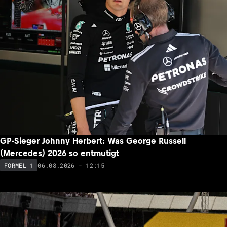
GP-Sieger Johnny Herbert: Was George Russell
(Mercedes) 2026 so entmutigt
06.08.2026 - 12:15
FORMEL 1