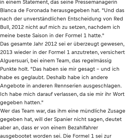
in einem Statement, das seine Pressemanagerin
Blanca de Foronada herausgegeben hat. "Und das
nach der unverständlichen Entscheidung von Red
Bull, 2012 nicht auf mich zu setzen, nachdem ich
meine beste Saison in der Formel 1 hatte."
Das gesamte Jahr 2012 sei er überzeugt gewesen,
2013 wieder in der Formel 1 anzutreten, versichert
Alguersuari, bei einem Team, das regelmässig
Punkte holt. "Das haben sie mir gesagt – und ich
habe es geglaubt. Deshalb habe ich andere
Angebote in anderen Rennserien ausgeschlagen.
Ich habe mich darauf verlassen, da sie mir ihr Wort
gegeben hatten."
Wer das Team war, das ihm eine mündliche Zusage
gegeben hat, will der Spanier nicht sagen, deutet
aber an, dass er von einem Bezahlfahrer
ausgebootet worden sei. Die Formel 1 sei zur