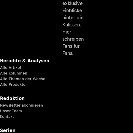
exklusive
Einblicke
hinter die
Kulissen.
Hier
schreiben
Fans für
Fans.
Berichte & Analysen
Alle Artikel
Alle Kolumnen
Alle Themen der Woche
Alle Produkte
Redaktion
Newsletter abonnieren
Unser Team
Kontakt
Serien