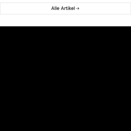
Alle Artikel