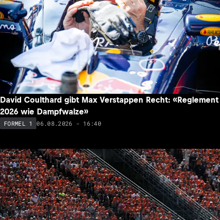
David Coulthard gibt Max Verstappen Recht: «Reglement
2026 wie Dampfwalze»
06.08.2026 - 16:40
FORMEL 1