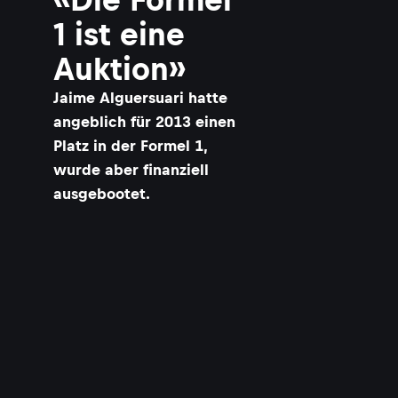
1 ist eine
Auktion»
Jaime Alguersuari hatte
angeblich für 2013 einen
Platz in der Formel 1,
wurde aber finanziell
ausgebootet.