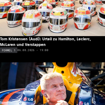
Tom Kristensen (Audi): Urteil zu Hamilton, Leclerc,
McLaren und Verstappen
06.08.2026 - 19:00
FORMEL 1