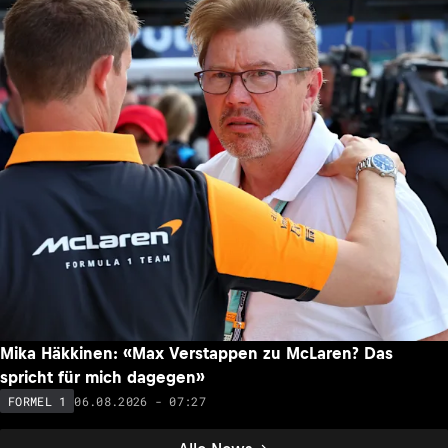
Mika Häkkinen: «Max Verstappen zu McLaren? Das
spricht für mich dagegen»
06.08.2026 - 07:27
FORMEL 1