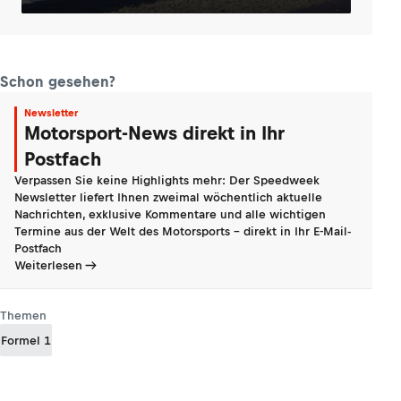
Schon gesehen?
Newsletter
Motorsport-News direkt in Ihr
Postfach
Verpassen Sie keine Highlights mehr: Der Speedweek
Newsletter liefert Ihnen zweimal wöchentlich aktuelle
Nachrichten, exklusive Kommentare und alle wichtigen
Termine aus der Welt des Motorsports - direkt in Ihr E-Mail-
Postfach
Weiterlesen
Themen
Formel 1