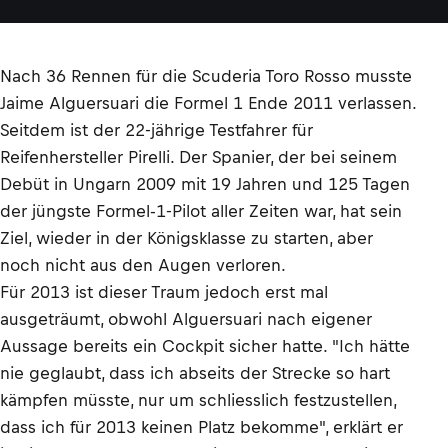
Nach 36 Rennen für die Scuderia Toro Rosso musste
Jaime Alguersuari die Formel 1 Ende 2011 verlassen.
Seitdem ist der 22-jährige Testfahrer für
Reifenhersteller Pirelli. Der Spanier, der bei seinem
Debüt in Ungarn 2009 mit 19 Jahren und 125 Tagen
der jüngste Formel-1-Pilot aller Zeiten war, hat sein
Ziel, wieder in der Königsklasse zu starten, aber
noch nicht aus den Augen verloren.
Für 2013 ist dieser Traum jedoch erst mal
ausgeträumt, obwohl Alguersuari nach eigener
Aussage bereits ein Cockpit sicher hatte. "Ich hätte
nie geglaubt, dass ich abseits der Strecke so hart
kämpfen müsste, nur um schliesslich festzustellen,
dass ich für 2013 keinen Platz bekomme", erklärt er