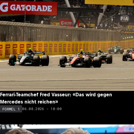
Ferrari-Teamchef Fred Vasseur: «Das wird gegen
Mercedes nicht reichen»
06.08.2026 - 10:00
FORMEL 1