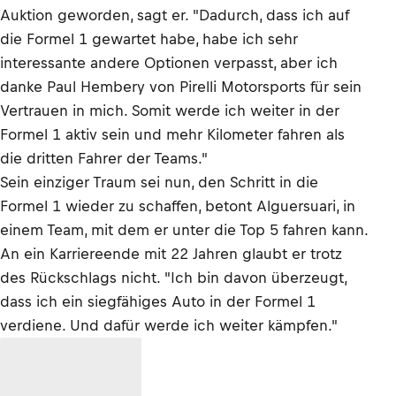
Auktion geworden, sagt er. "Dadurch, dass ich auf
die Formel 1 gewartet habe, habe ich sehr
interessante andere Optionen verpasst, aber ich
danke Paul Hembery von Pirelli Motorsports für sein
Vertrauen in mich. Somit werde ich weiter in der
Formel 1 aktiv sein und mehr Kilometer fahren als
die dritten Fahrer der Teams."
Sein einziger Traum sei nun, den Schritt in die
Formel 1 wieder zu schaffen, betont Alguersuari, in
einem Team, mit dem er unter die Top 5 fahren kann.
An ein Karriereende mit 22 Jahren glaubt er trotz
des Rückschlags nicht. "Ich bin davon überzeugt,
dass ich ein siegfähiges Auto in der Formel 1
verdiene. Und dafür werde ich weiter kämpfen."