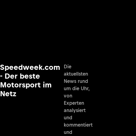
Speedweek.com
Die
aktuellsten
- Der beste
News rund
Motorsport im
um die Uhr,
Netz
von
Experten
analysiert
und
kommentiert
und