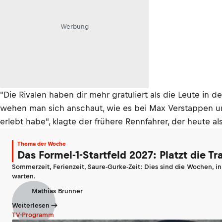
Werbung
"Die Rivalen haben dir mehr gratuliert als die Leute in
wehen man sich anschaut, wie es bei Max Verstappen und 
erlebt habe", klagte der frühere Rennfahrer, der heute al
Thema der Woche
Das Formel-1-Startfeld 2027: Platzt die T
Sommerzeit, Ferienzeit, Saure-Gurke-Zeit: Dies sind die Wochen, i
warten.
Mathias Brunner
Weiterlesen
TV-Programm