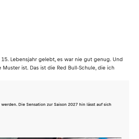
m 15. Lebensjahr gelebt, es war nie gut genug. Und
uster ist. Das ist die Red Bull-Schule, die ich
werden. Die Sensation zur Saison 2027 hin lässt auf sich