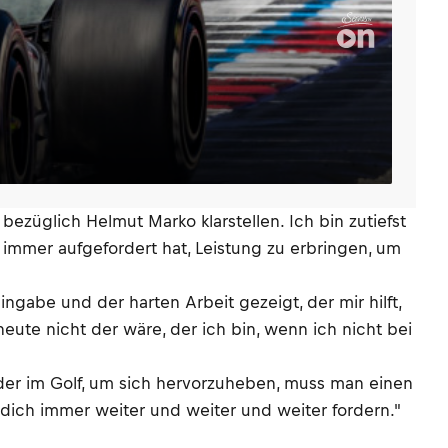
bezüglich Helmut Marko klarstellen. Ich bin zutiefst
 immer aufgefordert hat, Leistung zu erbringen, um
gabe und der harten Arbeit gezeigt, der mir hilft,
eute nicht der wäre, der ich bin, wenn ich nicht bei
oder im Golf, um sich hervorzuheben, muss man einen
dich immer weiter und weiter und weiter fordern."