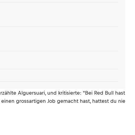
hlte Alguersuari, und kritisierte: "Bei Red Bull hast
 einen grossartigen Job gemacht hast, hattest du nie