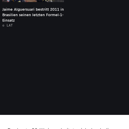
Jaime Alguersuari bestritt 2011 in
Brasilien seinen letzten Formel-1-
Einsatz
© LAT