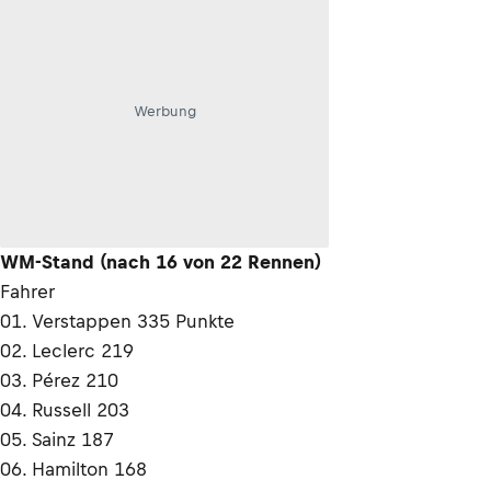
Werbung
WM-Stand (nach 16 von 22 Rennen)
Fahrer
01. Verstappen 335 Punkte
02. Leclerc 219
03. Pérez 210
04. Russell 203
05. Sainz 187
06. Hamilton 168