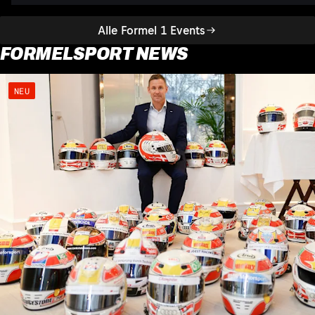
Alle Formel 1 Events
FORMELSPORT NEWS
NEU