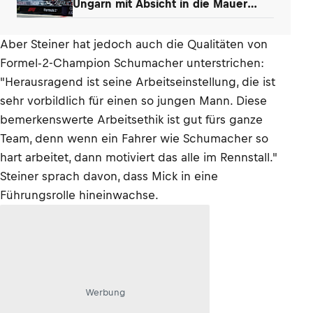
Ungarn mit Absicht in die Mauer
gefahren
Aber Steiner hat jedoch auch die Qualitäten von
Formel-2-Champion Schumacher unterstrichen:
"Herausragend ist seine Arbeitseinstellung, die ist
sehr vorbildlich für einen so jungen Mann. Diese
bemerkenswerte Arbeitsethik ist gut fürs ganze
Team, denn wenn ein Fahrer wie Schumacher so
hart arbeitet, dann motiviert das alle im Rennstall."
Steiner sprach davon, dass Mick in eine
Führungsrolle hineinwachse.
Werbung