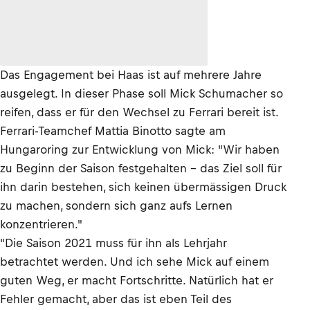
Das Engagement bei Haas ist auf mehrere Jahre
ausgelegt. In dieser Phase soll Mick Schumacher so
reifen, dass er für den Wechsel zu Ferrari bereit ist.
Ferrari-Teamchef Mattia Binotto sagte am
Hungaroring zur Entwicklung von Mick: "Wir haben
zu Beginn der Saison festgehalten – das Ziel soll für
ihn darin bestehen, sich keinen übermässigen Druck
zu machen, sondern sich ganz aufs Lernen
konzentrieren."
"Die Saison 2021 muss für ihn als Lehrjahr
betrachtet werden. Und ich sehe Mick auf einem
guten Weg, er macht Fortschritte. Natürlich hat er
Fehler gemacht, aber das ist eben Teil des