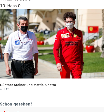
10. Haas 0
Günther Steiner und Mattia Binotto
© LAT
Schon gesehen?