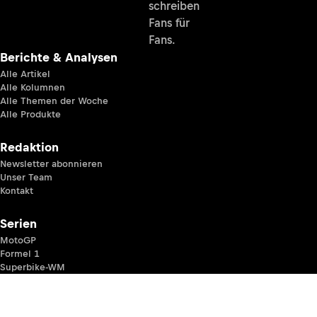
schreiben
Fans für
Fans.
Berichte & Analysen
Alle Artikel
Alle Kolumnen
Alle Themen der Woche
Alle Produkte
Redaktion
Newsletter abonnieren
Unser Team
Kontakt
Serien
MotoGP
Formel 1
Superbike-WM