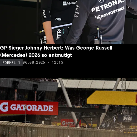
GP-Sieger Johnny Herbert: Was George Russell
(Mercedes) 2026 so entmutigt
06.08.2026 - 12:15
FORMEL 1