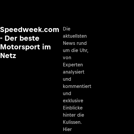
Speedweek.com
Die
aktuellsten
- Der beste
News rund
Motorsport im
um die Uhr,
Netz
von
Experten
analysiert
und
kommentiert
und
exklusive
Einblicke
hinter die
Kulissen.
Hier