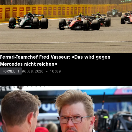
Ferrari-Teamchef Fred Vasseur: «Das wird gegen
Mercedes nicht reichen»
06.08.2026 - 10:00
FORMEL 1