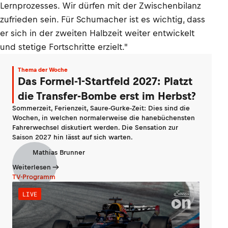
Lernprozesses. Wir dürfen mit der Zwischenbilanz
zufrieden sein. Für Schumacher ist es wichtig, dass
er sich in der zweiten Halbzeit weiter entwickelt
und stetige Fortschritte erzielt."
Thema der Woche
Das Formel-1-Startfeld 2027: Platzt
die Transfer-Bombe erst im Herbst?
Sommerzeit, Ferienzeit, Saure-Gurke-Zeit: Dies sind die
Wochen, in welchen normalerweise die hanebüchensten
Fahrerwechsel diskutiert werden. Die Sensation zur
Saison 2027 hin lässt auf sich warten.
Mathias Brunner
Weiterlesen
TV-Programm
LIVE