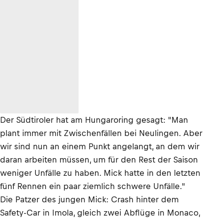
Der Südtiroler hat am Hungaroring gesagt: "Man
plant immer mit Zwischenfällen bei Neulingen. Aber
wir sind nun an einem Punkt angelangt, an dem wir
daran arbeiten müssen, um für den Rest der Saison
weniger Unfälle zu haben. Mick hatte in den letzten
fünf Rennen ein paar ziemlich schwere Unfälle."
Die Patzer des jungen Mick: Crash hinter dem
Safety-Car in Imola, gleich zwei Abflüge in Monaco,