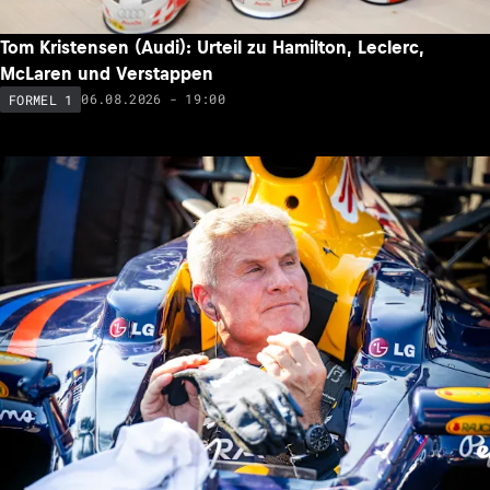
Tom Kristensen (Audi): Urteil zu Hamilton, Leclerc,
McLaren und Verstappen
06.08.2026 - 19:00
FORMEL 1