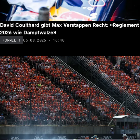
David Coulthard gibt Max Verstappen Recht: «Reglement
2026 wie Dampfwalze»
06.08.2026 - 16:40
FORMEL 1