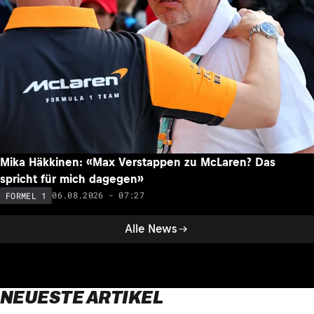
Mika Häkkinen: «Max Verstappen zu McLaren? Das
spricht für mich dagegen»
06.08.2026 - 07:27
FORMEL 1
Alle News
NEUESTE ARTIKEL