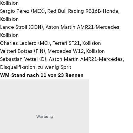
Kollision
Sergio Pérez (MEX), Red Bull Racing RB16B-Honda,
Kollision
Lance Stroll (CDN), Aston Martin AMR21-Mercedes,
Kollision
Charles Leclerc (MC), Ferrari SF21, Kollision
Valtteri Bottas (FIN), Mercedes W12, Kollision
Sebastian Vettel (D), Aston Martin AMR21-Mercedes,
Disqualifikation, zu wenig Sprit
WM-Stand nach 11 von 23 Rennen
Werbung