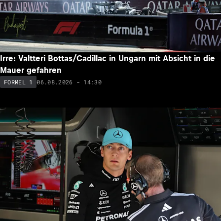
Irre: Valtteri Bottas/Cadillac in Ungarn mit Absicht in die
Mauer gefahren
06.08.2026 - 14:30
FORMEL 1