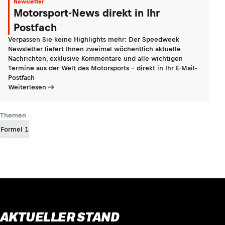
Newsletter
Motorsport-News direkt in Ihr
Postfach
Verpassen Sie keine Highlights mehr: Der Speedweek
Newsletter liefert Ihnen zweimal wöchentlich aktuelle
Nachrichten, exklusive Kommentare und alle wichtigen
Termine aus der Welt des Motorsports - direkt in Ihr E-Mail-
Postfach
Weiterlesen
Themen
Formel 1
AKTUELLER STAND