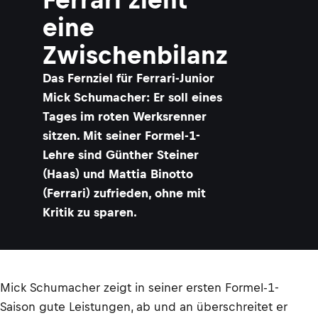
eine
Zwischenbilanz
Das Fernziel für Ferrari-Junior
Mick Schumacher: Er soll eines
Tages im roten Werksrenner
sitzen. Mit seiner Formel-1-
Lehre sind Günther Steiner
(Haas) und Mattia Binotto
(Ferrari) zufrieden, ohne mit
Kritik zu sparen.
Mick Schumacher zeigt in seiner ersten Formel-1-
Saison gute Leistungen, ab und an überschreitet er