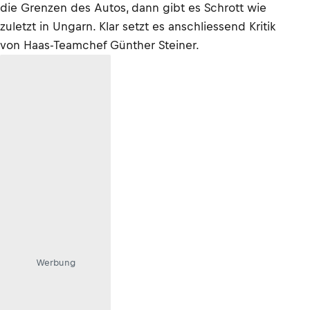
die Grenzen des Autos, dann gibt es Schrott wie
zuletzt in Ungarn. Klar setzt es anschliessend Kritik
von Haas-Teamchef Günther Steiner.
Werbung