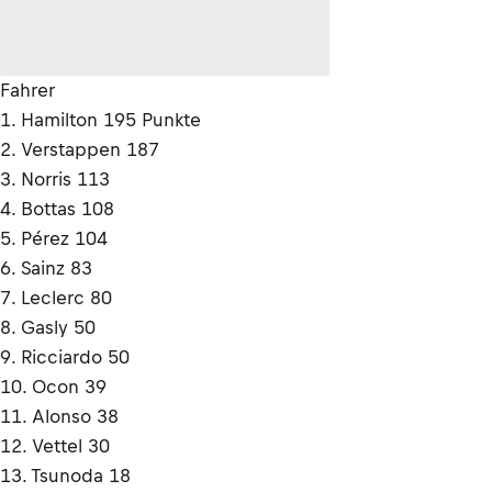
Fahrer
1. Hamilton 195 Punkte
2. Verstappen 187
3. Norris 113
4. Bottas 108
5. Pérez 104
6. Sainz 83
7. Leclerc 80
8. Gasly 50
9. Ricciardo 50
10. Ocon 39
11. Alonso 38
12. Vettel 30
13. Tsunoda 18