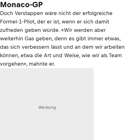
Monaco-GP
Doch Verstappen wäre nicht der erfolgreiche
Formel-1-Pilot, der er ist, wenn er sich damit
zufrieden geben würde. «Wir werden aber
weiterhin Gas geben, denn es gibt immer etwas,
das sich verbessern lässt und an dem wir arbeiten
können, etwa die Art und Weise, wie wir als Team
vorgehen», mahnte er.
Werbung