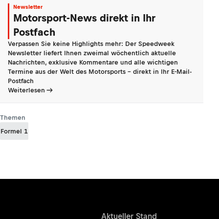
Newsletter
Motorsport-News direkt in Ihr
Postfach
Verpassen Sie keine Highlights mehr: Der Speedweek
Newsletter liefert Ihnen zweimal wöchentlich aktuelle
Nachrichten, exklusive Kommentare und alle wichtigen
Termine aus der Welt des Motorsports - direkt in Ihr E-Mail-
Postfach
Weiterlesen
Themen
Formel 1
Ergebnisse
Aktueller Stand