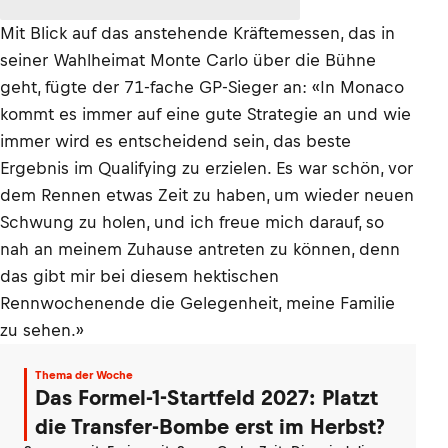
Mit Blick auf das anstehende Kräftemessen, das in
seiner Wahlheimat Monte Carlo über die Bühne
geht, fügte der 71-fache GP-Sieger an: «In Monaco
kommt es immer auf eine gute Strategie an und wie
immer wird es entscheidend sein, das beste
Ergebnis im Qualifying zu erzielen. Es war schön, vor
dem Rennen etwas Zeit zu haben, um wieder neuen
Schwung zu holen, und ich freue mich darauf, so
nah an meinem Zuhause antreten zu können, denn
das gibt mir bei diesem hektischen
Rennwochenende die Gelegenheit, meine Familie
zu sehen.»
Thema der Woche
Das Formel-1-Startfeld 2027: Platzt
die Transfer-Bombe erst im Herbst?