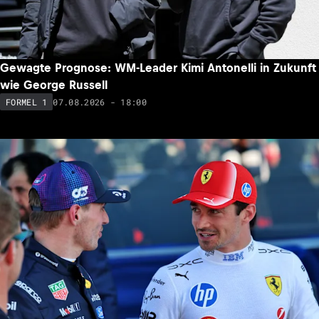
Gewagte Prognose: WM-Leader Kimi Antonelli in Zukunft
wie George Russell
07.08.2026 - 18:00
FORMEL 1