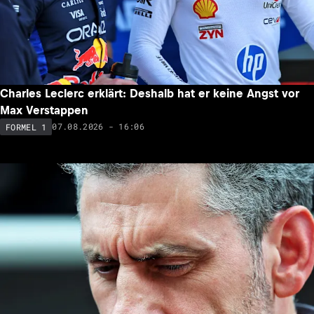
Charles Leclerc erklärt: Deshalb hat er keine Angst vor
Max Verstappen
07.08.2026 - 16:06
FORMEL 1