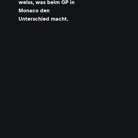
weiss, was beim GP in
Monaco den
Unterschied macht.