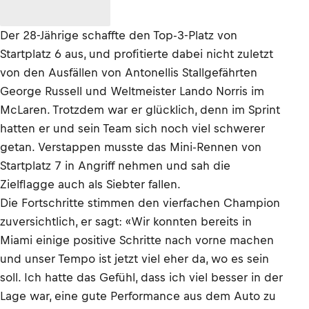
Der 28-Jährige schaffte den Top-3-Platz von
Startplatz 6 aus, und profitierte dabei nicht zuletzt
von den Ausfällen von Antonellis Stallgefährten
George Russell und Weltmeister Lando Norris im
McLaren. Trotzdem war er glücklich, denn im Sprint
hatten er und sein Team sich noch viel schwerer
getan. Verstappen musste das Mini-Rennen von
Startplatz 7 in Angriff nehmen und sah die
Zielflagge auch als Siebter fallen.
Die Fortschritte stimmen den vierfachen Champion
zuversichtlich, er sagt: «Wir konnten bereits in
Miami einige positive Schritte nach vorne machen
und unser Tempo ist jetzt viel eher da, wo es sein
soll. Ich hatte das Gefühl, dass ich viel besser in der
Lage war, eine gute Performance aus dem Auto zu