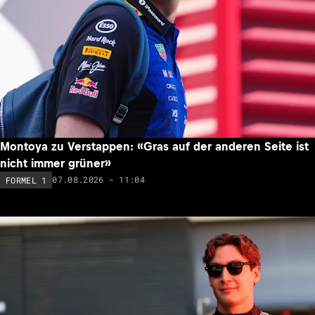
Montoya zu Verstappen: «Gras auf der anderen Seite ist
nicht immer grüner»
07.08.2026 - 11:04
FORMEL 1