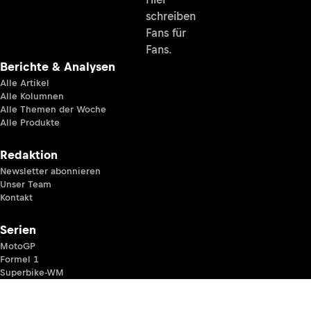
schreiben
Fans für
Fans.
Berichte & Analysen
Alle Artikel
Alle Kolumnen
Alle Themen der Woche
Alle Produkte
Redaktion
Newsletter abonnieren
Unser Team
Kontakt
Serien
MotoGP
Formel 1
Superbike-WM