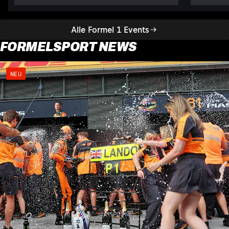
Alle Formel 1 Events
FORMELSPORT NEWS
NEU