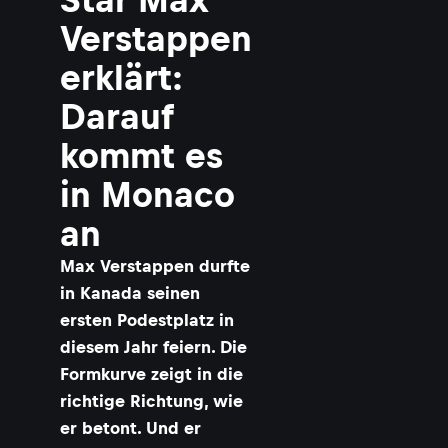
Verstappen
erklärt:
Darauf
kommt es
in Monaco
an
Max Verstappen durfte
in Kanada seinen
ersten Podestplatz in
diesem Jahr feiern. Die
Formkurve zeigt in die
richtige Richtung, wie
er betont. Und er