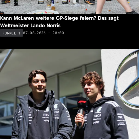
Kann McLaren weitere GP-Siege feiern? Das sagt
Weltmeister Lando Norris
07.08.2026 - 20:00
FORMEL 1