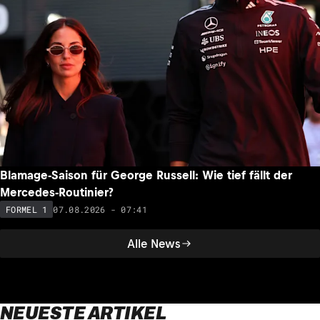
Blamage-Saison für George Russell: Wie tief fällt der
Mercedes-Routinier?
07.08.2026 - 07:41
FORMEL 1
Alle News
NEUESTE ARTIKEL