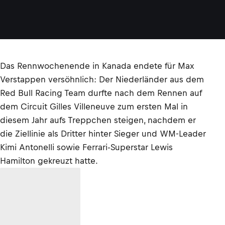
Das Rennwochenende in Kanada endete für Max
Verstappen versöhnlich: Der Niederländer aus dem
Red Bull Racing Team durfte nach dem Rennen auf
dem Circuit Gilles Villeneuve zum ersten Mal in
diesem Jahr aufs Treppchen steigen, nachdem er
die Ziellinie als Dritter hinter Sieger und WM-Leader
Kimi Antonelli sowie Ferrari-Superstar Lewis
Hamilton gekreuzt hatte.