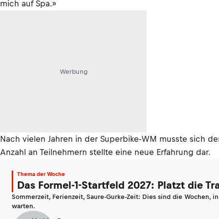
mich auf Spa.»
Werbung
Nach vielen Jahren in der Superbike-WM musste sich de
Anzahl an Teilnehmern stellte eine neue Erfahrung dar.
Thema der Woche
Das Formel-1-Startfeld 2027: Platzt die T
Sommerzeit, Ferienzeit, Saure-Gurke-Zeit: Dies sind die Wochen, i
warten.