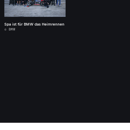
Spa ist für BMW das Heimrennen
© BMW