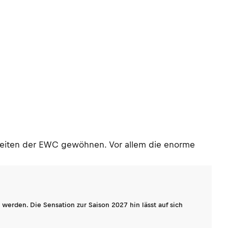
nheiten der EWC gewöhnen. Vor allem die enorme
werden. Die Sensation zur Saison 2027 hin lässt auf sich