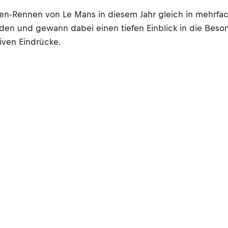
n-Rennen von Le Mans in diesem Jahr gleich in mehrfac
unden und gewann dabei einen tiefen Einblick in die Bes
iven Eindrücke.