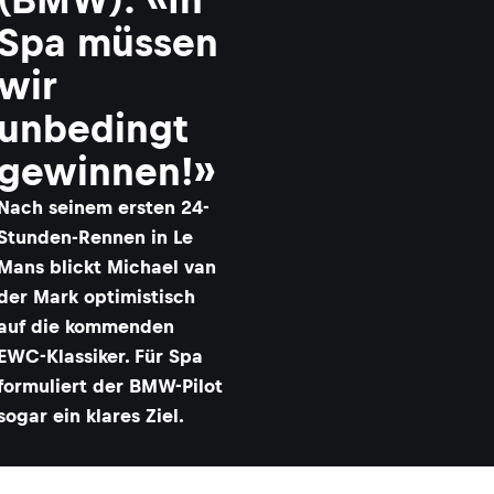
Spa müssen
wir
unbedingt
gewinnen!»
Nach seinem ersten 24-
Stunden-Rennen in Le
Mans blickt Michael van
der Mark optimistisch
auf die kommenden
EWC-Klassiker. Für Spa
formuliert der BMW-Pilot
sogar ein klares Ziel.