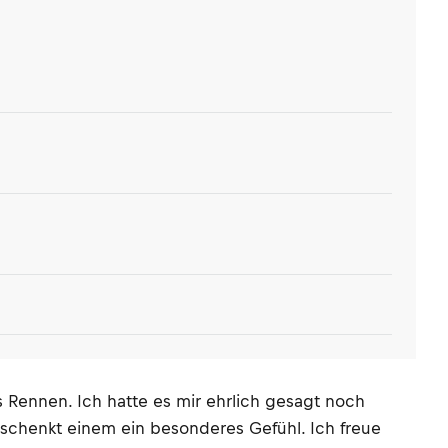
 Rennen. Ich hatte es mir ehrlich gesagt noch
 schenkt einem ein besonderes Gefühl. Ich freue