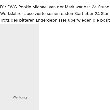
Für EWC-Rookie Michael van der Mark war das 24-Stunde
Werksfahrer absolvierte seinen ersten Start über 24 St
Trotz des bitteren Endergebnisses überwiegen die posit
Werbung