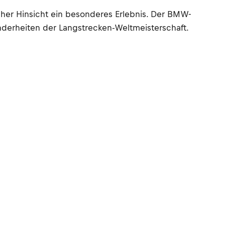
her Hinsicht ein besonderes Erlebnis. Der BMW-
onderheiten der Langstrecken-Weltmeisterschaft.