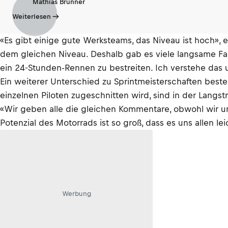
Mathias Brunner
Weiterlesen
«Es gibt einige gute Werksteams, das Niveau ist hoch», e
dem gleichen Niveau. Deshalb gab es viele langsame Fahr
ein 24-Stunden-Rennen zu bestreiten. Ich verstehe das 
Ein weiterer Unterschied zu Sprintmeisterschaften beste
einzelnen Piloten zugeschnitten wird, sind in der Lan
«Wir geben alle die gleichen Kommentare, obwohl wir un
Potenzial des Motorrads ist so groß, dass es uns allen leic
Werbung