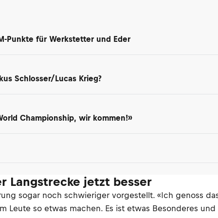
M-Punkte für Werkstetter und Eder
kus Schlosser/Lucas Krieg?
 World Championship, wir kommen!»
r Langstrecke jetzt besser
ung sogar noch schwieriger vorgestellt. «Ich genoss das
arum Leute so etwas machen. Es ist etwas Besonderes und