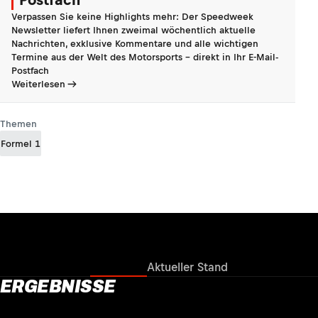
Verpassen Sie keine Highlights mehr: Der Speedweek
Newsletter liefert Ihnen zweimal wöchentlich aktuelle
Nachrichten, exklusive Kommentare und alle wichtigen
Termine aus der Welt des Motorsports - direkt in Ihr E-Mail-
Postfach
Weiterlesen
Themen
Formel 1
Ergebnisse
Aktueller Stand
ERGEBNISSE