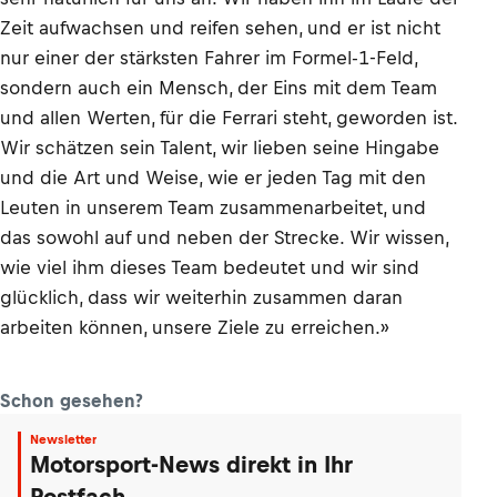
Zeit aufwachsen und reifen sehen, und er ist nicht
nur einer der stärksten Fahrer im Formel-1-Feld,
sondern auch ein Mensch, der Eins mit dem Team
und allen Werten, für die Ferrari steht, geworden ist.
Wir schätzen sein Talent, wir lieben seine Hingabe
und die Art und Weise, wie er jeden Tag mit den
Leuten in unserem Team zusammenarbeitet, und
das sowohl auf und neben der Strecke. Wir wissen,
wie viel ihm dieses Team bedeutet und wir sind
glücklich, dass wir weiterhin zusammen daran
arbeiten können, unsere Ziele zu erreichen.»
Schon gesehen?
Newsletter
Motorsport-News direkt in Ihr
Postfach