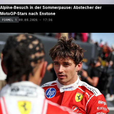
Alpine-Besuch in der Sommerpause: Abstecher der
MotoGP-Stars nach Enstone
08.08.2026 - 17:36
FORMEL 1