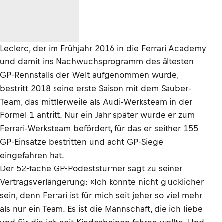
Leclerc, der im Frühjahr 2016 in die Ferrari Academy
und damit ins Nachwuchsprogramm des ältesten
GP-Rennstalls der Welt aufgenommen wurde,
bestritt 2018 seine erste Saison mit dem Sauber-
Team, das mittlerweile als Audi-Werksteam in der
Formel 1 antritt. Nur ein Jahr später wurde er zum
Ferrari-Werksteam befördert, für das er seither 155
GP-Einsätze bestritten und acht GP-Siege
eingefahren hat.
Der 52-fache GP-Podeststürmer sagt zu seiner
Vertragsverlängerung: «Ich könnte nicht glücklicher
sein, denn Ferrari ist für mich seit jeher so viel mehr
als nur ein Team. Es ist die Mannschaft, die ich liebe