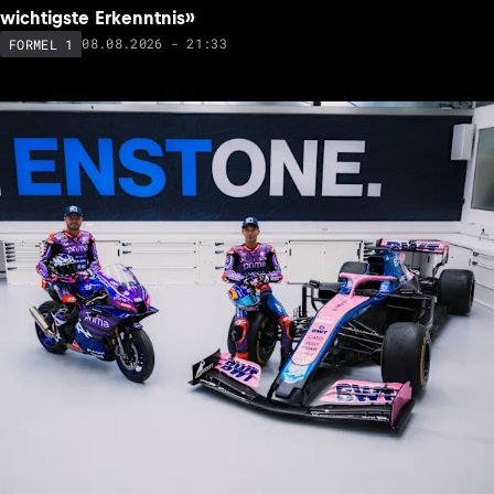
wichtigste Erkenntnis»
08.08.2026 - 21:33
FORMEL 1