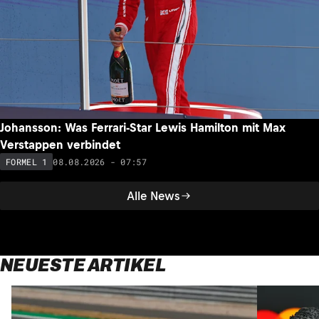
Johansson: Was Ferrari-Star Lewis Hamilton mit Max
Verstappen verbindet
08.08.2026 - 07:57
FORMEL 1
Alle News
NEUESTE ARTIKEL