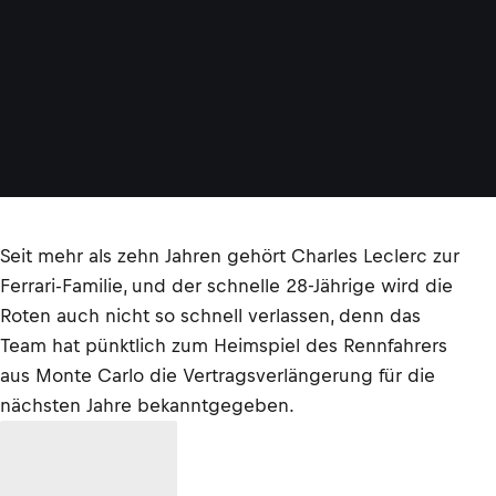
Seit mehr als zehn Jahren gehört Charles Leclerc zur
Ferrari-Familie, und der schnelle 28-Jährige wird die
Roten auch nicht so schnell verlassen, denn das
Team hat pünktlich zum Heimspiel des Rennfahrers
aus Monte Carlo die Vertragsverlängerung für die
nächsten Jahre bekanntgegeben.