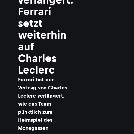
Ferrari
setzt
weiterhin
auf
Charles
Leclerc
Ferrari hat den
Vertrag von Charles
Leclerc verlängert,
wie das Team
pünktlich zum
Heimspiel des
Monegassen