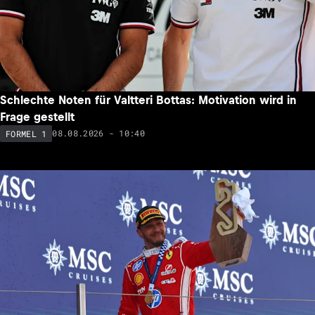
Schlechte Noten für Valtteri Bottas: Motivation wird in
Frage gestellt
08.08.2026 - 10:40
FORMEL 1