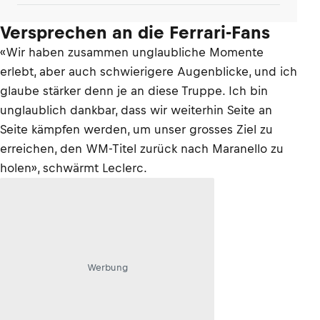
Versprechen an die Ferrari-Fans
«Wir haben zusammen unglaubliche Momente
erlebt, aber auch schwierigere Augenblicke, und ich
glaube stärker denn je an diese Truppe. Ich bin
unglaublich dankbar, dass wir weiterhin Seite an
Seite kämpfen werden, um unser grosses Ziel zu
erreichen, den WM-Titel zurück nach Maranello zu
holen», schwärmt Leclerc.
Werbung