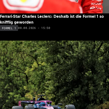
Ferrari-Star Charles Leclerc: Deshalb ist die Formel 1 so
knifflig geworden
08.08.2026 - 15:50
FORMEL 1