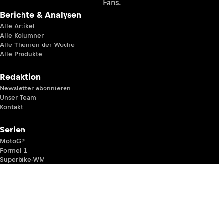
Fans.
Berichte & Analysen
Alle Artikel
Alle Kolumnen
Alle Themen der Woche
Alle Produkte
Redaktion
Newsletter abonnieren
Unser Team
Kontakt
Serien
MotoGP
Formel 1
Superbike-WM