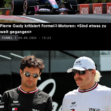
Pierre Gasly kritisiert Formel-1-Motoren: «Sind etwas zu
weit gegangen»
08.08.2026 - 15:23
FORMEL 1