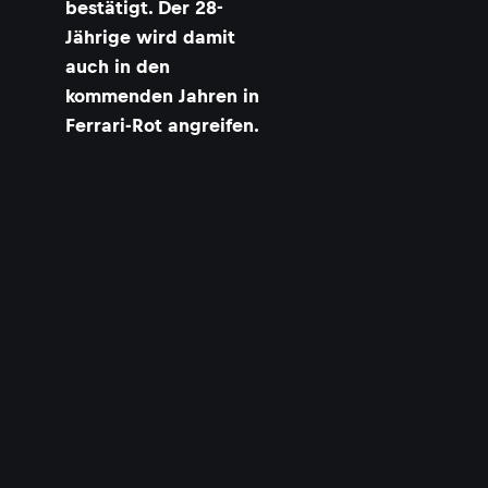
bestätigt. Der 28-
Jährige wird damit
auch in den
kommenden Jahren in
Ferrari-Rot angreifen.