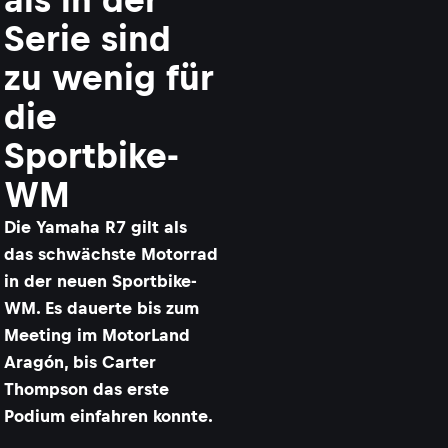
Serie sind
zu wenig für
die
Sportbike-
WM
Die Yamaha R7 gilt als
das schwächste Motorrad
in der neuen Sportbike-
WM. Es dauerte bis zum
Meeting im MotorLand
Aragón, bis Carter
Thompson das erste
Podium einfahren konnte.