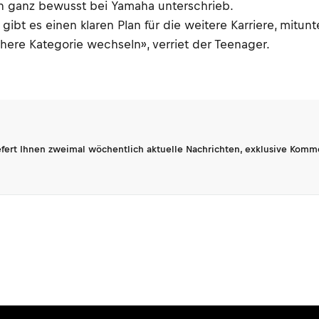
 ganz bewusst bei Yamaha unterschrieb.
gibt es einen klaren Plan für die weitere Karriere, mitunt
here Kategorie wechseln», verriet der Teenager.
fert Ihnen zweimal wöchentlich aktuelle Nachrichten, exklusive Komm