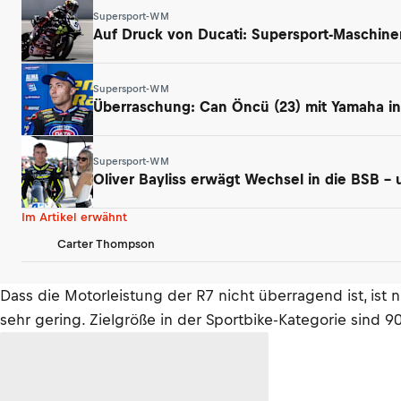
Supersport-WM
Auf Druck von Ducati: Supersport-Maschin
Supersport-WM
Überraschung: Can Öncü (23) mit Yamaha in 
Supersport-WM
Oliver Bayliss erwägt Wechsel in die BSB –
Im Artikel erwähnt
Carter Thompson
Dass die Motorleistung der R7 nicht überragend ist, ist 
sehr gering. Zielgröße in der Sportbike-Kategorie sind 90