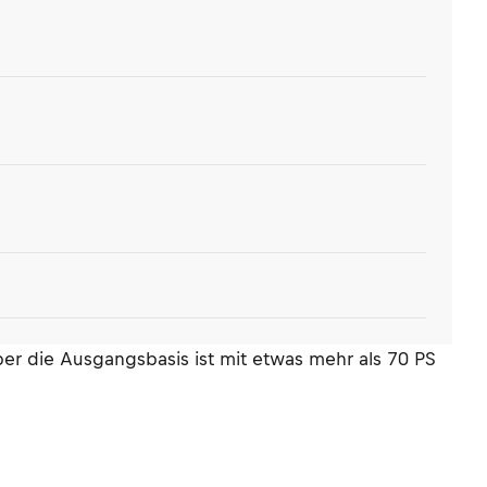
ber die Ausgangsbasis ist mit etwas mehr als 70 PS