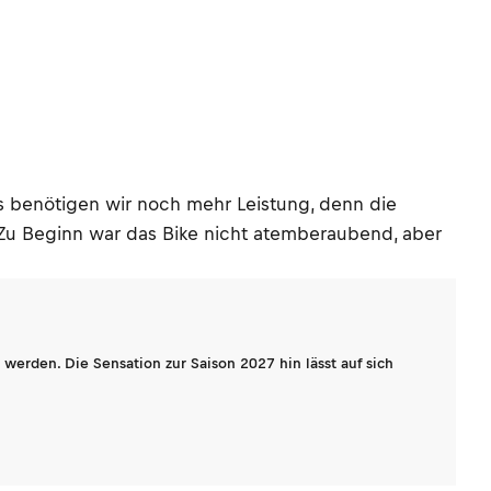
gs benötigen wir noch mehr Leistung, denn die
Zu Beginn war das Bike nicht atemberaubend, aber
werden. Die Sensation zur Saison 2027 hin lässt auf sich