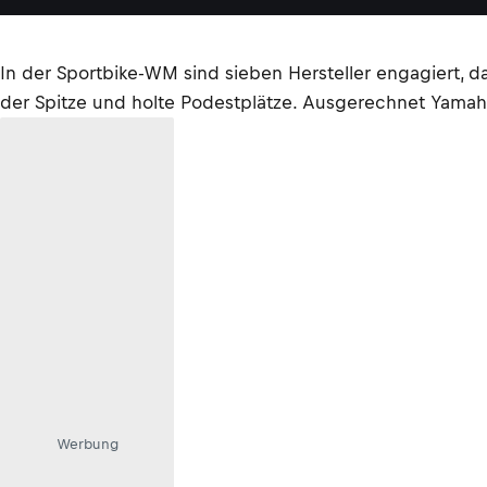
In der Sportbike-WM sind sieben Hersteller engagiert, 
der Spitze und holte Podestplätze. Ausgerechnet Yamaha 
Werbung