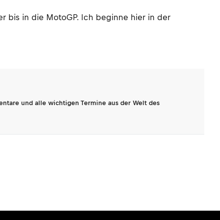
er bis in die MotoGP. Ich beginne hier in der
entare und alle wichtigen Termine aus der Welt des