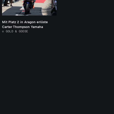
Mit Platz 2 in Aragon erlöste
Carter Thompson Yamaha
© GOLD & GOOSE