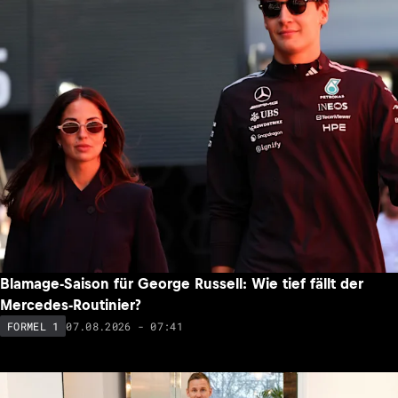
Blamage-Saison für George Russell: Wie tief fällt der
Mercedes-Routinier?
07.08.2026 - 07:41
FORMEL 1