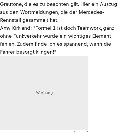
Grautöne, die es zu beachten gilt. Hier ein Auszug
aus den Wortmeldungen, die der Mercedes-
Rennstall gesammelt hat.
Amy Kirkland: "Formel 1 ist doch Teamwork, ganz
ohne Funkverkehr würde ein wichtiges Element
fehlen. Zudem finde ich es spannend, wenn die
Fahrer besorgt klingen!"
Werbung