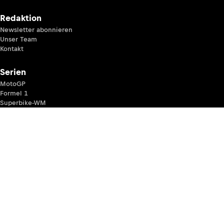
Redaktion
Newsletter abonnieren
Unser Team
Kontakt
Serien
MotoGP
Formel 1
Superbike-WM