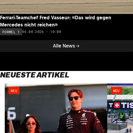
Ferrari-Teamchef Fred Vasseur: «Das wird gegen
Mercedes nicht reichen»
06.08.2026 - 10:00
FORMEL 1
Alle News
NEUESTE ARTIKEL
NEU
NEU