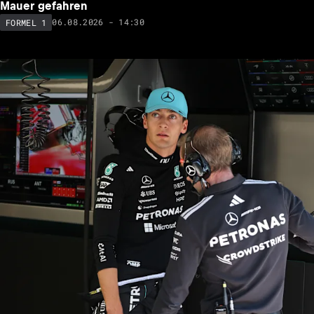
Mauer gefahren
06.08.2026 - 14:30
FORMEL 1