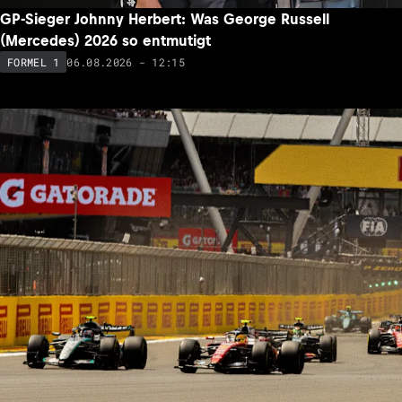
GP-Sieger Johnny Herbert: Was George Russell
(Mercedes) 2026 so entmutigt
06.08.2026 - 12:15
FORMEL 1