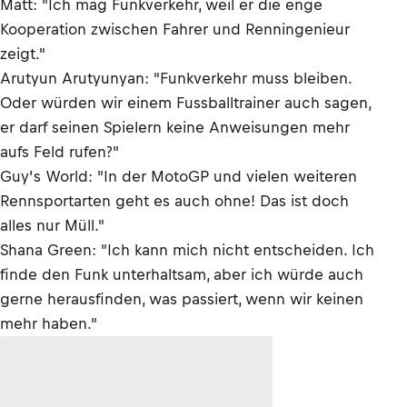
Matt: "Ich mag Funkverkehr, weil er die enge
Kooperation zwischen Fahrer und Renningenieur
zeigt."
Arutyun Arutyunyan: "Funkverkehr muss bleiben.
Oder würden wir einem Fussballtrainer auch sagen,
er darf seinen Spielern keine Anweisungen mehr
aufs Feld rufen?"
Guy’s World: "In der MotoGP und vielen weiteren
Rennsportarten geht es auch ohne! Das ist doch
alles nur Müll."
Shana Green: "Ich kann mich nicht entscheiden. Ich
finde den Funk unterhaltsam, aber ich würde auch
gerne herausfinden, was passiert, wenn wir keinen
mehr haben."