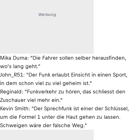
Werbung
Mika Duma: "Die Fahrer sollen selber herausfinden,
wo’s lang geht."
John_R51: "Der Funk erlaubt Einsicht in einen Sport,
in dem schon viel zu viel geheim ist."
Reginald: "Funkverkehr zu hören, das schliesst den
Zuschauer viel mehr ein."
Kevin Smith: "Der Sprechfunk ist einer der Schlüssel,
um die Formel 1 unter die Haut gehen zu lassen.
Schweigen wäre der falsche Weg."