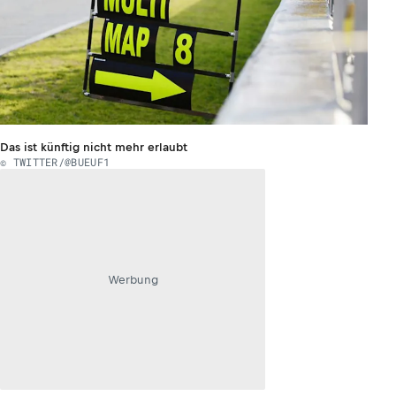
Das ist künftig nicht mehr erlaubt
© TWITTER/@BUEUF1
Werbung