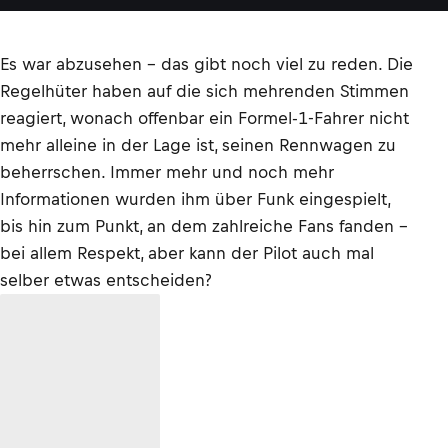
Es war abzusehen – das gibt noch viel zu reden. Die
Regelhüter haben auf die sich mehrenden Stimmen
reagiert, wonach offenbar ein Formel-1-Fahrer nicht
mehr alleine in der Lage ist, seinen Rennwagen zu
beherrschen. Immer mehr und noch mehr
Informationen wurden ihm über Funk eingespielt,
bis hin zum Punkt, an dem zahlreiche Fans fanden –
bei allem Respekt, aber kann der Pilot auch mal
selber etwas entscheiden?