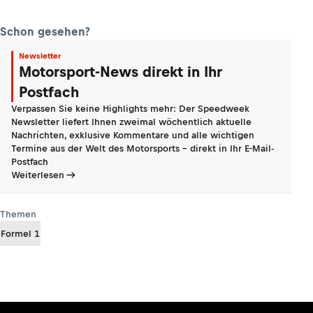
Schon gesehen?
Newsletter
Motorsport-News direkt in Ihr
Postfach
Verpassen Sie keine Highlights mehr: Der Speedweek
Newsletter liefert Ihnen zweimal wöchentlich aktuelle
Nachrichten, exklusive Kommentare und alle wichtigen
Termine aus der Welt des Motorsports - direkt in Ihr E-Mail-
Postfach
Weiterlesen
Themen
Formel 1