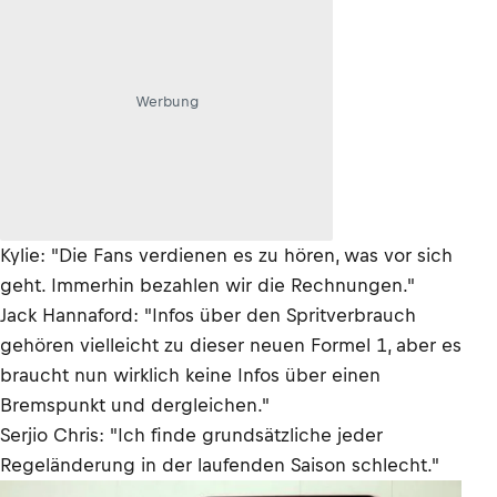
Werbung
Kylie: "Die Fans verdienen es zu hören, was vor sich
geht. Immerhin bezahlen wir die Rechnungen."
Jack Hannaford: "Infos über den Spritverbrauch
gehören vielleicht zu dieser neuen Formel 1, aber es
braucht nun wirklich keine Infos über einen
Bremspunkt und dergleichen."
Serjio Chris: "Ich finde grundsätzliche jeder
Regeländerung in der laufenden Saison schlecht."