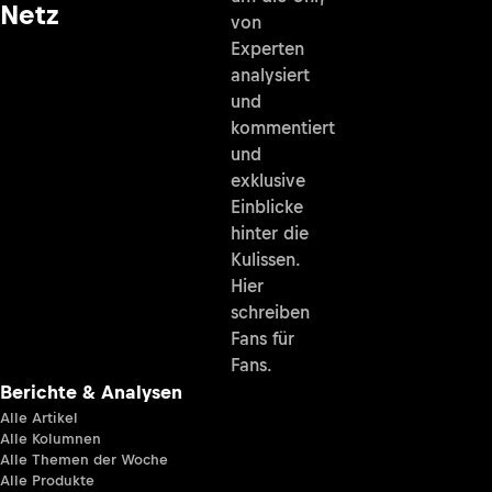
Netz
von
Experten
analysiert
und
kommentiert
und
exklusive
Einblicke
hinter die
Kulissen.
Hier
schreiben
Fans für
Fans.
Berichte & Analysen
Alle Artikel
Alle Kolumnen
Alle Themen der Woche
Alle Produkte