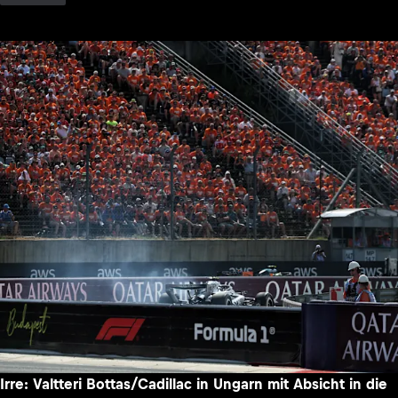
Irre: Valtteri Bottas/Cadillac in Ungarn mit Absicht in die