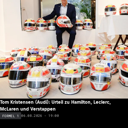
Tom Kristensen (Audi): Urteil zu Hamilton, Leclerc,
McLaren und Verstappen
06.08.2026 - 19:00
FORMEL 1