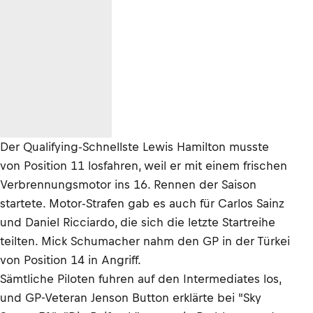
Der Qualifying-Schnellste Lewis Hamilton musste
von Position 11 losfahren, weil er mit einem frischen
Verbrennungsmotor ins 16. Rennen der Saison
startete. Motor-Strafen gab es auch für Carlos Sainz
und Daniel Ricciardo, die sich die letzte Startreihe
teilten. Mick Schumacher nahm den GP in der Türkei
von Position 14 in Angriff.
Sämtliche Piloten fuhren auf den Intermediates los,
und GP-Veteran Jenson Button erklärte bei "Sky