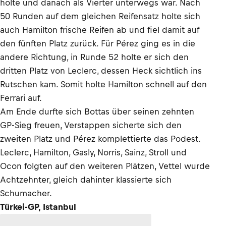
holte und danach als Vierter unterwegs war. Nach
50 Runden auf dem gleichen Reifensatz holte sich
auch Hamilton frische Reifen ab und fiel damit auf
den fünften Platz zurück. Für Pérez ging es in die
andere Richtung, in Runde 52 holte er sich den
dritten Platz von Leclerc, dessen Heck sichtlich ins
Rutschen kam. Somit holte Hamilton schnell auf den
Ferrari auf.
Am Ende durfte sich Bottas über seinen zehnten
GP-Sieg freuen, Verstappen sicherte sich den
zweiten Platz und Pérez komplettierte das Podest.
Leclerc, Hamilton, Gasly, Norris, Sainz, Stroll und
Ocon folgten auf den weiteren Plätzen, Vettel wurde
Achtzehnter, gleich dahinter klassierte sich
Schumacher.
Türkei-GP, Istanbul