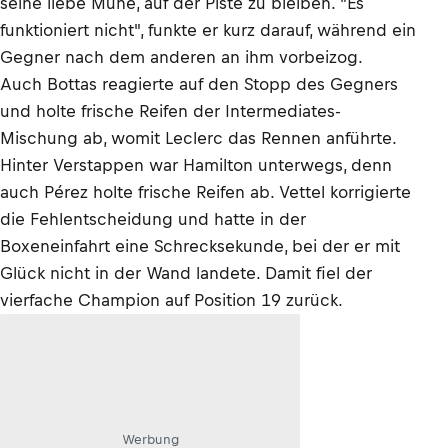
seine liebe Mühe, auf der Piste zu bleiben. "Es
funktioniert nicht", funkte er kurz darauf, während ein
Gegner nach dem anderen an ihm vorbeizog.
Auch Bottas reagierte auf den Stopp des Gegners
und holte frische Reifen der Intermediates-
Mischung ab, womit Leclerc das Rennen anführte.
Hinter Verstappen war Hamilton unterwegs, denn
auch Pérez holte frische Reifen ab. Vettel korrigierte
die Fehlentscheidung und hatte in der
Boxeneinfahrt eine Schrecksekunde, bei der er mit
Glück nicht in der Wand landete. Damit fiel der
vierfache Champion auf Position 19 zurück.
Werbung