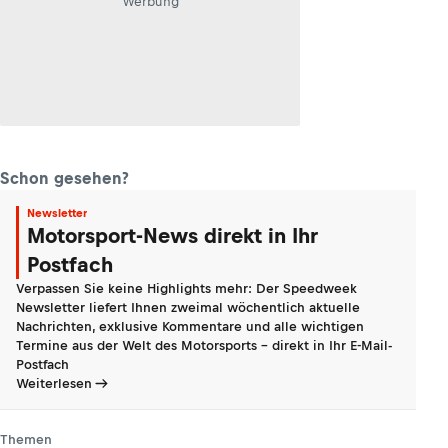
Werbung
Schon gesehen?
Newsletter
Motorsport-News direkt in Ihr
Postfach
Verpassen Sie keine Highlights mehr: Der Speedweek
Newsletter liefert Ihnen zweimal wöchentlich aktuelle
Nachrichten, exklusive Kommentare und alle wichtigen
Termine aus der Welt des Motorsports - direkt in Ihr E-Mail-
Postfach
Weiterlesen
Themen