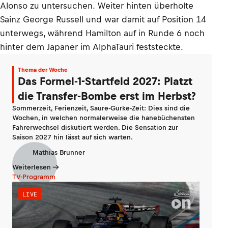
Alonso zu untersuchen. Weiter hinten überholte
Sainz George Russell und war damit auf Position 14
unterwegs, während Hamilton auf in Runde 6 noch
hinter dem Japaner im AlphaTauri feststeckte.
Thema der Woche
Das Formel-1-Startfeld 2027: Platzt
die Transfer-Bombe erst im Herbst?
Sommerzeit, Ferienzeit, Saure-Gurke-Zeit: Dies sind die
Wochen, in welchen normalerweise die hanebüchensten
Fahrerwechsel diskutiert werden. Die Sensation zur
Saison 2027 hin lässt auf sich warten.
Mathias Brunner
Weiterlesen
TV-Programm
LIVE