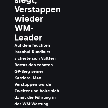
Verstappen
wieder
WM-
Leader
Auf dem feuchten
Istanbul-Rundkurs
sicherte sich Valtteri
Bottas den zehnten
GP-Sieg seiner
Karriere. Max
Verstappen wurde
Zweiter und holte sich
damit die Führung in
der WM-Wertung