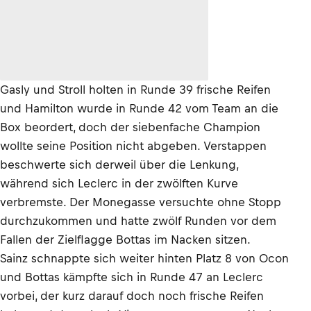
Gasly und Stroll holten in Runde 39 frische Reifen
und Hamilton wurde in Runde 42 vom Team an die
Box beordert, doch der siebenfache Champion
wollte seine Position nicht abgeben. Verstappen
beschwerte sich derweil über die Lenkung,
während sich Leclerc in der zwölften Kurve
verbremste. Der Monegasse versuchte ohne Stopp
durchzukommen und hatte zwölf Runden vor dem
Fallen der Zielflagge Bottas im Nacken sitzen.
Sainz schnappte sich weiter hinten Platz 8 von Ocon
und Bottas kämpfte sich in Runde 47 an Leclerc
vorbei, der kurz darauf doch noch frische Reifen