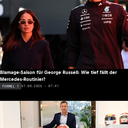
Blamage-Saison für George Russell: Wie tief fällt der
Mercedes-Routinier?
07.08.2026 - 07:41
FORMEL 1