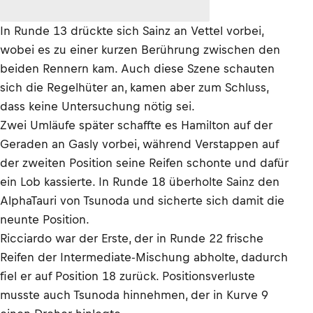
In Runde 13 drückte sich Sainz an Vettel vorbei,
wobei es zu einer kurzen Berührung zwischen den
beiden Rennern kam. Auch diese Szene schauten
sich die Regelhüter an, kamen aber zum Schluss,
dass keine Untersuchung nötig sei.
Zwei Umläufe später schaffte es Hamilton auf der
Geraden an Gasly vorbei, während Verstappen auf
der zweiten Position seine Reifen schonte und dafür
ein Lob kassierte. In Runde 18 überholte Sainz den
AlphaTauri von Tsunoda und sicherte sich damit die
neunte Position.
Ricciardo war der Erste, der in Runde 22 frische
Reifen der Intermediate-Mischung abholte, dadurch
fiel er auf Position 18 zurück. Positionsverluste
musste auch Tsunoda hinnehmen, der in Kurve 9