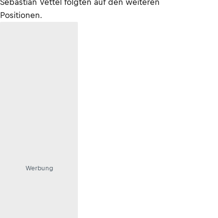
Sebastian Vettel folgten auf den weiteren
Positionen.
Werbung