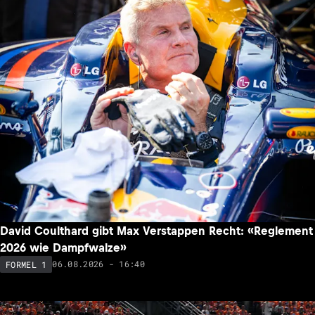
David Coulthard gibt Max Verstappen Recht: «Reglement
2026 wie Dampfwalze»
06.08.2026 - 16:40
FORMEL 1