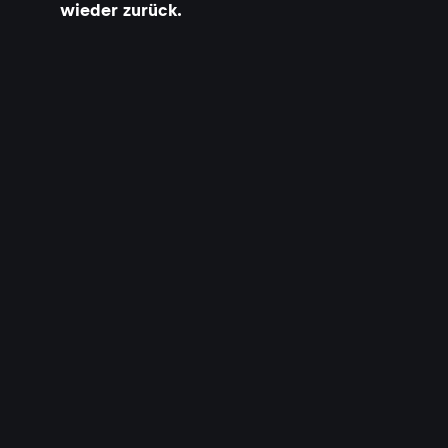
wieder zurück.