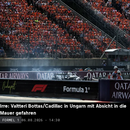
Irre: Valtteri Bottas/Cadillac in Ungarn mit Absicht in die
Mauer gefahren
06.08.2026 - 14:30
FORMEL 1