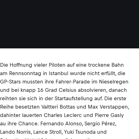
Die Hoffnung vieler Piloten auf eine trockene Bahn
am Rennsonntag in Istanbul wurde nicht erfüllt, die
GP-Stars mussten ihre Fahrer-Parade im Nieselregen
und bei knapp 16 Grad Celsius absolvieren, danach
reihten sie sich in der Startaufstellung auf. Die erste
Reihe besetzten Valtteri Bottas und Max Verstappen,
dahinter lauerten Charles Leclerc und Pierre Gasly
au ihre Chance. Fernando Alonso, Sergio Pérez,
Lando Norris, Lance Stroll, Yuki Tsunoda und