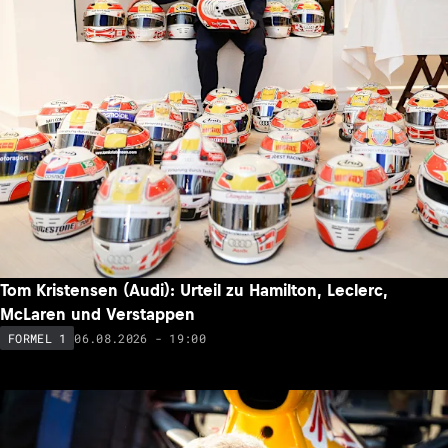
Tom Kristensen (Audi): Urteil zu Hamilton, Leclerc,
McLaren und Verstappen
06.08.2026 - 19:00
FORMEL 1