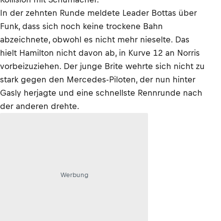
In der zehnten Runde meldete Leader Bottas über
Funk, dass sich noch keine trockene Bahn
abzeichnete, obwohl es nicht mehr nieselte. Das
hielt Hamilton nicht davon ab, in Kurve 12 an Norris
vorbeizuziehen. Der junge Brite wehrte sich nicht zu
stark gegen den Mercedes-Piloten, der nun hinter
Gasly herjagte und eine schnellste Rennrunde nach
der anderen drehte.
Werbung