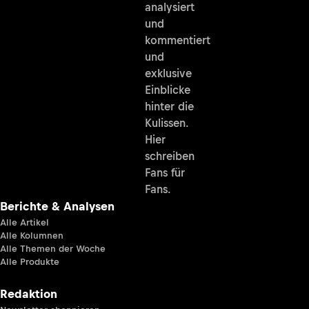
analysiert
und
kommentiert
und
exklusive
Einblicke
hinter die
Kulissen.
Hier
schreiben
Fans für
Fans.
Berichte & Analysen
Alle Artikel
Alle Kolumnen
Alle Themen der Woche
Alle Produkte
Redaktion