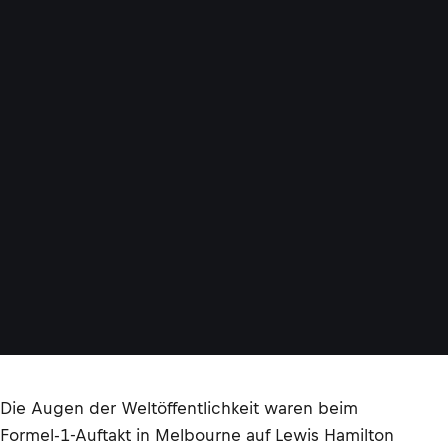
Die Augen der Weltöffentlichkeit waren beim
Formel-1-Auftakt in Melbourne auf Lewis Hamilton