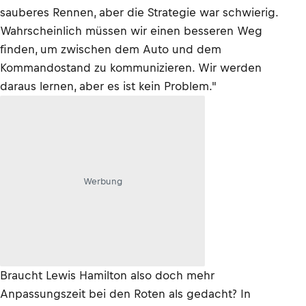
sauberes Rennen, aber die Strategie war schwierig.
Wahrscheinlich müssen wir einen besseren Weg
finden, um zwischen dem Auto und dem
Kommandostand zu kommunizieren. Wir werden
daraus lernen, aber es ist kein Problem."
Werbung
Braucht Lewis Hamilton also doch mehr
Anpassungszeit bei den Roten als gedacht? In