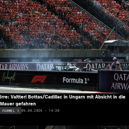
Irre: Valtteri Bottas/Cadillac in Ungarn mit Absicht in die
Mauer gefahren
06.08.2026 - 14:30
FORMEL 1