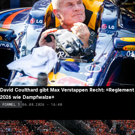
David Coulthard gibt Max Verstappen Recht: «Reglement
2026 wie Dampfwalze»
06.08.2026 - 16:40
FORMEL 1