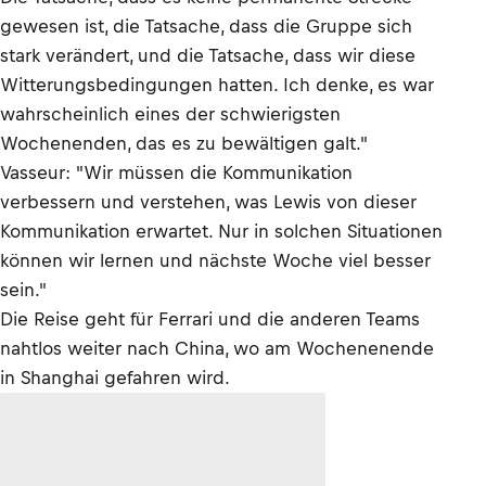
gewesen ist, die Tatsache, dass die Gruppe sich
stark verändert, und die Tatsache, dass wir diese
Witterungsbedingungen hatten. Ich denke, es war
wahrscheinlich eines der schwierigsten
Wochenenden, das es zu bewältigen galt."
Vasseur: "Wir müssen die Kommunikation
verbessern und verstehen, was Lewis von dieser
Kommunikation erwartet. Nur in solchen Situationen
können wir lernen und nächste Woche viel besser
sein."
Die Reise geht für Ferrari und die anderen Teams
nahtlos weiter nach China, wo am Wochenenende
in Shanghai gefahren wird.