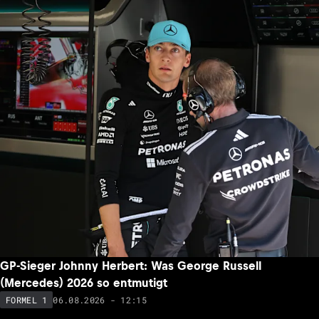
GP-Sieger Johnny Herbert: Was George Russell
(Mercedes) 2026 so entmutigt
06.08.2026 - 12:15
FORMEL 1