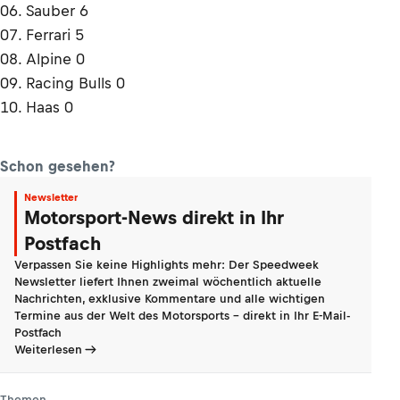
06. Sauber 6
07. Ferrari 5
08. Alpine 0
09. Racing Bulls 0
10. Haas 0
Schon gesehen?
Newsletter
Motorsport-News direkt in Ihr
Postfach
Verpassen Sie keine Highlights mehr: Der Speedweek
Newsletter liefert Ihnen zweimal wöchentlich aktuelle
Nachrichten, exklusive Kommentare und alle wichtigen
Termine aus der Welt des Motorsports - direkt in Ihr E-Mail-
Postfach
Weiterlesen
Themen