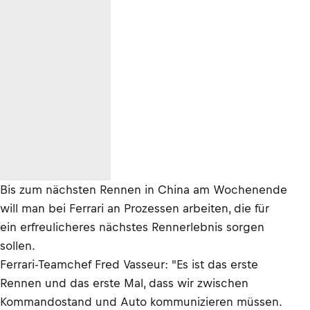
Bis zum nächsten Rennen in China am Wochenende
will man bei Ferrari an Prozessen arbeiten, die für
ein erfreulicheres nächstes Rennerlebnis sorgen
sollen.
Ferrari-Teamchef Fred Vasseur: "Es ist das erste
Rennen und das erste Mal, dass wir zwischen
Kommandostand und Auto kommunizieren müssen.