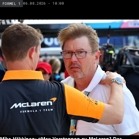
06.08.2026 - 10:00
FORMEL 1