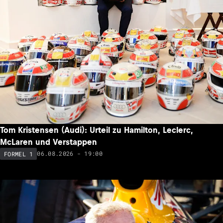
Tom Kristensen (Audi): Urteil zu Hamilton, Leclerc,
McLaren und Verstappen
06.08.2026 - 19:00
FORMEL 1