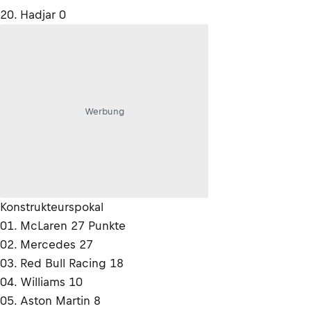
20. Hadjar 0
Werbung
Konstrukteurspokal
01. McLaren 27 Punkte
02. Mercedes 27
03. Red Bull Racing 18
04. Williams 10
05. Aston Martin 8