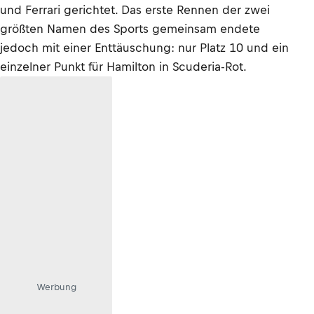
und Ferrari gerichtet. Das erste Rennen der zwei
größten Namen des Sports gemeinsam endete
jedoch mit einer Enttäuschung: nur Platz 10 und ein
einzelner Punkt für Hamilton in Scuderia-Rot.
Werbung