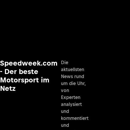
Speedweek.com
Die
aktuellsten
- Der beste
News rund
Motorsport im
um die Uhr,
Netz
von
Experten
analysiert
und
kommentiert
und