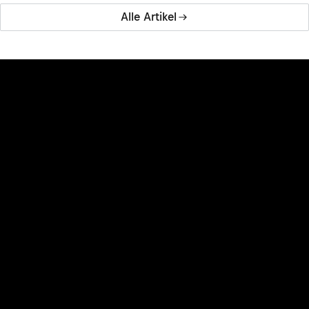
Alle Artikel