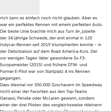
«Ich kann es einfach noch nicht glauben. Aber es
war ein perfektes Rennen mit einem perfekten Auto.
Die beste Linie brachte mich aus Turn 4», jubelte
der 34-jährige Schwede, der erst einmal in 120
Indycar-Rennen seit 2019 triumphierten konnte – in
der Debütsaison auf dem Road America-Kurs. Der
vor wenigen Tagen Vater gewordene Ex-F3-
Europameister (2015) und frühere DTM- und
Formel-E-Pilot war von Startplatz 4 ins Rennen
gegangen.
Dass diesmal vor 350.000 Zuschauern im Speedway
nicht einer der Favoriten aus den Top-Teams
Ganassi, Penske oder McLaren gewann, sondern
einer der drei Piloten des vergleichsweise «kleinen»