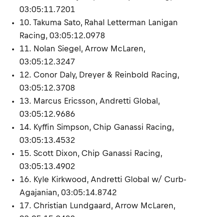
03:05:11.7201
10. Takuma Sato, Rahal Letterman Lanigan
Racing, 03:05:12.0978
11. Nolan Siegel, Arrow McLaren,
03:05:12.3247
12. Conor Daly, Dreyer & Reinbold Racing,
03:05:12.3708
13. Marcus Ericsson, Andretti Global,
03:05:12.9686
14. Kyffin Simpson, Chip Ganassi Racing,
03:05:13.4532
15. Scott Dixon, Chip Ganassi Racing,
03:05:13.4902
16. Kyle Kirkwood, Andretti Global w/ Curb-
Agajanian, 03:05:14.8742
17. Christian Lundgaard, Arrow McLaren,