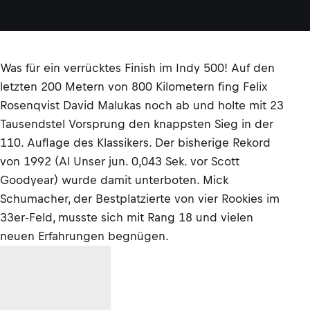
Was für ein verrücktes Finish im Indy 500! Auf den
letzten 200 Metern von 800 Kilometern fing Felix
Rosenqvist David Malukas noch ab und holte mit 23
Tausendstel Vorsprung den knappsten Sieg in der
110. Auflage des Klassikers. Der bisherige Rekord
von 1992 (Al Unser jun. 0,043 Sek. vor Scott
Goodyear) wurde damit unterboten. Mick
Schumacher, der Bestplatzierte von vier Rookies im
33er-Feld, musste sich mit Rang 18 und vielen
neuen Erfahrungen begnügen.