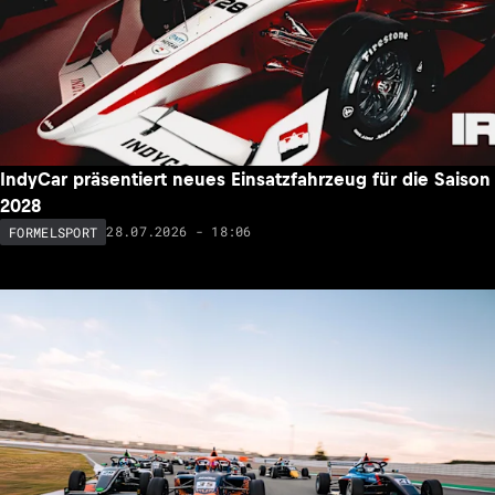
IndyCar präsentiert neues Einsatzfahrzeug für die Saison
2028
28.07.2026 - 18:06
FORMELSPORT