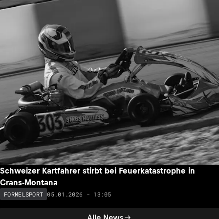
Schweizer Kartfahrer stirbt bei Feuerkatastrophe in
Crans-Montana
05.01.2026 - 13:05
FORMELSPORT
Alle News