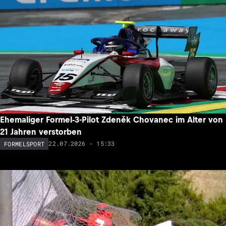
Ehemaliger Formel-3-Pilot Zdeněk Chovanec im Alter von
21 Jahren verstorben
22.07.2026 - 15:33
FORMELSPORT