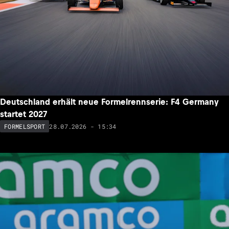
Deutschland erhält neue Formelrennserie: F4 Germany
startet 2027
28.07.2026 - 15:34
FORMELSPORT