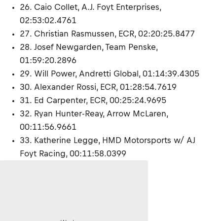
26. Caio Collet, A.J. Foyt Enterprises,
02:53:02.4761
27. Christian Rasmussen, ECR, 02:20:25.8477
28. Josef Newgarden, Team Penske,
01:59:20.2896
29. Will Power, Andretti Global, 01:14:39.4305
30. Alexander Rossi, ECR, 01:28:54.7619
31. Ed Carpenter, ECR, 00:25:24.9695
32. Ryan Hunter-Reay, Arrow McLaren,
00:11:56.9661
33. Katherine Legge, HMD Motorsports w/ AJ
Foyt Racing, 00:11:58.0399