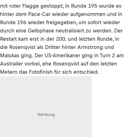
mit roter Flagge gestoppt, in Runde 195 wurde es
hinter dem Pace-Car wieder aufgenommen und in
Runde 196 wieder freigegeben, um sofort wieder
durch eine Gelbphase neutralisiert zu werden. Der
Restart kam erst in der 200. und letzten Runde, in
die Rosenqvist als Dritter hinter Armstrong und
Malukas ging. Der US-Amerikaner ging in Turn 2 am
Australier vorbei, ehe Rosenqvist auf den letzten
Metern das Fotofinish für sich entschied.
Werbung