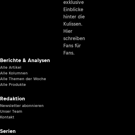
exklusive
Einblicke
hinter die
Kulissen.
Hier
schreiben
Fans für
Fans.
Berichte & Analysen
Alle Artikel
Alle Kolumnen
Alle Themen der Woche
Alle Produkte
Redaktion
Newsletter abonnieren
Unser Team
Kontakt
Serien