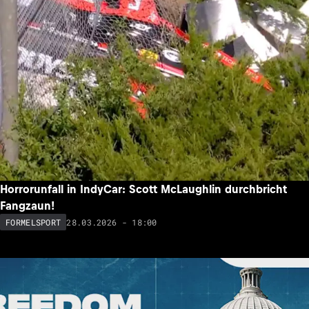
Horrorunfall in IndyCar: Scott McLaughlin durchbricht
Fangzaun!
28.03.2026 - 18:00
FORMELSPORT