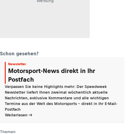
Werbung
Schon gesehen?
Newsletter
Motorsport-News direkt in Ihr
Postfach
Verpassen Sie keine Highlights mehr: Der Speedweek
Newsletter liefert Ihnen zweimal wöchentlich aktuelle
Nachrichten, exklusive Kommentare und alle wichtigen
Termine aus der Welt des Motorsports - direkt in Ihr E-Mail-
Postfach
Weiterlesen
Themen