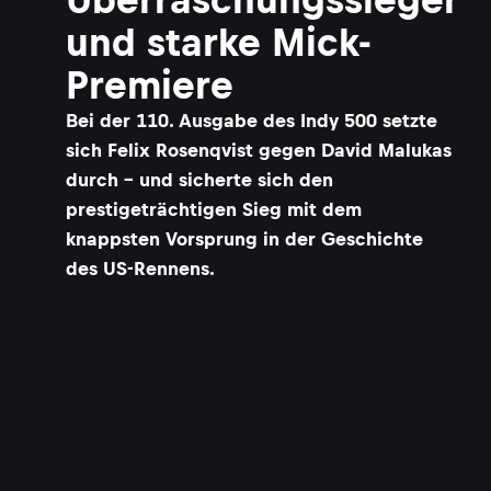
und starke Mick-
Premiere
Bei der 110. Ausgabe des Indy 500 setzte
sich Felix Rosenqvist gegen David Malukas
durch – und sicherte sich den
prestigeträchtigen Sieg mit dem
knappsten Vorsprung in der Geschichte
des US-Rennens.