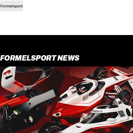
Formelsport
FORMELSPORT NEWS