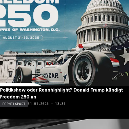
Politikshow oder Rennhighlight? Donald Trump kündigt
Freedom 250 an
31.01.2026 - 13:31
FORMELSPORT