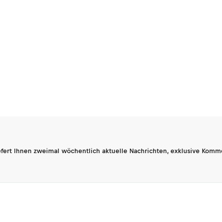
fert Ihnen zweimal wöchentlich aktuelle Nachrichten, exklusive Komm