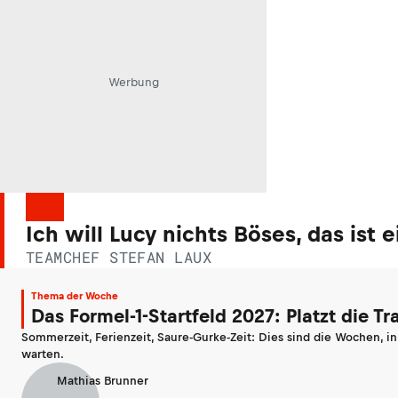
Werbung
Ich will Lucy nichts Böses, das ist
TEAMCHEF STEFAN LAUX
Thema der Woche
Das Formel-1-Startfeld 2027: Platzt die T
Sommerzeit, Ferienzeit, Saure-Gurke-Zeit: Dies sind die Wochen, i
warten.
Mathias Brunner