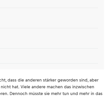
ht, dass die anderen stärker geworden sind, aber
 nicht hat. Viele andere machen das inzwischen
nderen. Dennoch müsste sie mehr tun und mehr in das