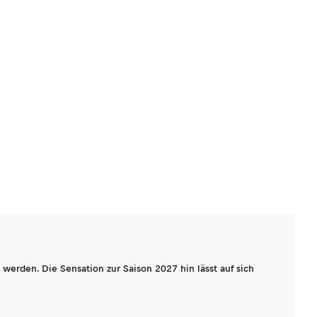
werden. Die Sensation zur Saison 2027 hin lässt auf sich