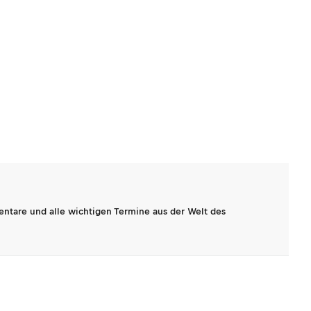
entare und alle wichtigen Termine aus der Welt des