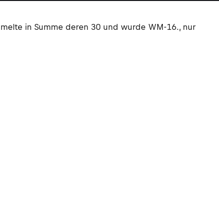
ammelte in Summe deren 30 und wurde WM-16., nur