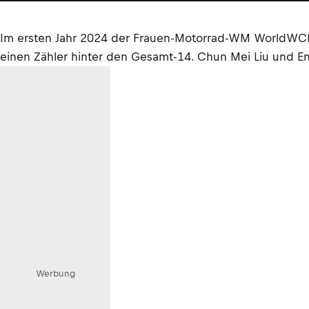
Im ersten Jahr 2024 der Frauen-Motorrad-WM WorldWCR 
einen Zähler hinter den Gesamt-14. Chun Mei Liu und Em
Werbung