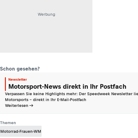
Werbung
Schon gesehen?
Newsletter
Motorsport-News direkt in Ihr Postfach
Verpassen Sie keine Highlights mehr: Der Speedweek Newsletter lie
Motorsports - direkt in Ihr E-Mail-Postfach
Weiterlesen
Themen
Motorrad-Frauen-WM