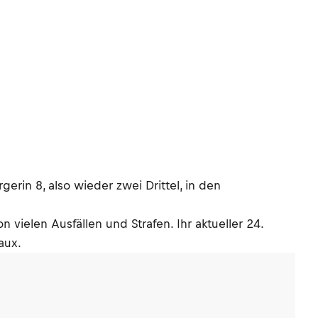
rin 8, also wieder zwei Drittel, in den
n vielen Ausfällen und Strafen. Ihr aktueller 24.
aux.