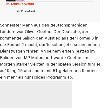
dagegen»
Im Artikel erwähnt
Jak Crawford
Schnellster Mann aus den deutschsprachigen
Ländern war Oliver Goethe. Der Deutsche, der
kommende Saison den Aufstieg aus der Formel 3 in
die Formel 2 macht, durfte schon jetzt seinen neuen
Dienstwagen fahren. An seinem ersten Testtag im
Boliden von MP Motorsport wurde Goethe am
Morgen starker Siebter. In der späten Session fuhr er
auf Rang 15 und spulte mit 51 gefahrenen Runden
ein mehr als nur solides Programm ab.