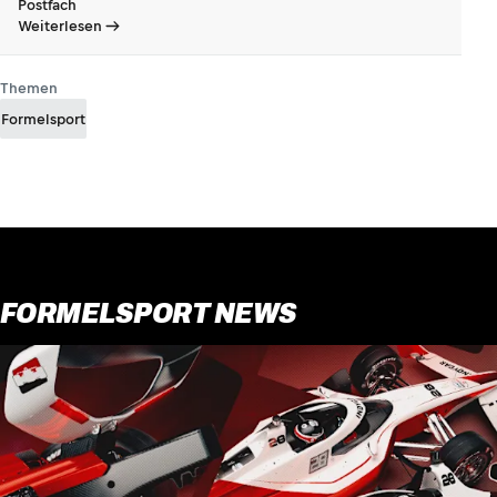
Postfach
Weiterlesen
Themen
Formelsport
FORMELSPORT NEWS