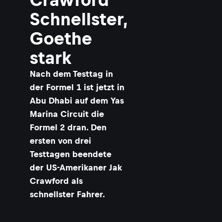
Schnellster,
Goethe
stark
Nach dem Testtag in
der Formel 1 ist jetzt in
Abu Dhabi auf dem Yas
Marina Circuit die
Formel 2 dran. Den
ersten von drei
Testtagen beendete
der US-Amerikaner Jak
Crawford als
schnellster Fahrer.