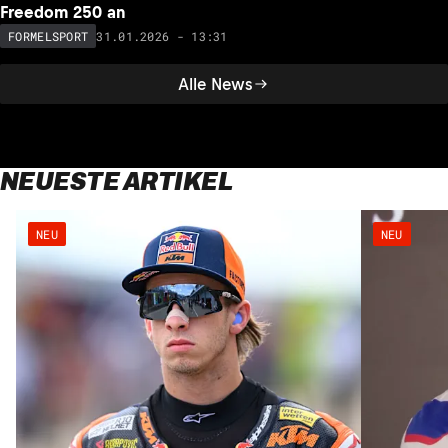
Freedom 250 an
31.01.2026 - 13:31
FORMELSPORT
Alle News
NEUESTE ARTIKEL
NEU
NEU