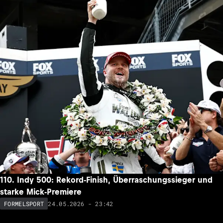
110. Indy 500: Rekord-Finish, Überraschungssieger und
starke Mick-Premiere
24.05.2026 - 23:42
FORMELSPORT