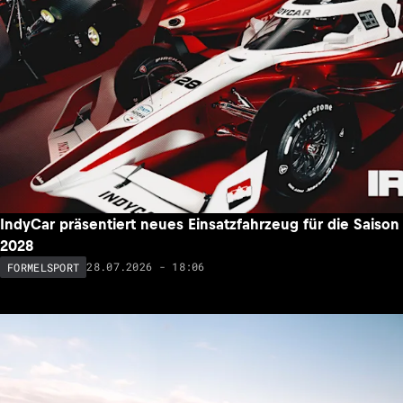
IndyCar präsentiert neues Einsatzfahrzeug für die Saison
2028
28.07.2026 - 18:06
FORMELSPORT