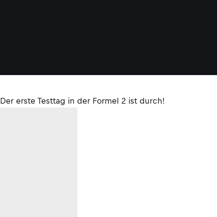
Der erste Testtag in der Formel 2 ist durch!