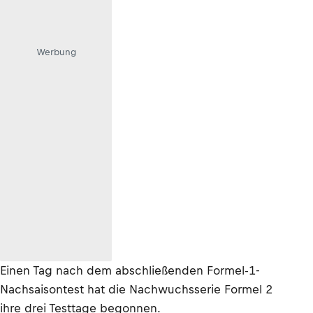
Werbung
Einen Tag nach dem abschließenden Formel-1-
Nachsaisontest hat die Nachwuchsserie Formel 2
ihre drei Testtage begonnen.