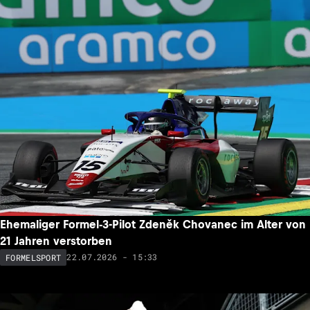
Ehemaliger Formel-3-Pilot Zdeněk Chovanec im Alter von
21 Jahren verstorben
22.07.2026 - 15:33
FORMELSPORT