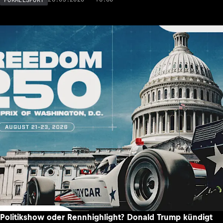
Politikshow oder Rennhighlight? Donald Trump kündigt