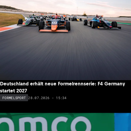
Deutschland erhält neue Formelrennserie: F4 Germany
startet 2027
28.07.2026 - 15:34
FORMELSPORT