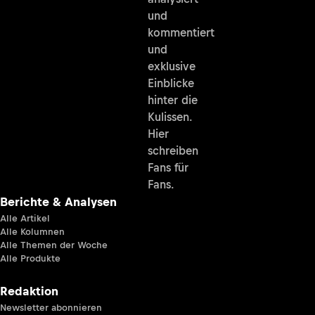
und
kommentiert
und
exklusive
Einblicke
hinter die
Kulissen.
Hier
schreiben
Fans für
Fans.
Berichte & Analysen
Alle Artikel
Alle Kolumnen
Alle Themen der Woche
Alle Produkte
Redaktion
Newsletter abonnieren