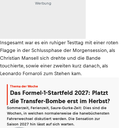
Werbung
Insgesamt war es ein ruhiger Testtag mit einer roten
Flagge in der Schlussphase der Morgensession, als
Christian Mansell sich drehte und die Bande
touchierte, sowie einer zweiten kurz danach, als
Leonardo Fornaroli zum Stehen kam.
Thema der Woche
Das Formel-1-Startfeld 2027: Platzt
die Transfer-Bombe erst im Herbst?
Sommerzeit, Ferienzeit, Saure-Gurke-Zeit: Dies sind die
Wochen, in welchen normalerweise die hanebüchensten
Fahrerwechsel diskutiert werden. Die Sensation zur
Saison 2027 hin lässt auf sich warten.