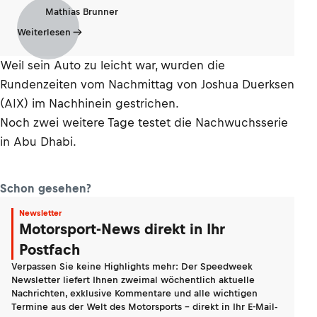
Mathias Brunner
Weiterlesen
Weil sein Auto zu leicht war, wurden die
Rundenzeiten vom Nachmittag von Joshua Duerksen
(AIX) im Nachhinein gestrichen.
Noch zwei weitere Tage testet die Nachwuchsserie
in Abu Dhabi.
Schon gesehen?
Newsletter
Motorsport-News direkt in Ihr
Postfach
Verpassen Sie keine Highlights mehr: Der Speedweek
Newsletter liefert Ihnen zweimal wöchentlich aktuelle
Nachrichten, exklusive Kommentare und alle wichtigen
Termine aus der Welt des Motorsports - direkt in Ihr E-Mail-