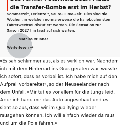
die Transfer-Bombe erst im Herbst?
Sommerzeit, Ferienzeit, Saure-Gurke-Zeit: Dies sind die
Wochen, in welchen normalerweise die hanebüchensten
Fahrerwechsel diskutiert werden. Die Sensation zur
Saison 2027 hin lässt auf sich warten.
Mathias Brunner
Weiterlesen
«Es sah schlimmer aus, als es wirklich war. Nachdem
ich mit dem Hinterrad ins Gras geraten war, wusste
ich sofort, dass es vorbei ist. Ich habe mich auf den
Aufprall vorbereitet», so der Neuseeländer nach
dem Unfall. «Mir tut es vor allem für die Jungs leid.
Aber ich habe mir das Auto angeschaut und es
sieht so aus, dass wir im Qualifying wieder
rausgehen können. Ich will einfach wieder da raus
und um die Pole fahren.»