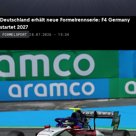
Deutschland erhält neue Formelrennserie: F4 Germany
startet 2027
28.07.2026 - 15:34
FORMELSPORT