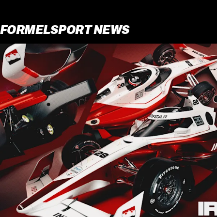
FORMELSPORT NEWS