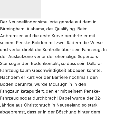
Der Neuseeländer simulierte gerade auf dem in
Birmingham, Alabama, das Qualifying. Beim
Anbremsen auf die erste Kurve berührte er mit
seinem Penske-Boliden mit zwei Rädern die Wiese
und verlor direkt die Kontrolle über sein Fahrzeug. In
der Auslaufzone verlor der ehemalige Supercars-
Star sogar den Bodenkontakt, so dass sein Dallara-
Fahrzeug kaum Geschwindigkeit abbauen konnte.
Nachdem er kurz vor der Barriere nochmals den
Boden berührte, wurde McLaughlin in den
Fangzaun katapultiert, den er mit seinem Penske-
Fahrzeug sogar durchbrach! Dabei wurde der 32-
Jährige aus Christchruch in Neuseeland so stark
abgebremst, dass er in der Böschung hinter dem