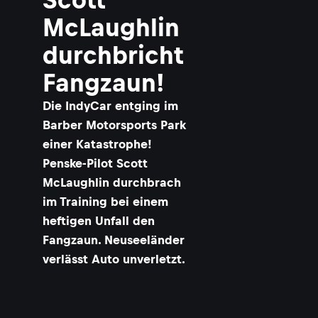
McLaughlin
durchbricht
Fangzaun!
Die IndyCar entging im
Barber Motorsports Park
einer Katastrophe!
Penske-Pilot Scott
McLaughlin durchbrach
im Training bei einem
heftigen Unfall den
Fangzaun. Neuseeländer
verlässt Auto unverletzt.