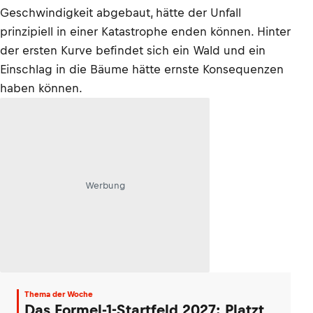
Geschwindigkeit abgebaut, hätte der Unfall
prinzipiell in einer Katastrophe enden können. Hinter
der ersten Kurve befindet sich ein Wald und ein
Einschlag in die Bäume hätte ernste Konsequenzen
haben können.
Werbung
Thema der Woche
Das Formel-1-Startfeld 2027: Platzt