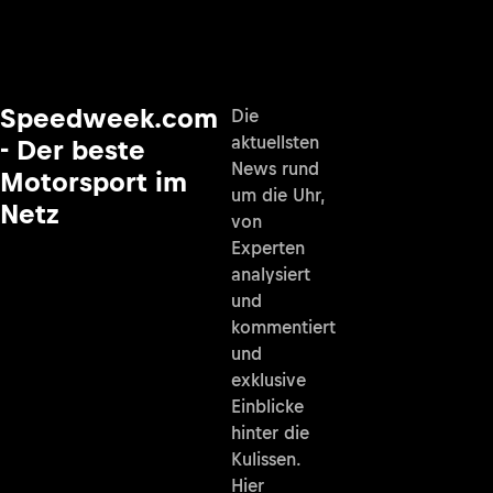
Speedweek.com
Die
aktuellsten
- Der beste
News rund
Motorsport im
um die Uhr,
Netz
von
Experten
analysiert
und
kommentiert
und
exklusive
Einblicke
hinter die
Kulissen.
Hier