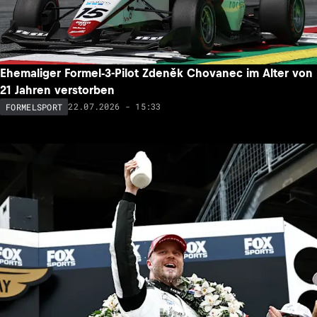
Ehemaliger Formel-3-Pilot Zdeněk Chovanec im Alter von
21 Jahren verstorben
22.07.2026 - 15:33
FORMELSPORT