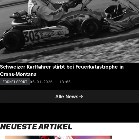
Schweizer Kartfahrer stirbt bei Feuerkatastrophe in
Crans-Montana
05.01.2026 - 13:05
FORMELSPORT
Alle News
NEUESTE ARTIKEL