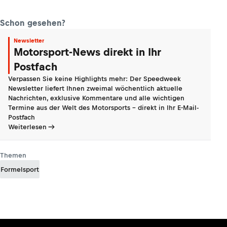
Schon gesehen?
Newsletter
Motorsport-News direkt in Ihr
Postfach
Verpassen Sie keine Highlights mehr: Der Speedweek
Newsletter liefert Ihnen zweimal wöchentlich aktuelle
Nachrichten, exklusive Kommentare und alle wichtigen
Termine aus der Welt des Motorsports - direkt in Ihr E-Mail-
Postfach
Weiterlesen
Themen
Formelsport