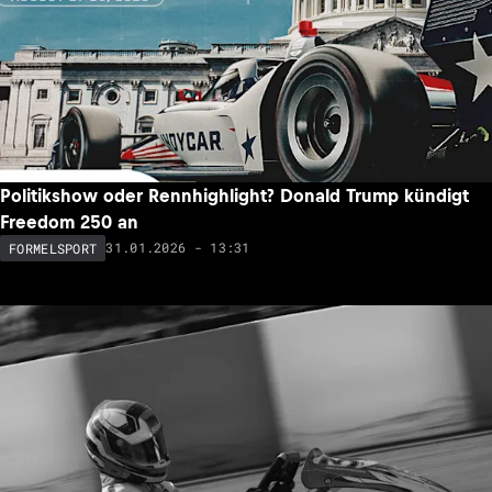
Politikshow oder Rennhighlight? Donald Trump kündigt
Freedom 250 an
31.01.2026 - 13:31
FORMELSPORT