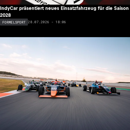
IndyCar präsentiert neues Einsatzfahrzeug für die Saison
2028
28.07.2026 - 18:06
FORMELSPORT