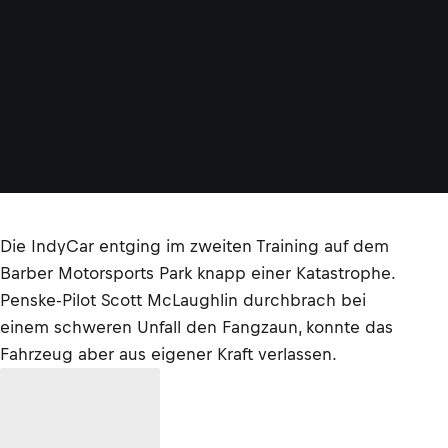
Die IndyCar entging im zweiten Training auf dem
Barber Motorsports Park knapp einer Katastrophe.
Penske-Pilot Scott McLaughlin durchbrach bei
einem schweren Unfall den Fangzaun, konnte das
Fahrzeug aber aus eigener Kraft verlassen.