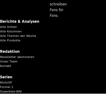
schreiben
Fans für
Fans.
Berichte & Analysen
Alle Artikel
Alle Kolumnen
Alle Themen der Woche
Alle Produkte
Redaktion
Newsletter abonnieren
Unser Team
Kontakt
Serien
MotoGP
Formel 1
Superbike-WM