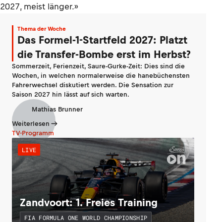
2027, meist länger.»
Thema der Woche
Das Formel-1-Startfeld 2027: Platzt
die Transfer-Bombe erst im Herbst?
Sommerzeit, Ferienzeit, Saure-Gurke-Zeit: Dies sind die
Wochen, in welchen normalerweise die hanebüchensten
Fahrerwechsel diskutiert werden. Die Sensation zur
Saison 2027 hin lässt auf sich warten.
Mathias Brunner
Weiterlesen
TV-Programm
LIVE
Zandvoort: 1. Freies Training
FIA FORMULA ONE WORLD CHAMPIONSHIP