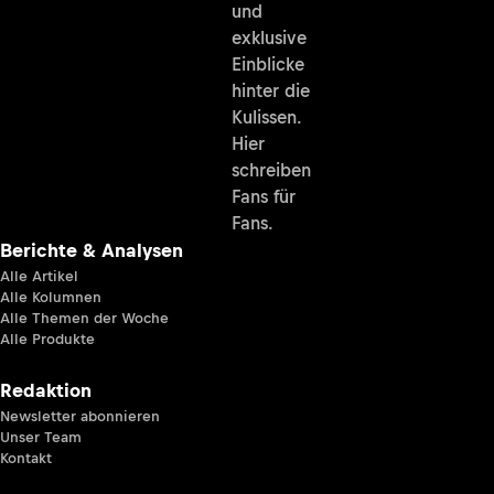
und
exklusive
Einblicke
hinter die
Kulissen.
Hier
schreiben
Fans für
Fans.
Berichte & Analysen
Alle Artikel
Alle Kolumnen
Alle Themen der Woche
Alle Produkte
Redaktion
Newsletter abonnieren
Unser Team
Kontakt