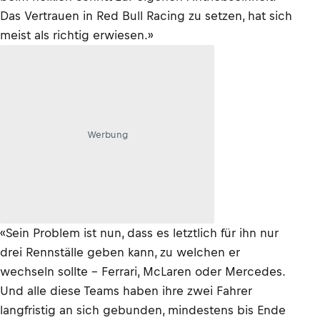
Das Vertrauen in Red Bull Racing zu setzen, hat sich
meist als richtig erwiesen.»
Werbung
«Sein Problem ist nun, dass es letztlich für ihn nur
drei Rennställe geben kann, zu welchen er
wechseln sollte – Ferrari, McLaren oder Mercedes.
Und alle diese Teams haben ihre zwei Fahrer
langfristig an sich gebunden, mindestens bis Ende