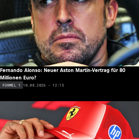
Fernando Alonso: Neuer Aston Martin-Vertrag für 80
Millionen Euro?
10.08.2026 - 12:15
FORMEL 1