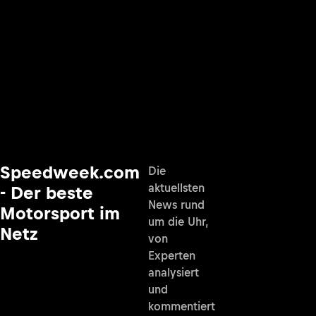
Speedweek.com
Die
aktuellsten
- Der beste
News rund
Motorsport im
um die Uhr,
Netz
von
Experten
analysiert
und
kommentiert