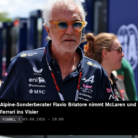
Alpine-Sonderberater Flavio Briatore nimmt McLaren und
Ferrari ins Visier
09.08.2026 - 20:00
FORMEL 1