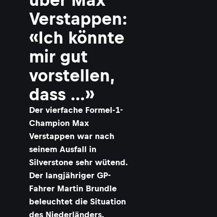
Verstappen:
«Ich könnte
mir gut
vorstellen,
dass …»
Der vierfache Formel-1-
Champion Max
Verstappen war nach
seinem Ausfall in
Silverstone sehr wütend.
Der langjähriger GP-
Fahrer Martin Brundle
beleuchtet die Situation
des Niederländers.