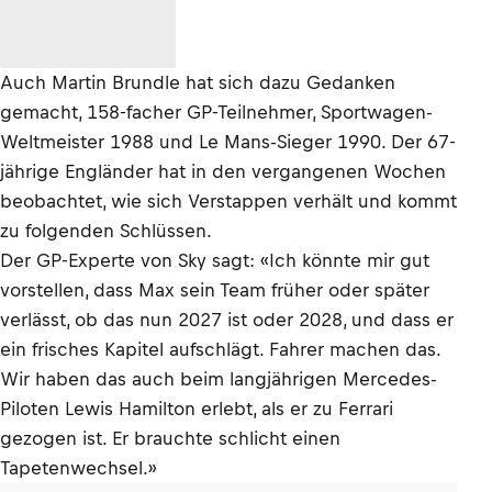
Auch Martin Brundle hat sich dazu Gedanken
gemacht, 158-facher GP-Teilnehmer, Sportwagen-
Weltmeister 1988 und Le Mans-Sieger 1990. Der 67-
jährige Engländer hat in den vergangenen Wochen
beobachtet, wie sich Verstappen verhält und kommt
zu folgenden Schlüssen.
Der GP-Experte von Sky sagt: «Ich könnte mir gut
vorstellen, dass Max sein Team früher oder später
verlässt, ob das nun 2027 ist oder 2028, und dass er
ein frisches Kapitel aufschlägt. Fahrer machen das.
Wir haben das auch beim langjährigen Mercedes-
Piloten Lewis Hamilton erlebt, als er zu Ferrari
gezogen ist. Er brauchte schlicht einen
Tapetenwechsel.»