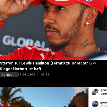
Strafen für Lewis Hamilton (Ferrari) zu Unrecht? GP-
Sieger Herbert ist baff
10.08.2026 - 10:00
FORMEL 1