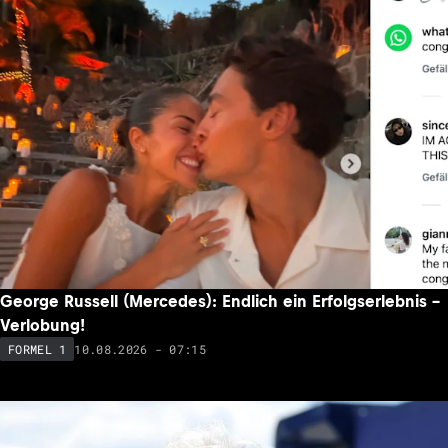
George Russell (Mercedes): Endlich ein Erfolgserlebnis –
Verlobung!
10.08.2026 - 07:15
FORMEL 1