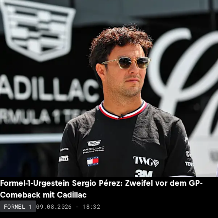
Formel-1-Urgestein Sergio Pérez: Zweifel vor dem GP-
Comeback mit Cadillac
09.08.2026 - 18:32
FORMEL 1