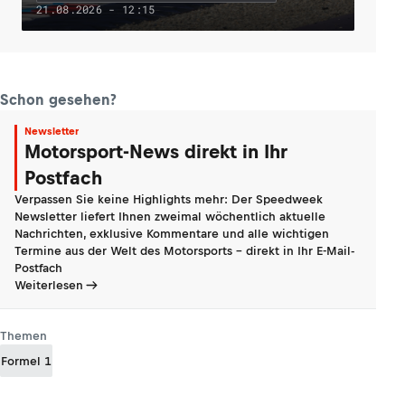
21.08.2026 - 12:15
Schon gesehen?
Newsletter
Motorsport-News direkt in Ihr
Postfach
Verpassen Sie keine Highlights mehr: Der Speedweek
Newsletter liefert Ihnen zweimal wöchentlich aktuelle
Nachrichten, exklusive Kommentare und alle wichtigen
Termine aus der Welt des Motorsports - direkt in Ihr E-Mail-
Postfach
Weiterlesen
Themen
Formel 1