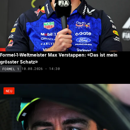
Formel-1-Weltmeister Max Verstappen: «Das ist mein
grösster Schatz»
10.08.2026 - 14:30
FORMEL 1
NEU