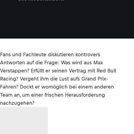
Fans und Fachleute diskutieren kontrovers
Antworten auf die Frage: Was wird aus Max
Verstappen? Erfüllt er seinen Vertrag mit Red Bull
Racing? Vergeht ihm die Lust aufs Grand Prix-
Fahren? Dockt er womöglich bei einem anderen
Team an, um einer frischen Herausforderung
nachzugehen?