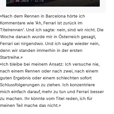
21.08.2026 - 12:15
«Nach dem Rennen in Barcelona hörte ich
Kommentare wie 'Ah, Ferrari ist zurück im
Titelrennen'. Und ich sagte: nein, sind wir nicht. Die
Woche danach wurde mir in Österreich gesagt,
Ferrari sei nirgendwo. Und ich sagte wieder nein,
denn wir standen immerhin in der ersten
Startreihe.»
«Ich bleibe bei meinem Ansatz: Ich versuche nie,
nach einem Rennen oder nach zwei, nach einem
guten Ergebnis oder einem schlechten sofort
Schlussfolgerungen zu ziehen. Ich konzentriere
mich einfach darauf, mehr zu tun und Ferrari besser
zu machen. Ihr könnte vom Titel reden, ich für
meinen Teil mache das nicht.»