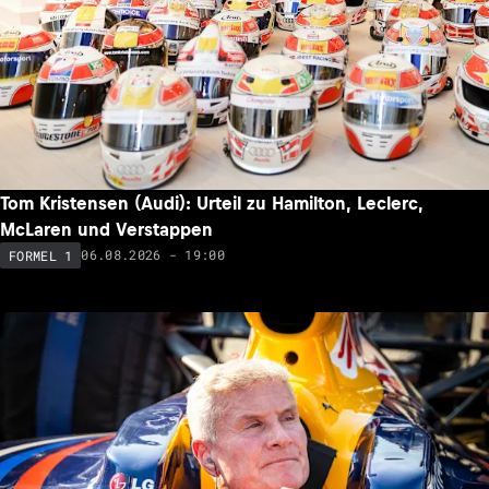
Tom Kristensen (Audi): Urteil zu Hamilton, Leclerc,
McLaren und Verstappen
06.08.2026 - 19:00
FORMEL 1