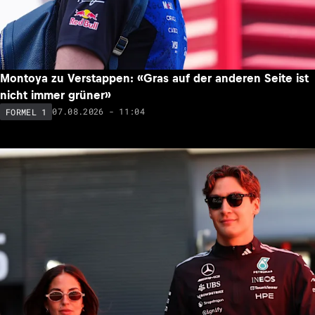
Montoya zu Verstappen: «Gras auf der anderen Seite ist
nicht immer grüner»
07.08.2026 - 11:04
FORMEL 1