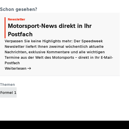
Schon gesehen?
Newsletter
Motorsport-News direkt in Ihr
Postfach
Verpassen Sie keine Highlights mehr: Der Speedweek
Newsletter liefert Ihnen zweimal wöchentlich aktuelle
Nachrichten, exklusive Kommentare und alle wichtigen
Termine aus der Welt des Motorsports - direkt in Ihr E-Mail-
Postfach
Weiterlesen
Themen
Formel 1