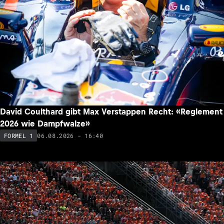
David Coulthard gibt Max Verstappen Recht: «Reglement
2026 wie Dampfwalze»
06.08.2026 - 16:40
FORMEL 1