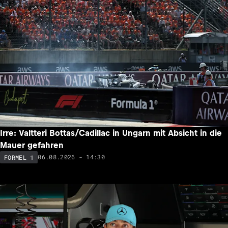
Irre: Valtteri Bottas/Cadillac in Ungarn mit Absicht in die
Mauer gefahren
06.08.2026 - 14:30
FORMEL 1