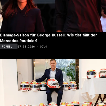
Blamage-Saison für George Russell: Wie tief fällt der
Mercedes-Routinier?
07.08.2026 - 07:41
FORMEL 1