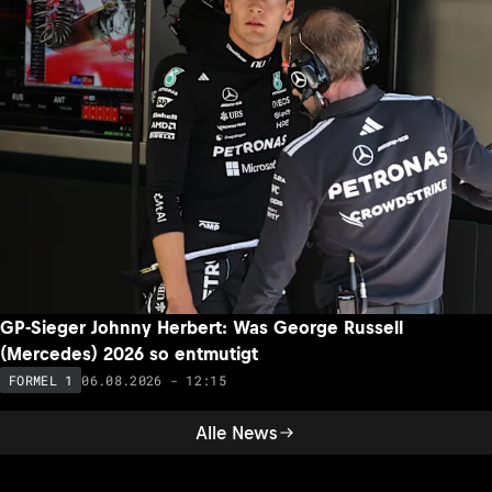
GP-Sieger Johnny Herbert: Was George Russell
(Mercedes) 2026 so entmutigt
06.08.2026 - 12:15
FORMEL 1
Alle News