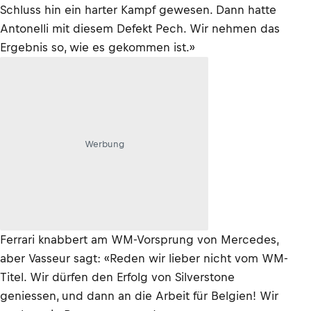
Schluss hin ein harter Kampf gewesen. Dann hatte
Antonelli mit diesem Defekt Pech. Wir nehmen das
Ergebnis so, wie es gekommen ist.»
Werbung
Ferrari knabbert am WM-Vorsprung von Mercedes,
aber Vasseur sagt: «Reden wir lieber nicht vom WM-
Titel. Wir dürfen den Erfolg von Silverstone
geniessen, und dann an die Arbeit für Belgien! Wir