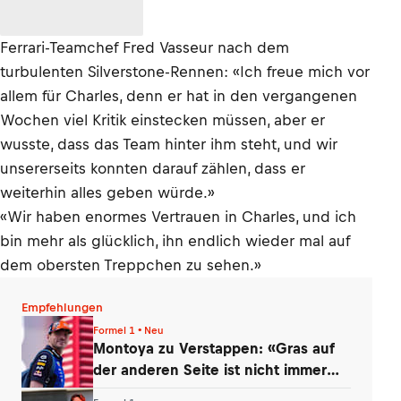
Ferrari-Teamchef Fred Vasseur nach dem
turbulenten Silverstone-Rennen: «Ich freue mich vor
allem für Charles, denn er hat in den vergangenen
Wochen viel Kritik einstecken müssen, aber er
wusste, dass das Team hinter ihm steht, und wir
unsererseits konnten darauf zählen, dass er
weiterhin alles geben würde.»
«Wir haben enormes Vertrauen in Charles, und ich
bin mehr als glücklich, ihn endlich wieder mal auf
dem obersten Treppchen zu sehen.»
Empfehlungen
Formel 1 • Neu
Montoya zu Verstappen: «Gras auf
der anderen Seite ist nicht immer
grüner»