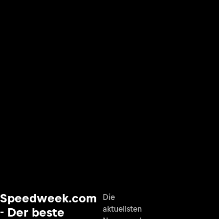
Speedweek.com
Die
aktuellsten
- Der beste