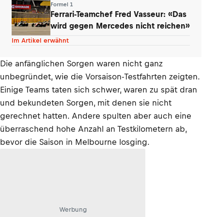
Formel 1
Ferrari-Teamchef Fred Vasseur: «Das
wird gegen Mercedes nicht reichen»
Im Artikel erwähnt
Die anfänglichen Sorgen waren nicht ganz
unbegründet, wie die Vorsaison-Testfahrten zeigten.
Einige Teams taten sich schwer, waren zu spät dran
und bekundeten Sorgen, mit denen sie nicht
gerechnet hatten. Andere spulten aber auch eine
überraschend hohe Anzahl an Testkilometern ab,
bevor die Saison in Melbourne losging.
Werbung