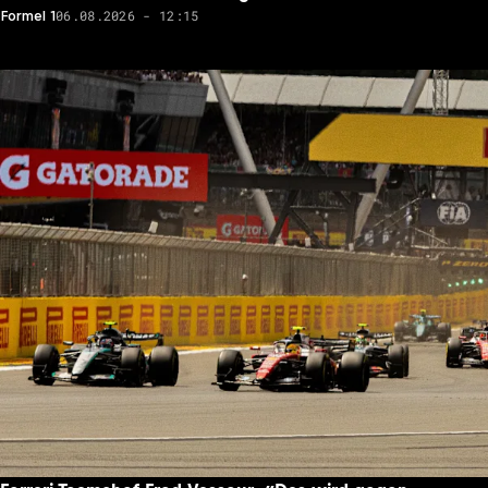
06.08.2026 - 12:15
Formel 1