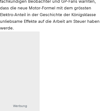
fachkundigen Beobachter und GP-Fans warnten,
dass die neue Motor-Formel mit dem grössten
Elektro-Anteil in der Geschichte der Königsklasse
unliebsame Effekte auf die Arbeit am Steuer haben
werde.
Werbung