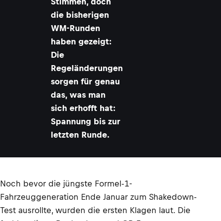
Stimmen, doch
die bisherigen
WM-Runden
haben gezeigt:
Die
Regeländerungen
sorgen für genau
das, was man
sich erhofft hat:
Spannung bis zur
letzten Runde.
Noch bevor die jüngste Formel-1-
Fahrzeuggeneration Ende Januar zum Shakedown-
Test ausrollte, wurden die ersten Klagen laut. Die