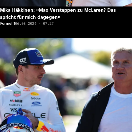
Mika Häkkinen: «Max Verstappen zu McLaren? Das
spricht für mich dagegen»
06.08.2026 - 07:27
Formel 1