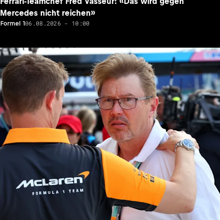
Ferrari-Teamchef Fred Vasseur: «Das wird gegen
Mercedes nicht reichen»
06.08.2026 - 10:00
Formel 1