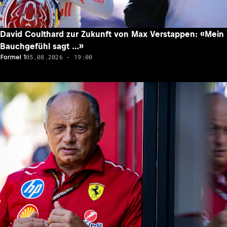
David Coulthard zur Zukunft von Max Verstappen: «Mein
Bauchgefühl sagt …»
05.08.2026 - 19:00
Formel 1