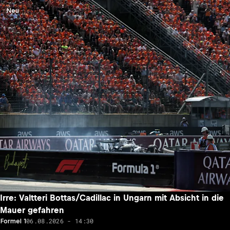
Neu
Irre: Valtteri Bottas/Cadillac in Ungarn mit Absicht in die
Mauer gefahren
06.08.2026 - 14:30
Formel 1