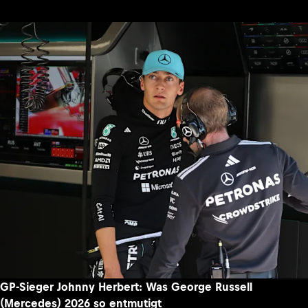
GP-Sieger Johnny Herbert: Was George Russell
(Mercedes) 2026 so entmutigt