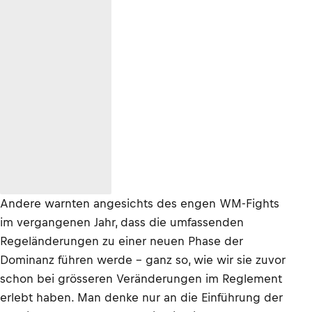
Andere warnten angesichts des engen WM-Fights
im vergangenen Jahr, dass die umfassenden
Regeländerungen zu einer neuen Phase der
Dominanz führen werde – ganz so, wie wir sie zuvor
schon bei grösseren Veränderungen im Reglement
erlebt haben. Man denke nur an die Einführung der