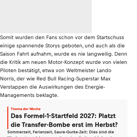
Somit wurden den Fans schon vor dem Startschuss
einige spannende Storys geboten, und auch als die
Saison Fahrt aufnahm, wurde es nie langweilig. Denn
die Kritik am neuen Motor-Konzept wurde von vielen
Piloten bestätigt, etwa von Weltmeister Lando
Norris, der wie Red Bull Racing-Superstar Max
Verstappen die Auswirkungen des Energie-
Managements beklagte.
Thema der Woche
Das Formel-1-Startfeld 2027: Platzt
die Transfer-Bombe erst im Herbst?
Sommerzeit, Ferienzeit, Saure-Gurke-Zeit: Dies sind die