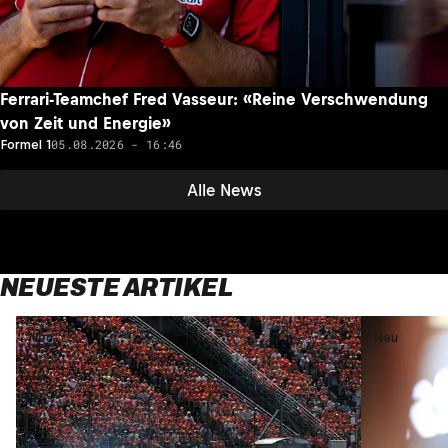
Ferrari-Teamchef Fred Vasseur: «Reine Verschwendung
von Zeit und Energie»
05.08.2026 - 16:46
Formel 1
Alle News
NEUESTE ARTIKEL
Neu
Neu