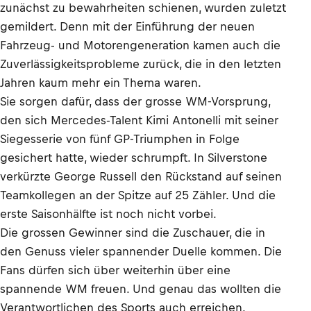
zunächst zu bewahrheiten schienen, wurden zuletzt
gemildert. Denn mit der Einführung der neuen
Fahrzeug- und Motorengeneration kamen auch die
Zuverlässigkeitsprobleme zurück, die in den letzten
Jahren kaum mehr ein Thema waren.
Sie sorgen dafür, dass der grosse WM-Vorsprung,
den sich Mercedes-Talent Kimi Antonelli mit seiner
Siegesserie von fünf GP-Triumphen in Folge
gesichert hatte, wieder schrumpft. In Silverstone
verkürzte George Russell den Rückstand auf seinen
Teamkollegen an der Spitze auf 25 Zähler. Und die
erste Saisonhälfte ist noch nicht vorbei.
Die grossen Gewinner sind die Zuschauer, die in
den Genuss vieler spannender Duelle kommen. Die
Fans dürfen sich über weiterhin über eine
spannende WM freuen. Und genau das wollten die
Verantwortlichen des Sports auch erreichen.