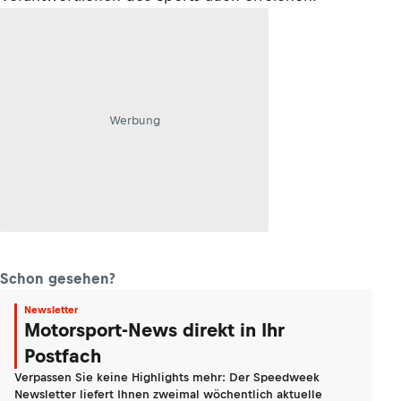
Werbung
Schon gesehen?
Newsletter
Motorsport-News direkt in Ihr
Postfach
Verpassen Sie keine Highlights mehr: Der Speedweek
Newsletter liefert Ihnen zweimal wöchentlich aktuelle