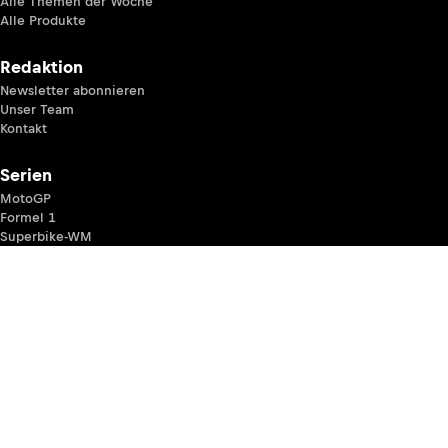
Alle Themen der Woche
Alle Produkte
Redaktion
Newsletter abonnieren
Unser Team
Kontakt
Serien
MotoGP
Formel 1
Superbike-WM