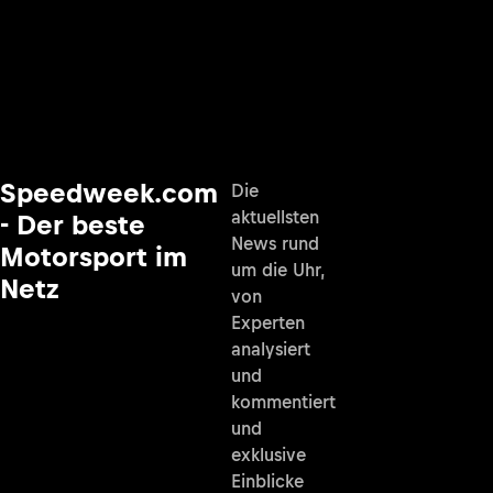
Speedweek.com
Die
aktuellsten
- Der beste
News rund
Motorsport im
um die Uhr,
Netz
von
Experten
analysiert
und
kommentiert
und
exklusive
Einblicke