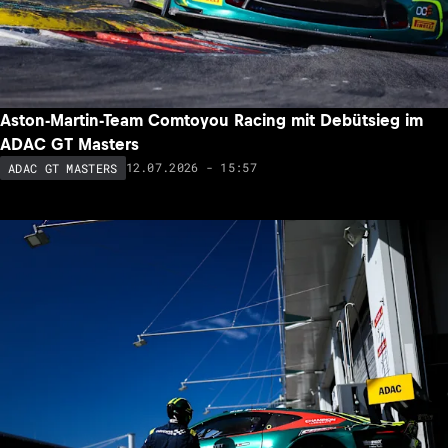
Aston-Martin-Team Comtoyou Racing mit Debütsieg im
ADAC GT Masters
12.07.2026 - 15:57
ADAC GT MASTERS