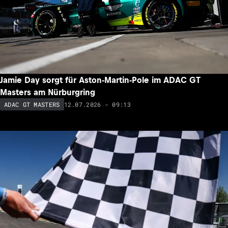
Jamie Day sorgt für Aston-Martin-Pole im ADAC GT
Masters am Nürburgring
12.07.2026 - 09:13
ADAC GT MASTERS