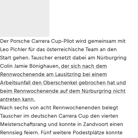
Der Porsche Carrera Cup-Pilot wird gemeinsam mit
Leo Pichler für das österreichische Team an den
Start gehen. Tauscher ersetzt dabei am Nürburgring
Colin Jamie Bönighauen,
der sich nach dem
Rennwochenende am Lausitzring bei einem
Arbeitsunfall den Oberschenkel gebrochen hat und
beim Rennwochenende auf dem Nürburgring nicht
antreten kann.
Nach sechs von acht Rennwochenenden belegt
Tauscher im deutschen Carrera Cup den vierten
Meisterschaftsrang und konnte in Zandvoort einen
Rennsieg feiern. Fünf weitere Podestplätze konnte