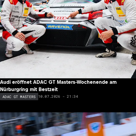
Audi eröffnet ADAC GT Masters-Wochenende am
Nürburgring mit Bestzeit
10.07.2026 - 21:34
ADAC GT MASTERS