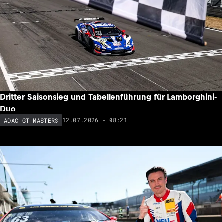
Dritter Saisonsieg und Tabellenführung für Lamborghini-
Duo
12.07.2026 - 08:21
ADAC GT MASTERS