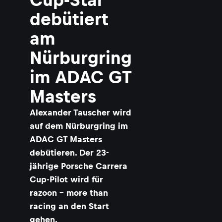
debütiert
am
Nürburgring
im ADAC GT
Masters
Alexander Tauscher wird
auf dem Nürburgring im
ADAC GT Masters
debütieren. Der 23-
jährige Porsche Carrera
Cup-Pilot wird für
razoon - more than
racing an den Start
gehen.