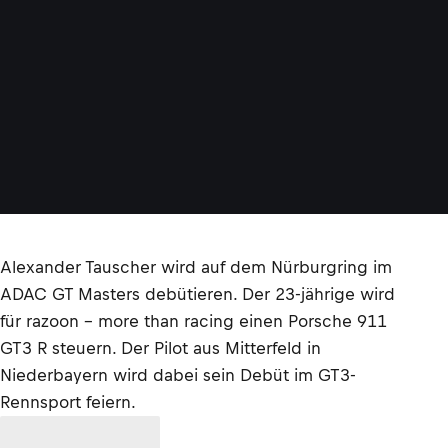
Alexander Tauscher wird auf dem Nürburgring im
ADAC GT Masters debütieren. Der 23-jährige wird
für razoon - more than racing einen Porsche 911
GT3 R steuern. Der Pilot aus Mitterfeld in
Niederbayern wird dabei sein Debüt im GT3-
Rennsport feiern.