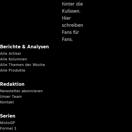
hinter die
Kulissen.
Hier
schreiben
Fans für
Fans.
Berichte & Analysen
Alle Artikel
Alle Kolumnen
Alle Themen der Woche
Alle Produkte
Redaktion
Newsletter abonnieren
Unser Team
Kontakt
Serien
MotoGP
Formel 1