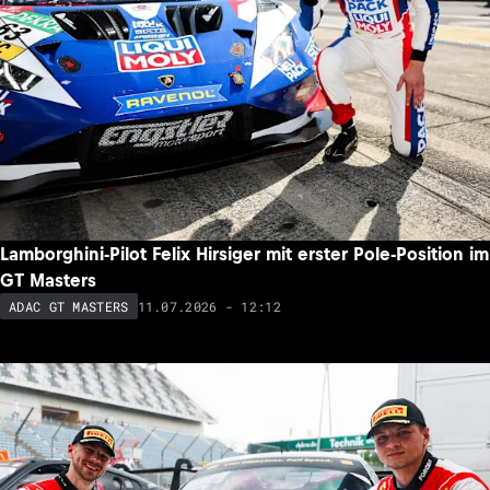
Lamborghini-Pilot Felix Hirsiger mit erster Pole-Position im
GT Masters
11.07.2026 - 12:12
ADAC GT MASTERS