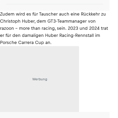
Zudem wird es für Tauscher auch eine Rückkehr zu
Christoph Huber, dem GT3-Teammanager von
razoon - more than racing, sein. 2023 und 2024 trat
er für den damaligen Huber Racing-Rennstall im
Porsche Carrera Cup an.
Werbung