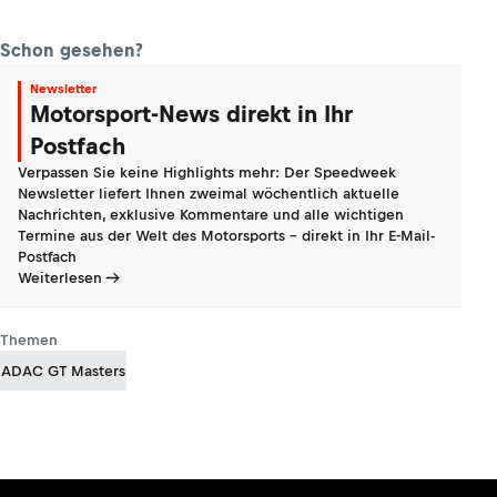
Schon gesehen?
Newsletter
Motorsport-News direkt in Ihr
Postfach
Verpassen Sie keine Highlights mehr: Der Speedweek
Newsletter liefert Ihnen zweimal wöchentlich aktuelle
Nachrichten, exklusive Kommentare und alle wichtigen
Termine aus der Welt des Motorsports - direkt in Ihr E-Mail-
Postfach
Weiterlesen
Themen
ADAC GT Masters