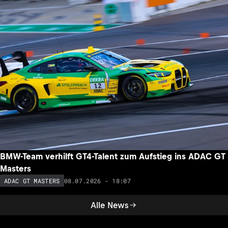
BMW-Team verhilft GT4-Talent zum Aufstieg ins ADAC GT
Masters
08.07.2026 - 18:07
ADAC GT MASTERS
Alle News