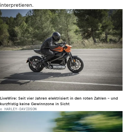
interpretieren.
LiveWire: Seit vier Jahren elektrisiert in den roten Zahlen - und
kurzfristig keine Gewinnzone in Sicht
© HARLEY-DAVIDSON