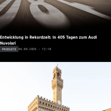
Entwicklung in Rekordzeit: In 405 Tagen zum Audi
Nuvolari
06.08.2026 - 12:10
PRODUKTE