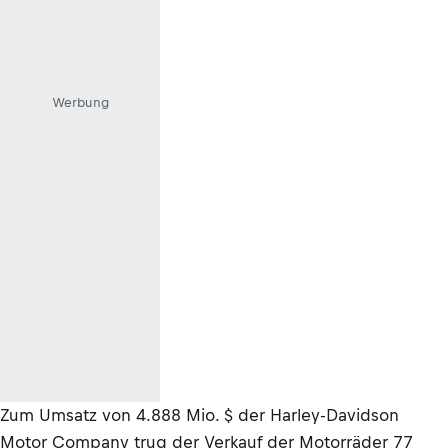
Werbung
Zum Umsatz von 4.888 Mio. $ der Harley-Davidson
Motor Company trug der Verkauf der Motorräder 77