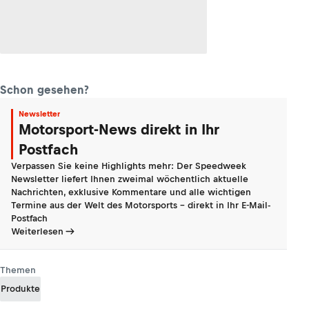
Schon gesehen?
Newsletter
Motorsport-News direkt in Ihr
Postfach
Verpassen Sie keine Highlights mehr: Der Speedweek
Newsletter liefert Ihnen zweimal wöchentlich aktuelle
Nachrichten, exklusive Kommentare und alle wichtigen
Termine aus der Welt des Motorsports - direkt in Ihr E-Mail-
Postfach
Weiterlesen
Themen
Produkte