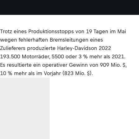
Trotz eines Produktionsstopps von 19 Tagen im Mai
wegen fehlerhaften Bremsleitungen eines
Zulieferers produzierte Harley-Davidson 2022
193.500 Motorräder, 5500 oder 3 % mehr als 2021.
Es resultierte ein operativer Gewinn von 909 Mio. $,
10 % mehr als im Vorjahr (823 Mio. $).