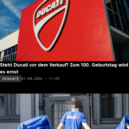
Steht Ducati vor dem Verkauf? Zum 100. Geburtstag wird
es ernst
01.08.2026 - 11:45
PRODUKTE