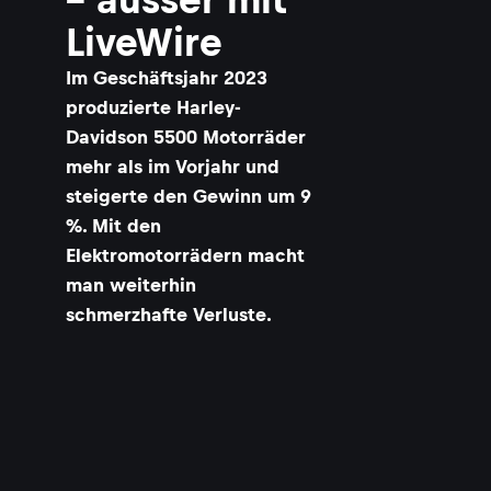
LiveWire
Im Geschäftsjahr 2023
produzierte Harley-
Davidson 5500 Motorräder
mehr als im Vorjahr und
steigerte den Gewinn um 9
%. Mit den
Elektromotorrädern macht
man weiterhin
schmerzhafte Verluste.