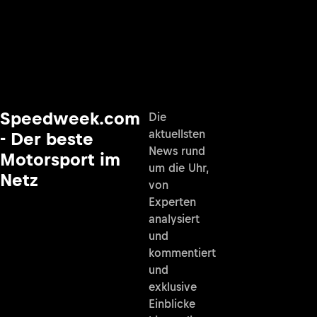
Speedweek.com
Die
aktuellsten
- Der beste
News rund
Motorsport im
um die Uhr,
Netz
von
Experten
analysiert
und
kommentiert
und
exklusive
Einblicke