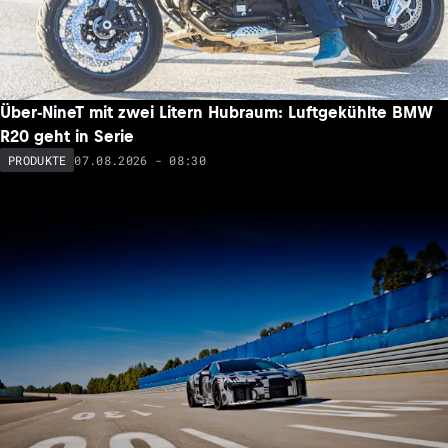
Über-NineT mit zwei Litern Hubraum: Luftgekühlte BMW
R20 geht in Serie
07.08.2026 - 08:30
PRODUKTE