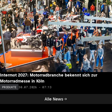
Intermot 2027: Motorradbranche bekennt sich zur
Motorradmesse in Köln
30.07.2026 - 07:13
PRODUKTE
Alle News