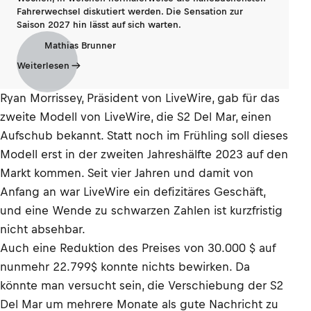
Fahrerwechsel diskutiert werden. Die Sensation zur
Saison 2027 hin lässt auf sich warten.
Mathias Brunner
Weiterlesen
Ryan Morrissey, Präsident von LiveWire, gab für das
zweite Modell von LiveWire, die S2 Del Mar, einen
Aufschub bekannt. Statt noch im Frühling soll dieses
Modell erst in der zweiten Jahreshälfte 2023 auf den
Markt kommen. Seit vier Jahren und damit von
Anfang an war LiveWire ein defizitäres Geschäft,
und eine Wende zu schwarzen Zahlen ist kurzfristig
nicht absehbar.
Auch eine Reduktion des Preises von 30.000 $ auf
nunmehr 22.799$ konnte nichts bewirken. Da
könnte man versucht sein, die Verschiebung der S2
Del Mar um mehrere Monate als gute Nachricht zu