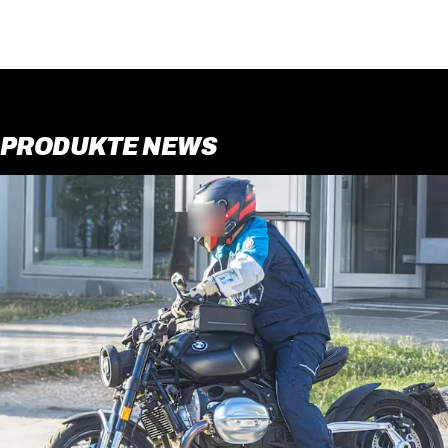
PRODUKTE NEWS