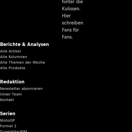
hinter die
Kulissen.
Hier
schreiben
Fans für
Fans.
Berichte & Analysen
Alle Artikel
Alle Kolumnen
Alle Themen der Woche
Alle Produkte
Redaktion
Newsletter abonnieren
Unser Team
Kontakt
Serien
MotoGP
Formel 1
Superbike-WM