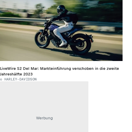
LiveWire S2 Del Mar: Markteinführung verschoben in die zweite
Jahreshälfte 2023
© HARLEY-DAVIDSON
Werbung