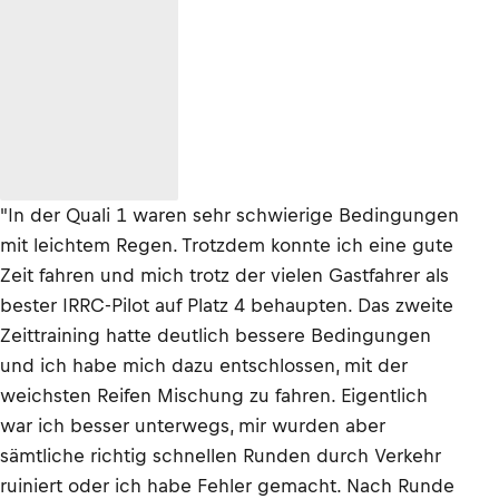
"In der Quali 1 waren sehr schwierige Bedingungen
mit leichtem Regen. Trotzdem konnte ich eine gute
Zeit fahren und mich trotz der vielen Gastfahrer als
bester IRRC-Pilot auf Platz 4 behaupten. Das zweite
Zeittraining hatte deutlich bessere Bedingungen
und ich habe mich dazu entschlossen, mit der
weichsten Reifen Mischung zu fahren. Eigentlich
war ich besser unterwegs, mir wurden aber
sämtliche richtig schnellen Runden durch Verkehr
ruiniert oder ich habe Fehler gemacht. Nach Runde