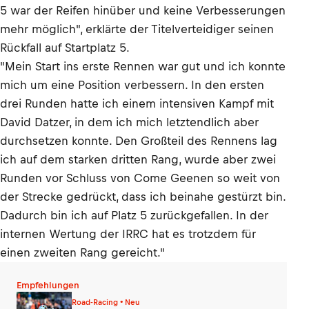
5 war der Reifen hinüber und keine Verbesserungen
mehr möglich", erklärte der Titelverteidiger seinen
Rückfall auf Startplatz 5.
"Mein Start ins erste Rennen war gut und ich konnte
mich um eine Position verbessern. In den ersten
drei Runden hatte ich einem intensiven Kampf mit
David Datzer, in dem ich mich letztendlich aber
durchsetzen konnte. Den Großteil des Rennens lag
ich auf dem starken dritten Rang, wurde aber zwei
Runden vor Schluss von Come Geenen so weit von
der Strecke gedrückt, dass ich beinahe gestürzt bin.
Dadurch bin ich auf Platz 5 zurückgefallen. In der
internen Wertung der IRRC hat es trotzdem für
einen zweiten Rang gereicht."
Empfehlungen
Road-Racing • Neu