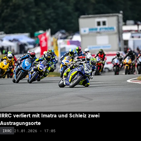
IRRC verliert mit Imatra und Schleiz zwei
Austragungsorte
21.01.2026 - 17:05
IRRC