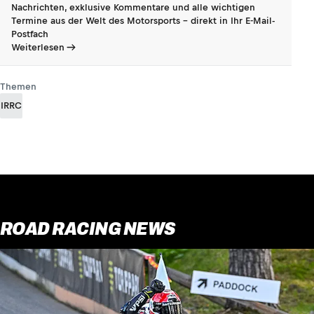
Nachrichten, exklusive Kommentare und alle wichtigen
Termine aus der Welt des Motorsports - direkt in Ihr E-Mail-
Postfach
Weiterlesen
Themen
IRRC
ROAD RACING NEWS