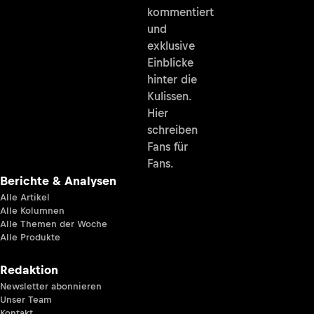
kommentiert
und
exklusive
Einblicke
hinter die
Kulissen.
Hier
schreiben
Fans für
Fans.
Berichte & Analysen
Alle Artikel
Alle Kolumnen
Alle Themen der Woche
Alle Produkte
Redaktion
Newsletter abonnieren
Unser Team
Kontakt