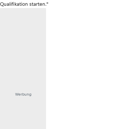
Qualifikation starten."
Werbung