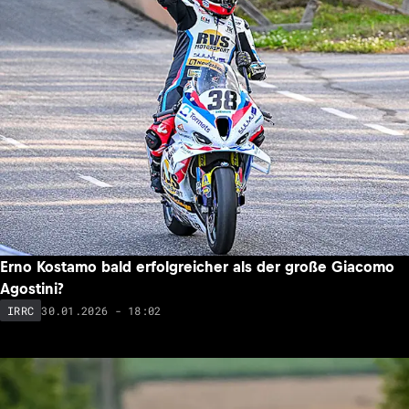
Erno Kostamo bald erfolgreicher als der große Giacomo
Agostini?
30.01.2026 - 18:02
IRRC