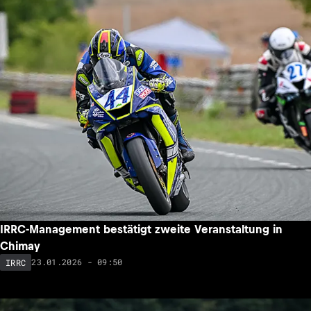
IRRC-Management bestätigt zweite Veranstaltung in
Chimay
23.01.2026 - 09:50
IRRC