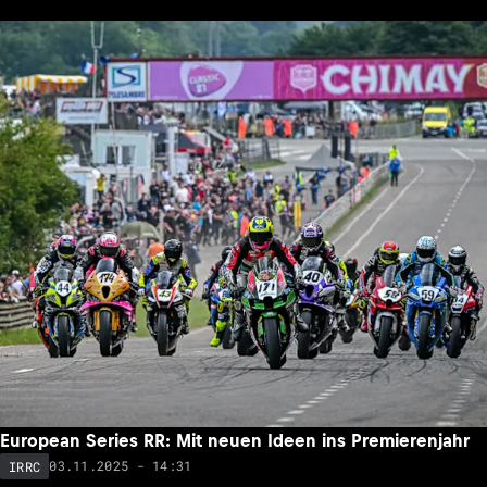
European Series RR: Mit neuen Ideen ins Premierenjahr
03.11.2025 - 14:31
IRRC