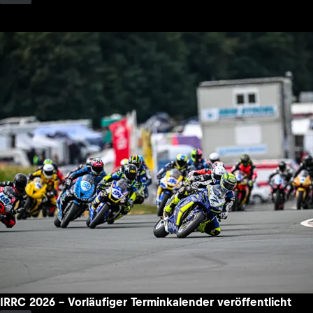
IRRC 2026 – Vorläufiger Terminkalender veröffentlicht