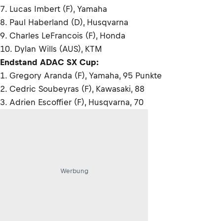
7. Lucas Imbert (F), Yamaha
8. Paul Haberland (D), Husqvarna
9. Charles LeFrancois (F), Honda
10. Dylan Wills (AUS), KTM
Endstand ADAC SX Cup:
1. Gregory Aranda (F), Yamaha, 95 Punkte
2. Cedric Soubeyras (F), Kawasaki, 88
3. Adrien Escoffier (F), Husqvarna, 70
Werbung