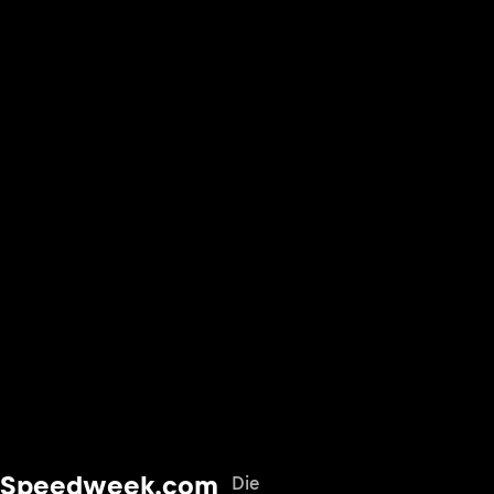
Speedweek.com
Die