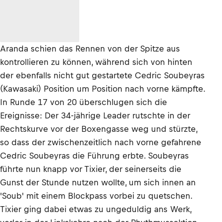
Aranda schien das Rennen von der Spitze aus
kontrollieren zu können, während sich von hinten
der ebenfalls nicht gut gestartete Cedric Soubeyras
(Kawasaki) Position um Position nach vorne kämpfte.
In Runde 17 von 20 überschlugen sich die
Ereignisse: Der 34-jährige Leader rutschte in der
Rechtskurve vor der Boxengasse weg und stürzte,
so dass der zwischenzeitlich nach vorne gefahrene
Cedric Soubeyras die Führung erbte. Soubeyras
führte nun knapp vor Tixier, der seinerseits die
Gunst der Stunde nutzen wollte, um sich innen an
'Soub' mit einem Blockpass vorbei zu quetschen.
Tixier ging dabei etwas zu ungeduldig ans Werk,