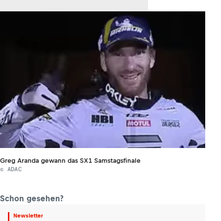
Greg Aranda gewann das SX1 Samstagsfinale
© ADAC
Schon gesehen?
Newsletter