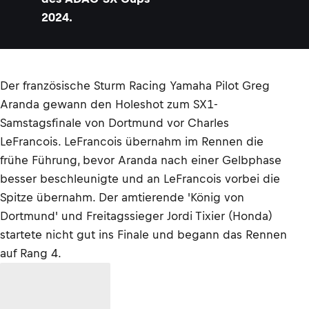
2024.
Der französische Sturm Racing Yamaha Pilot Greg
Aranda gewann den Holeshot zum SX1-
Samstagsfinale von Dortmund vor Charles
LeFrancois. LeFrancois übernahm im Rennen die
frühe Führung, bevor Aranda nach einer Gelbphase
besser beschleunigte und an LeFrancois vorbei die
Spitze übernahm. Der amtierende 'König von
Dortmund' und Freitagssieger Jordi Tixier (Honda)
startete nicht gut ins Finale und begann das Rennen
auf Rang 4.