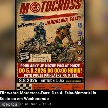
Für wahre Motocross-Fans: Das 4. Falta-Memorial in
Kostelec am Wochenende
05.08.2026 - 15:41
MOTOCROSS