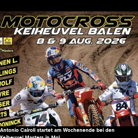
Antonio Cairoli startet am Wochenende bei den
Keiheuvel Masters in Mol