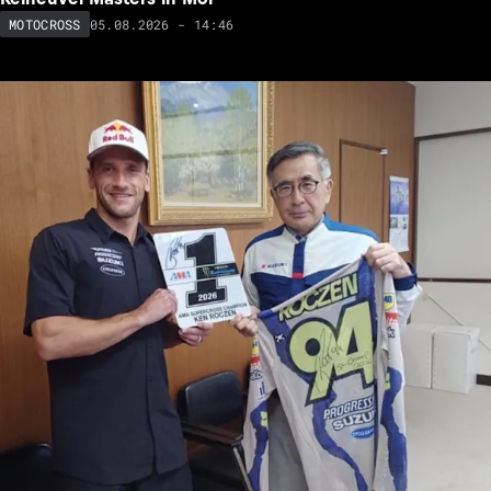
05.08.2026 - 14:46
MOTOCROSS