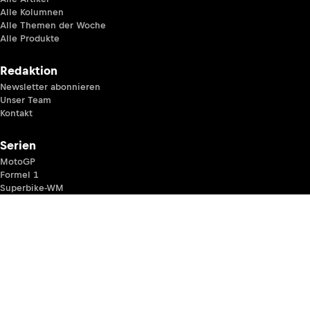
Alle Kolumnen
Alle Themen der Woche
Alle Produkte
Redaktion
Newsletter abonnieren
Unser Team
Kontakt
Serien
MotoGP
Formel 1
Superbike-WM