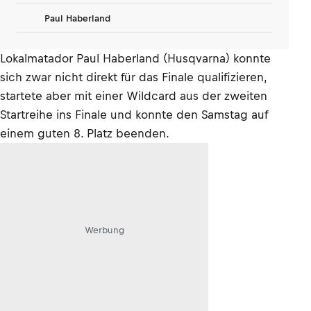
Paul Haberland
Lokalmatador Paul Haberland (Husqvarna) konnte
sich zwar nicht direkt für das Finale qualifizieren,
startete aber mit einer Wildcard aus der zweiten
Startreihe ins Finale und konnte den Samstag auf
einem guten 8. Platz beenden.
Werbung