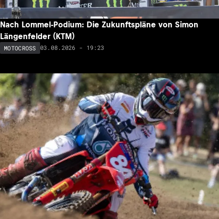
Nach Lommel-Podium: Die Zukunftspläne von Simon
Längenfelder (KTM)
03.08.2026 - 19:23
MOTOCROSS