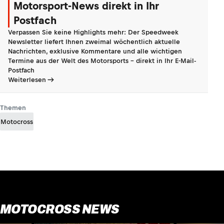
Motorsport-News direkt in Ihr
Postfach
Verpassen Sie keine Highlights mehr: Der Speedweek
Newsletter liefert Ihnen zweimal wöchentlich aktuelle
Nachrichten, exklusive Kommentare und alle wichtigen
Termine aus der Welt des Motorsports - direkt in Ihr E-Mail-
Postfach
Weiterlesen
Themen
Motocross
MOTOCROSS NEWS