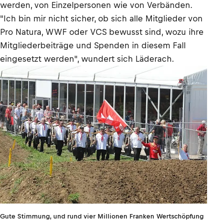
werden, von Einzelpersonen wie von Verbänden.
"Ich bin mir nicht sicher, ob sich alle Mitglieder von
Pro Natura, WWF oder VCS bewusst sind, wozu ihre
Mitgliederbeiträge und Spenden in diesem Fall
eingesetzt werden", wundert sich Läderach.
Gute Stimmung, und rund vier Millionen Franken Wertschöpfung