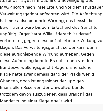
Absehbar ist, dass Brauchli die Bewilligung des
MXGP sofort nach ihrer Erteilung vor dem Thurgauer
Verwaltungsgericht anfechten wird. Die Anfechtung
hat eine aufschiebende Wirkung, das heisst, die
Bewilligung wäre bis zum Entscheid des Gerichts
ungültig. Organisator Willy Läderach ist darauf
vorbereitet, gegen diese aufschiebende Wirkung zu
klagen. Das Verwaltungsgericht selber kann dann
diese aufschiebende Wirkung aufheben. Gegen
diese Aufhebung könnte Brauchli dann vor dem
Bundesverwaltungsgericht klagen. Eine solche
Klage hätte zwar gemäss gängiger Praxis wenig
Chancen, doch ist angesichts der üppigen
finanziellen Reserven der Umweltverbände
trotzdem davon auszugehen, dass Brauchli das
Mandat zu so einer Klage erteilt wird.