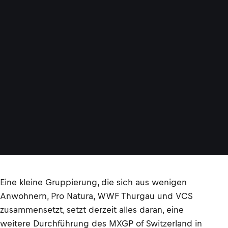
Eine kleine Gruppierung, die sich aus wenigen
Anwohnern, Pro Natura, WWF Thurgau und VCS
zusammensetzt, setzt derzeit alles daran, eine
weitere Durchführung des MXGP of Switzerland in