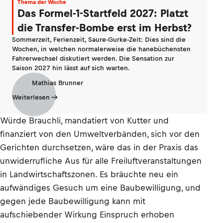
Thema der Woche
Das Formel-1-Startfeld 2027: Platzt
die Transfer-Bombe erst im Herbst?
Sommerzeit, Ferienzeit, Saure-Gurke-Zeit: Dies sind die
Wochen, in welchen normalerweise die hanebüchensten
Fahrerwechsel diskutiert werden. Die Sensation zur
Saison 2027 hin lässt auf sich warten.
Mathias Brunner
Weiterlesen
Würde Brauchli, mandatiert von Kutter und
finanziert von den Umweltverbänden, sich vor den
Gerichten durchsetzen, wäre das in der Praxis das
unwiderrufliche Aus für alle Freiluftveranstaltungen
in Landwirtschaftszonen. Es bräuchte neu ein
aufwändiges Gesuch um eine Baubewilligung, und
gegen jede Baubewilligung kann mit
aufschiebender Wirkung Einspruch erhoben