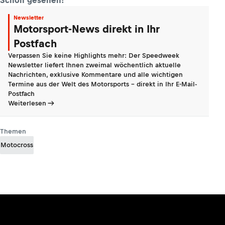
Newsletter
Motorsport-News direkt in Ihr
Postfach
Verpassen Sie keine Highlights mehr: Der Speedweek
Newsletter liefert Ihnen zweimal wöchentlich aktuelle
Nachrichten, exklusive Kommentare und alle wichtigen
Termine aus der Welt des Motorsports - direkt in Ihr E-Mail-
Postfach
Weiterlesen
Themen
Motocross