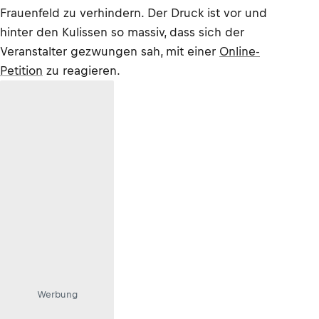
Frauenfeld zu verhindern. Der Druck ist vor und
hinter den Kulissen so massiv, dass sich der
Veranstalter gezwungen sah, mit einer
Online-
Petition
zu reagieren.
Werbung