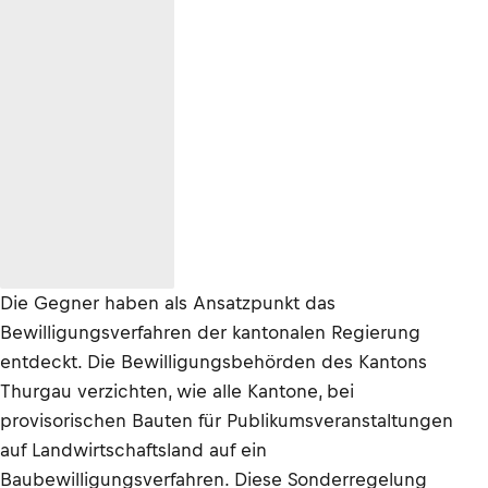
Die Gegner haben als Ansatzpunkt das
Bewilligungsverfahren der kantonalen Regierung
entdeckt. Die Bewilligungsbehörden des Kantons
Thurgau verzichten, wie alle Kantone, bei
provisorischen Bauten für Publikumsveranstaltungen
auf Landwirtschaftsland auf ein
Baubewilligungsverfahren. Diese Sonderregelung