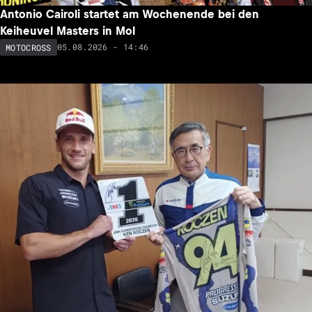
Antonio Cairoli startet am Wochenende bei den
Keiheuvel Masters in Mol
05.08.2026 - 14:46
MOTOCROSS