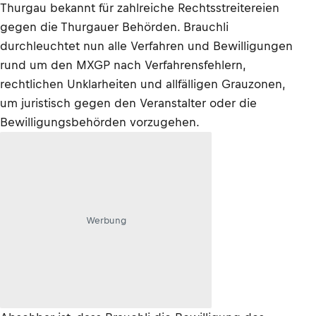
Thurgau bekannt für zahlreiche Rechtsstreitereien
gegen die Thurgauer Behörden. Brauchli
durchleuchtet nun alle Verfahren und Bewilligungen
rund um den MXGP nach Verfahrensfehlern,
rechtlichen Unklarheiten und allfälligen Grauzonen,
um juristisch gegen den Veranstalter oder die
Bewilligungsbehörden vorzugehen.
Werbung