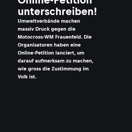
unterschreiben!
Umweltverbände machen
massiv Druck gegen die
Motocross-WM Frauenfeld. Die
Organisatoren haben eine
Online-Petition lanciert, um
darauf aufmerksam zu machen,
wie gross die Zustimmung im
Volk ist.