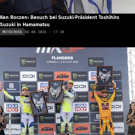
Ken Roczen: Besuch bei Suzuki-Präsident Toshihiro
Suzuki in Hamamatsu
04.08.2026 - 17:38
MOTOCROSS