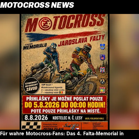
MOTOCROSS NEWS
Für wahre Motocross-Fans: Das 4. Falta-Memorial in