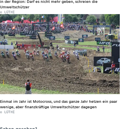
in der Region: Darf es nicht mehr geben, schreien die
Umweltschützer
© LÜTHI
Einmal im Jahr ist Motocross, und das ganze Jahr hetzen ein paar
wenige, aber finanzkräftige Umweltschützer dagegen
© LÜTHI
Schon gesehen?