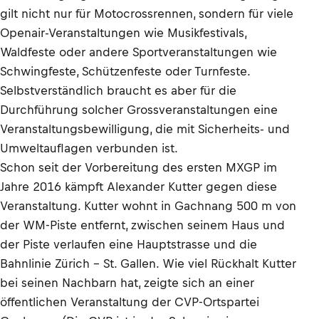
gilt nicht nur für Motocrossrennen, sondern für viele
Openair-Veranstaltungen wie Musikfestivals,
Waldfeste oder andere Sportveranstaltungen wie
Schwingfeste, Schützenfeste oder Turnfeste.
Selbstverständlich braucht es aber für die
Durchführung solcher Grossveranstaltungen eine
Veranstaltungsbewilligung, die mit Sicherheits- und
Umweltauflagen verbunden ist.
Schon seit der Vorbereitung des ersten MXGP im
Jahre 2016 kämpft Alexander Kutter gegen diese
Veranstaltung. Kutter wohnt in Gachnang 500 m von
der WM-Piste entfernt, zwischen seinem Haus und
der Piste verlaufen eine Hauptstrasse und die
Bahnlinie Zürich – St. Gallen. Wie viel Rückhalt Kutter
bei seinen Nachbarn hat, zeigte sich an einer
öffentlichen Veranstaltung der CVP-Ortspartei