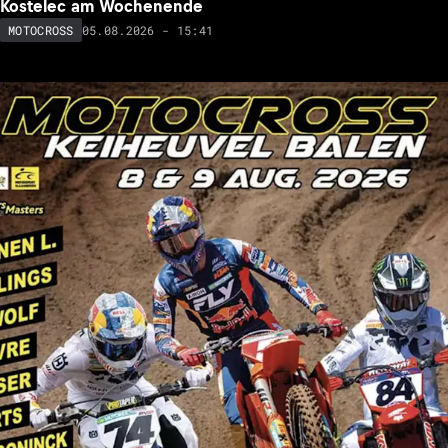
Kostelec am Wochenende
05.08.2026 - 15:41
MOTOCROSS