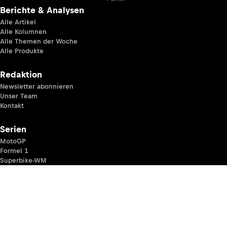
Berichte & Analysen
Alle Artikel
Alle Kolumnen
Alle Themen der Woche
Alle Produkte
Redaktion
Newsletter abonnieren
Unser Team
Kontakt
Serien
MotoGP
Formel 1
Superbike-WM