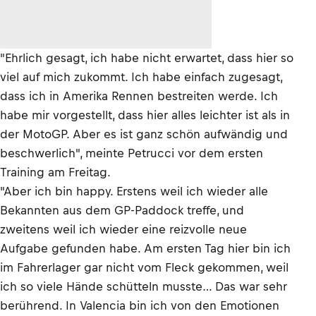
"Ehrlich gesagt, ich habe nicht erwartet, dass hier so
viel auf mich zukommt. Ich habe einfach zugesagt,
dass ich in Amerika Rennen bestreiten werde. Ich
habe mir vorgestellt, dass hier alles leichter ist als in
der MotoGP. Aber es ist ganz schön aufwändig und
beschwerlich", meinte Petrucci vor dem ersten
Training am Freitag.
"Aber ich bin happy. Erstens weil ich wieder alle
Bekannten aus dem GP-Paddock treffe, und
zweitens weil ich wieder eine reizvolle neue
Aufgabe gefunden habe. Am ersten Tag hier bin ich
im Fahrerlager gar nicht vom Fleck gekommen, weil
ich so viele Hände schütteln musste… Das war sehr
berührend. In Valencia bin ich von den Emotionen