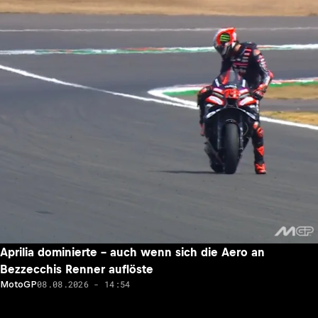
Aprilia dominierte – auch wenn sich die Aero an
Bezzecchis Renner auflöste
08.08.2026 - 14:54
MotoGP