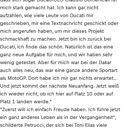
mich stark gemacht hat. Ich kann gar nicht
aufzählen, wie viele Leute von Ducati mir
geschrieben, mir eine Textnachricht geschickt oder
mich angerufen haben, um mir dieses Projekt
schmackhaft zu machen. Jetzt bin ich zurück bei
Ducati, ich finde das schön. Natürlich ist das eine
ganz neue Aufgabe für mich, und wir haben sehr
wenig getestet. Aber für mich war bei der Dakar
auch alles neu, das war eine ganze andere Sportart
als MotoGP. Dort habe ich mir gar nichts erwartet…
Und jetzt kommt der nächste Neuanfang. Jetzt weiß
ich wieder nicht, ob ich hier auf Platz 10 oder auf
Platz 1 landen werde."
"Zuerst will ich einfach Freude haben. Ich führe jetzt
ein ganz anderes Leben als in der Vergangenheit",
schilderte Petrucci, der sich bei Toni Elias viele