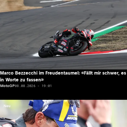
Marco Bezzecchi im Freudentaumel: «Fällt mir schwer, es
in Worte zu fassen»
08.08.2026 - 19:01
MotoGP
Neu