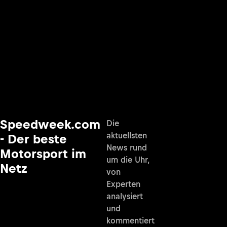
Speedweek.com
Die
aktuellsten
- Der beste
News rund
Motorsport im
um die Uhr,
Netz
von
Experten
analysiert
und
kommentiert