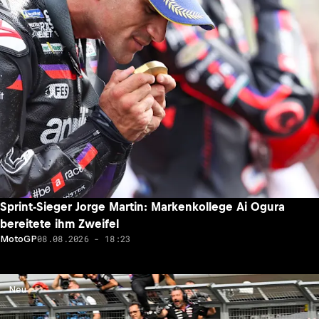
Sprint-Sieger Jorge Martin: Markenkollege Ai Ogura
bereitete ihm Zweifel
08.08.2026 - 18:23
MotoGP
Neu