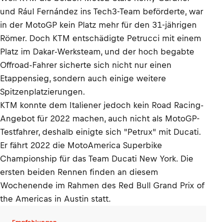
und Rául Fernández ins Tech3-Team beförderte, war
in der MotoGP kein Platz mehr für den 31-jährigen
Römer. Doch KTM entschädigte Petrucci mit einem
Platz im Dakar-Werksteam, und der hoch begabte
Offroad-Fahrer sicherte sich nicht nur einen
Etappensieg, sondern auch einige weitere
Spitzenplatzierungen.
KTM konnte dem Italiener jedoch kein Road Racing-
Angebot für 2022 machen, auch nicht als MotoGP-
Testfahrer, deshalb einigte sich "Petrux" mit Ducati.
Er fährt 2022 die MotoAmerica Superbike
Championship für das Team Ducati New York. Die
ersten beiden Rennen finden an diesem
Wochenende im Rahmen des Red Bull Grand Prix of
the Americas in Austin statt.