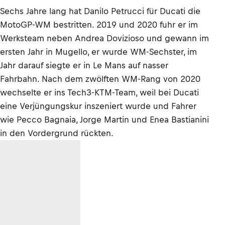
Sechs Jahre lang hat Danilo Petrucci für Ducati die
MotoGP-WM bestritten. 2019 und 2020 fuhr er im
Werksteam neben Andrea Dovizioso und gewann im
ersten Jahr in Mugello, er wurde WM-Sechster, im
Jahr darauf siegte er in Le Mans auf nasser
Fahrbahn. Nach dem zwölften WM-Rang von 2020
wechselte er ins Tech3-KTM-Team, weil bei Ducati
eine Verjüngungskur inszeniert wurde und Fahrer
wie Pecco Bagnaia, Jorge Martin und Enea Bastianini
in den Vordergrund rückten.