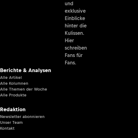
und
exklusive
Einblicke
hinter die
Kulissen.
Hier
schreiben
Fans für
Fans.
Berichte & Analysen
Alle Artikel
Alle Kolumnen
Alle Themen der Woche
Alle Produkte
Redaktion
Newsletter abonnieren
Unser Team
Kontakt