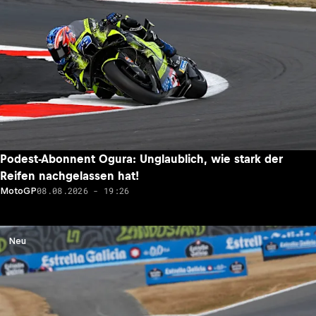
Podest-Abonnent Ogura: Unglaublich, wie stark der
Reifen nachgelassen hat!
08.08.2026 - 19:26
MotoGP
Neu