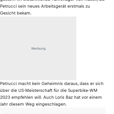
Petrucci sein neues Arbeitsgerät erstmals zu
Gesicht bekam.
Werbung
Petrucci macht kein Geheimnis daraus, dass er sich
über die US-Meisterschaft für die Superbike-WM
2023 empfehlen will. Auch Loris Baz hat vor einem
Jahr diesem Weg eingeschlagen.