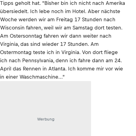
Tipps geholt hat. "Bisher bin ich nicht nach Amerika
übersiedelt. Ich lebe noch im Hotel. Aber nächste
Woche werden wir am Freitag 17 Stunden nach
Wisconsin fahren, weil wir am Samstag dort testen.
Am Ostersonntag fahren wir dann weiter nach
Virginia, das sind wieder 17 Stunden. Am
Ostermontag teste ich in Virginia. Von dort fliege
ich nach Pennsylvania, denn ich fahre dann am 24.
April das Rennen in Atlanta. Ich komme mir vor wie
in einer Waschmaschine..."
Werbung