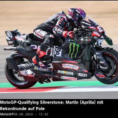
MotoGP-Qualifying Silverstone: Martin (Aprilia) mit
Rekordrunde auf Pole
08.08.2026 - 13:42
MotoGP