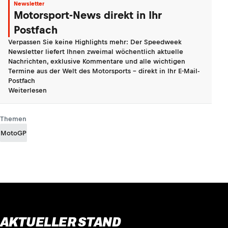
Newsletter
Motorsport-News direkt in Ihr
Postfach
Verpassen Sie keine Highlights mehr: Der Speedweek
Newsletter liefert Ihnen zweimal wöchentlich aktuelle
Nachrichten, exklusive Kommentare und alle wichtigen
Termine aus der Welt des Motorsports - direkt in Ihr E-Mail-
Postfach
Weiterlesen
Themen
MotoGP
AKTUELLER STAND