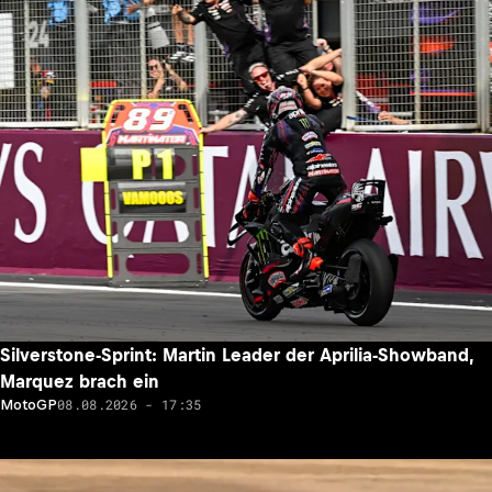
Silverstone-Sprint: Martin Leader der Aprilia-Showband,
Marquez brach ein
08.08.2026 - 17:35
MotoGP