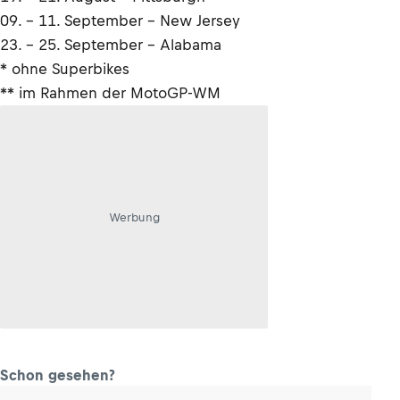
09. - 11. September – New Jersey
23. - 25. September – Alabama
* ohne Superbikes
** im Rahmen der MotoGP-WM
Werbung
Schon gesehen?