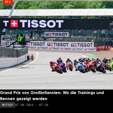
NEU
Grand Prix von Großbritannien: Wo die Trainings und
Rennen gezeigt werden
07.08.2026 - 07:20
MOTOGP