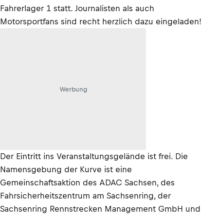
Fahrerlager 1 statt. Journalisten als auch
Motorsportfans sind recht herzlich dazu eingeladen!
Werbung
Der Eintritt ins Veranstaltungsgelände ist frei. Die
Namensgebung der Kurve ist eine
Gemeinschaftsaktion des ADAC Sachsen, des
Fahrsicherheitszentrum am Sachsenring, der
Sachsenring Rennstrecken Management GmbH und