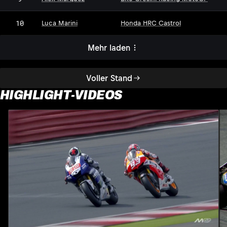
10
Luca Marini
Honda HRC Castrol
Mehr laden
Voller Stand
HIGHLIGHT-VIDEOS