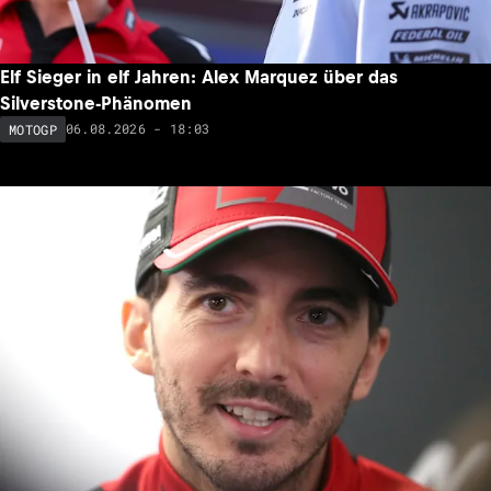
Elf Sieger in elf Jahren: Alex Marquez über das
Silverstone-Phänomen
06.08.2026 - 18:03
MOTOGP