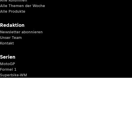
Alle Kolumnen
Alle Themen der Woche
Alle Produkte
Redaktion
Newsletter abonnieren
Unser Team
Kontakt
Serien
MotoGP
Formel 1
Superbike-WM