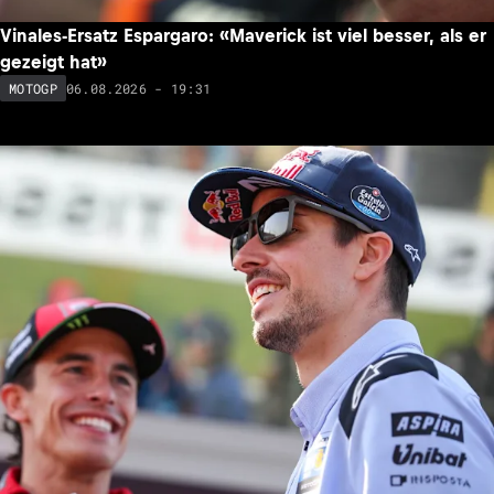
Vinales-Ersatz Espargaro: «Maverick ist viel besser, als er
gezeigt hat»
06.08.2026 - 19:31
MOTOGP