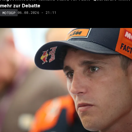
mehr zur Debatte
06.08.2026 - 21:11
MOTOGP