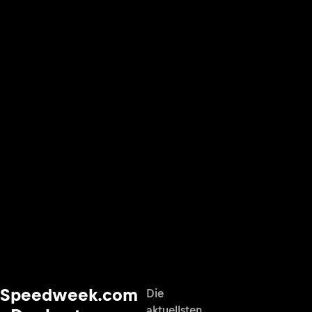
Speedweek.com
Die
aktuellsten