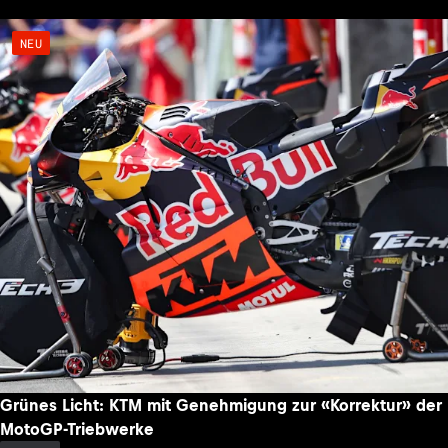
NEU
Grünes Licht: KTM mit Genehmigung zur «Korrektur» der
MotoGP-Triebwerke