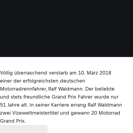
Völlig überraschend verstarb am 10. März 2018
einer der erfolgreichsten deutschen
Motorradrennfahrer, Ralf Waldmann. Der beliebte
und stets freundliche Grand Prix Fahrer wurde nur
51 Jahre alt. In seiner Karriere errang Ralf Waldmann
zwei Vizeweltmeistertitel und gewann 20 Motorrad
Grand Prix.