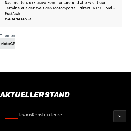
Nachrichten, exklusive Kommentare und alle wichtigen
Termine aus der Welt des Motorsports - direkt in Ihr E-Mail-
Postfach
Weiterlesen
Themen
MotoGP
AKTUELLER STAND
2026
Fahrer
Teams
Konstrukteure