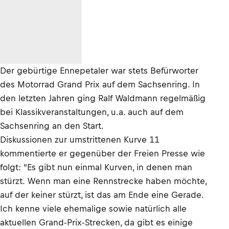
Der gebürtige Ennepetaler war stets Befürworter
des Motorrad Grand Prix auf dem Sachsenring. In
den letzten Jahren ging Ralf Waldmann regelmäßig
bei Klassikveranstaltungen, u.a. auch auf dem
Sachsenring an den Start.
Diskussionen zur umstrittenen Kurve 11
kommentierte er gegenüber der Freien Presse wie
folgt: "Es gibt nun einmal Kurven, in denen man
stürzt. Wenn man eine Rennstrecke haben möchte,
auf der keiner stürzt, ist das am Ende eine Gerade.
Ich kenne viele ehemalige sowie natürlich alle
aktuellen Grand-Prix-Strecken, da gibt es einige