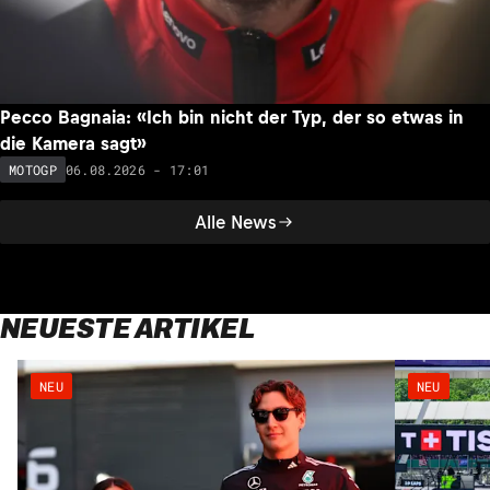
Pecco Bagnaia: «Ich bin nicht der Typ, der so etwas in
die Kamera sagt»
06.08.2026 - 17:01
MOTOGP
Alle News
NEUESTE ARTIKEL
NEU
NEU