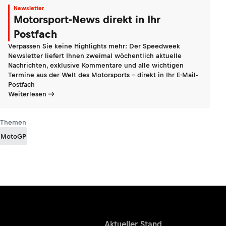
Newsletter
Motorsport-News direkt in Ihr
Postfach
Verpassen Sie keine Highlights mehr: Der Speedweek
Newsletter liefert Ihnen zweimal wöchentlich aktuelle
Nachrichten, exklusive Kommentare und alle wichtigen
Termine aus der Welt des Motorsports - direkt in Ihr E-Mail-
Postfach
Weiterlesen
Themen
MotoGP
Ergebnisse
Aktueller Stand