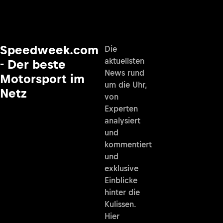
Speedweek.com
Die
aktuellsten
- Der beste
News rund
Motorsport im
um die Uhr,
Netz
von
Experten
analysiert
und
kommentiert
und
exklusive
Einblicke
hinter die
Kulissen.
Hier