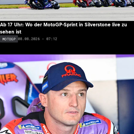
Ab 17 Uhr: Wo der MotoGP-Sprint in Silverstone live zu
sehen ist
08.08.2026 - 07:12
MOTOGP