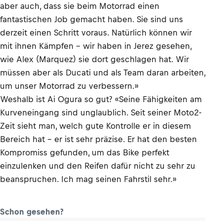
aber auch, dass sie beim Motorrad einen
fantastischen Job gemacht haben. Sie sind uns
derzeit einen Schritt voraus. Natürlich können wir
mit ihnen Kämpfen – wir haben in Jerez gesehen,
wie Alex (Marquez) sie dort geschlagen hat. Wir
müssen aber als Ducati und als Team daran arbeiten,
um unser Motorrad zu verbessern.»
Weshalb ist Ai Ogura so gut? «Seine Fähigkeiten am
Kurveneingang sind unglaublich. Seit seiner Moto2-
Zeit sieht man, welch gute Kontrolle er in diesem
Bereich hat – er ist sehr präzise. Er hat den besten
Kompromiss gefunden, um das Bike perfekt
einzulenken und den Reifen dafür nicht zu sehr zu
beanspruchen. Ich mag seinen Fahrstil sehr.»
Schon gesehen?