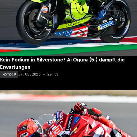
Kein Podium in Silverstone? Ai Ogura (5.) dämpft die
Erwartungen
07.08.2026 - 20:53
MOTOGP