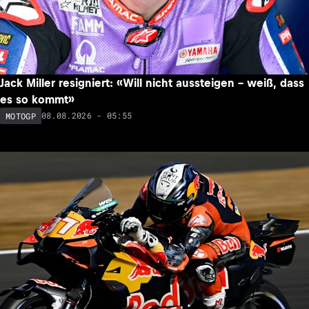
Jack Miller resigniert: «Will nicht aussteigen – weiß, dass
es so kommt»
08.08.2026 - 05:55
MOTOGP