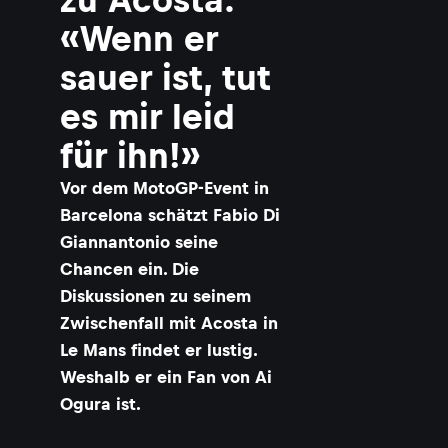
«Wenn er
sauer ist, tut
es mir leid
für ihn!»
Vor dem MotoGP-Event in
Barcelona schätzt Fabio Di
Giannantonio seine
Chancen ein. Die
Diskussionen zu seinem
Zwischenfall mit Acosta in
Le Mans findet er lustig.
Weshalb er ein Fan von Ai
Ogura ist.