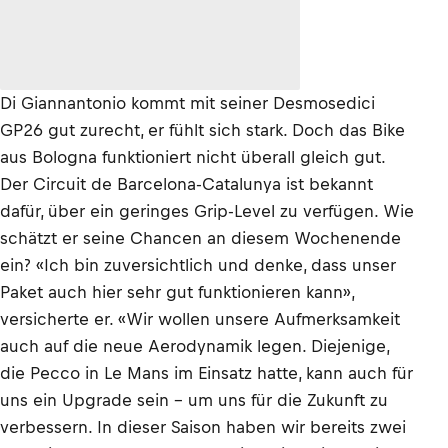
Di Giannantonio kommt mit seiner Desmosedici
GP26 gut zurecht, er fühlt sich stark. Doch das Bike
aus Bologna funktioniert nicht überall gleich gut.
Der Circuit de Barcelona-Catalunya ist bekannt
dafür, über ein geringes Grip-Level zu verfügen. Wie
schätzt er seine Chancen an diesem Wochenende
ein? «Ich bin zuversichtlich und denke, dass unser
Paket auch hier sehr gut funktionieren kann»,
versicherte er. «Wir wollen unsere Aufmerksamkeit
auch auf die neue Aerodynamik legen. Diejenige,
die Pecco in Le Mans im Einsatz hatte, kann auch für
uns ein Upgrade sein – um uns für die Zukunft zu
verbessern. In dieser Saison haben wir bereits zwei