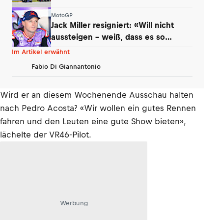
MotoGP
Jack Miller resigniert: «Will nicht
aussteigen – weiß, dass es so
kommt»
Im Artikel erwähnt
Fabio Di Giannantonio
Wird er an diesem Wochenende Ausschau halten
nach Pedro Acosta? «Wir wollen ein gutes Rennen
fahren und den Leuten eine gute Show bieten»,
lächelte der VR46-Pilot.
Werbung