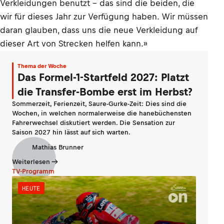
Verkleidungen benutzt – das sind die beiden, die
wir für dieses Jahr zur Verfügung haben. Wir müssen
daran glauben, dass uns die neue Verkleidung auf
dieser Art von Strecken helfen kann.»
Thema der Woche
Das Formel-1-Startfeld 2027: Platzt
die Transfer-Bombe erst im Herbst?
Sommerzeit, Ferienzeit, Saure-Gurke-Zeit: Dies sind die
Wochen, in welchen normalerweise die hanebüchensten
Fahrerwechsel diskutiert werden. Die Sensation zur
Saison 2027 hin lässt auf sich warten.
Mathias Brunner
Weiterlesen
TV-Programm
HEUTE