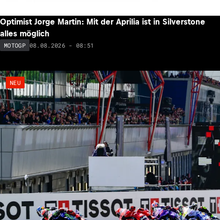
Optimist Jorge Martin: Mit der Aprilia ist in Silverstone
alles möglich
08.08.2026 - 08:51
MOTOGP
NEU