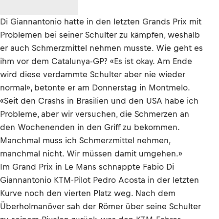
Di Giannantonio hatte in den letzten Grands Prix mit
Problemen bei seiner Schulter zu kämpfen, weshalb
er auch Schmerzmittel nehmen musste. Wie geht es
ihm vor dem Catalunya-GP? «Es ist okay. Am Ende
wird diese verdammte Schulter aber nie wieder
normal», betonte er am Donnerstag in Montmelo.
«Seit den Crashs in Brasilien und den USA habe ich
Probleme, aber wir versuchen, die Schmerzen an
den Wochenenden in den Griff zu bekommen.
Manchmal muss ich Schmerzmittel nehmen,
manchmal nicht. Wir müssen damit umgehen.»
Im Grand Prix in Le Mans schnappte Fabio Di
Giannantonio KTM-Pilot Pedro Acosta in der letzten
Kurve noch den vierten Platz weg. Nach dem
Überholmanöver sah der Römer über seine Schulter