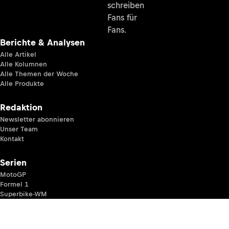
schreiben
Fans für
Fans.
Berichte & Analysen
Alle Artikel
Alle Kolumnen
Alle Themen der Woche
Alle Produkte
Redaktion
Newsletter abonnieren
Unser Team
Kontakt
Serien
MotoGP
Formel 1
Superbike-WM