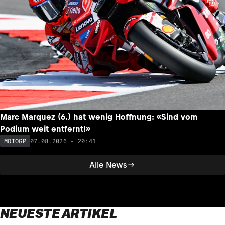
Marc Marquez (6.) hat wenig Hoffnung: «Sind vom
Podium weit entfernt!»
07.08.2026 - 20:41
MOTOGP
Alle News
NEUESTE ARTIKEL