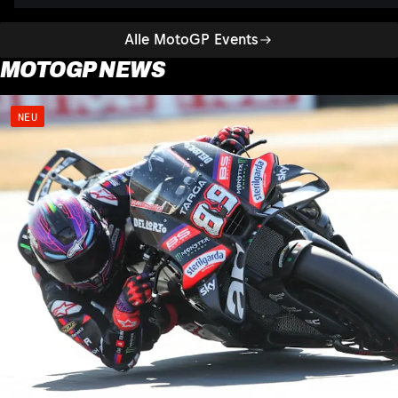
Alle MotoGP Events
MOTOGP NEWS
NEU