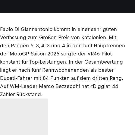
Fabio Di Giannantonio kommt in einer sehr guten
Verfassung zum Großen Preis von Katalonien. Mit
den Rängen 6, 3, 4, 3 und 4 in den fünf Hauptrennen
der MotoGP-Saison 2026 sorgte der VR46-Pilot
konstant für Top-Leistungen. In der Gesamtwertung
liegt er nach fünf Rennwochenenden als bester
Ducati-Fahrer mit 84 Punkten auf dem dritten Rang.
Auf WM-Leader Marco Bezzecchi hat «Diggia» 44
Zähler Rückstand.