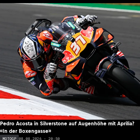
Pedro Acosta in Silverstone auf Augenhöhe mit Aprilia?
«In der Boxengasse»
08.08.2026 - 20:50
MOTOGP