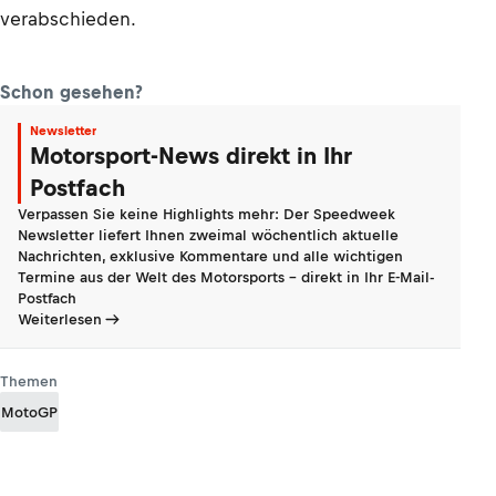
verabschieden.
Schon gesehen?
Newsletter
Motorsport-News direkt in Ihr
Postfach
Verpassen Sie keine Highlights mehr: Der Speedweek
Newsletter liefert Ihnen zweimal wöchentlich aktuelle
Nachrichten, exklusive Kommentare und alle wichtigen
Termine aus der Welt des Motorsports - direkt in Ihr E-Mail-
Postfach
Weiterlesen
Themen
MotoGP