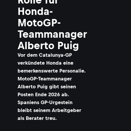
Honda-
MotoGP-
Teammanager
Alberto Puig
Vor dem Catalunya-GP
verkündete Honda eine
bemerkenswerte Personalie.
MotoGP-Teammanager
Alberto Puig gibt seinen
Posten Ende 2026 ab.
Spaniens GP-Urgestein
bleibt seinem Arbeitgeber
als Berater treu.