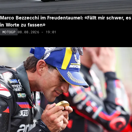
Marco Bezzecchi im Freudentaumel: «Fällt mir schwer, es
in Worte zu fassen»
08.08.2026 - 19:01
MOTOGP