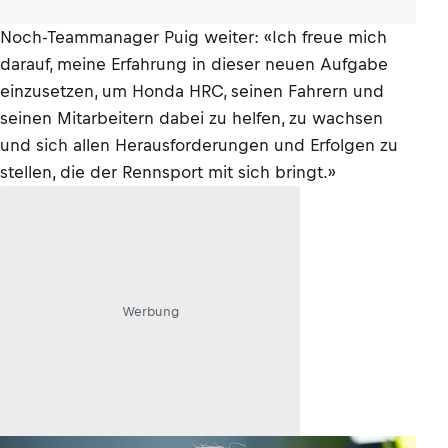
Noch-Teammanager Puig weiter: «Ich freue mich
darauf, meine Erfahrung in dieser neuen Aufgabe
einzusetzen, um Honda HRC, seinen Fahrern und
seinen Mitarbeitern dabei zu helfen, zu wachsen
und sich allen Herausforderungen und Erfolgen zu
stellen, die der Rennsport mit sich bringt.»
Werbung