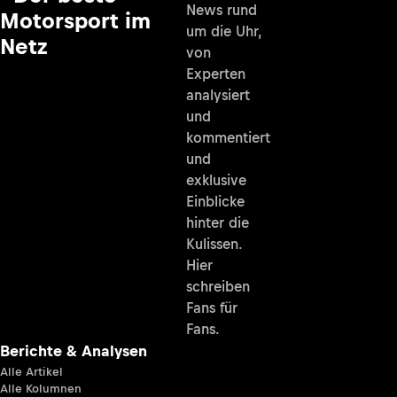
News rund
Motorsport im
um die Uhr,
Netz
von
Experten
analysiert
und
kommentiert
und
exklusive
Einblicke
hinter die
Kulissen.
Hier
schreiben
Fans für
Fans.
Berichte & Analysen
Alle Artikel
Alle Kolumnen