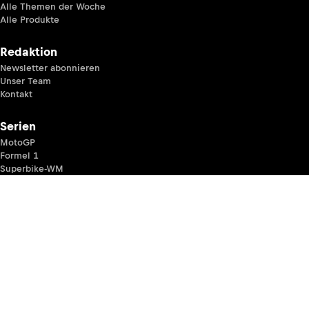
Alle Themen der Woche
Alle Produkte
Redaktion
Newsletter abonnieren
Unser Team
Kontakt
Serien
MotoGP
Formel 1
Superbike-WM