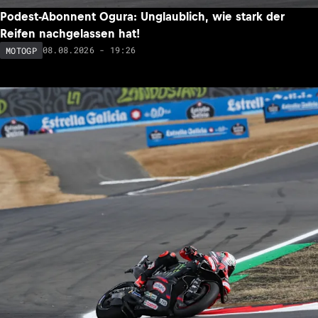
Podest-Abonnent Ogura: Unglaublich, wie stark der
Reifen nachgelassen hat!
08.08.2026 - 19:26
MOTOGP