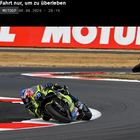
Fahrt nur, um zu überleben
08.08.2026 - 20:19
MOTOGP