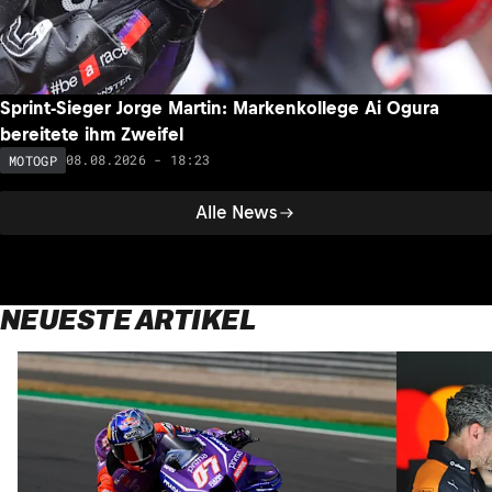
Sprint-Sieger Jorge Martin: Markenkollege Ai Ogura
bereitete ihm Zweifel
08.08.2026 - 18:23
MOTOGP
Alle News
NEUESTE ARTIKEL