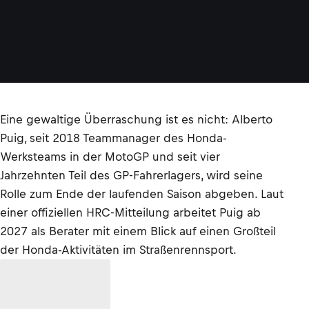
Eine gewaltige Überraschung ist es nicht: Alberto
Puig, seit 2018 Teammanager des Honda-
Werksteams in der MotoGP und seit vier
Jahrzehnten Teil des GP-Fahrerlagers, wird seine
Rolle zum Ende der laufenden Saison abgeben. Laut
einer offiziellen HRC-Mitteilung arbeitet Puig ab
2027 als Berater mit einem Blick auf einen Großteil
der Honda-Aktivitäten im Straßenrennsport.