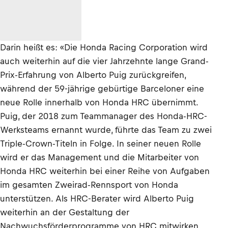
Darin heißt es: «Die Honda Racing Corporation wird
auch weiterhin auf die vier Jahrzehnte lange Grand-
Prix-Erfahrung von Alberto Puig zurückgreifen,
während der 59-jährige gebürtige Barceloner eine
neue Rolle innerhalb von Honda HRC übernimmt.
Puig, der 2018 zum Teammanager des Honda-HRC-
Werksteams ernannt wurde, führte das Team zu zwei
Triple-Crown-Titeln in Folge. In seiner neuen Rolle
wird er das Management und die Mitarbeiter von
Honda HRC weiterhin bei einer Reihe von Aufgaben
im gesamten Zweirad-Rennsport von Honda
unterstützen. Als HRC-Berater wird Alberto Puig
weiterhin an der Gestaltung der
Nachwuchsförderprogramme von HRC mitwirken