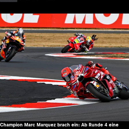
Champion Marc Marquez brach ein: Ab Runde 4 eine