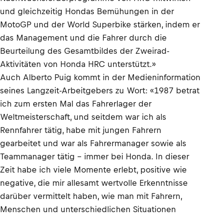
und gleichzeitig Hondas Bemühungen in der
MotoGP und der World Superbike stärken, indem er
das Management und die Fahrer durch die
Beurteilung des Gesamtbildes der Zweirad-
Aktivitäten von Honda HRC unterstützt.»
Auch Alberto Puig kommt in der Medieninformation
seines Langzeit-Arbeitgebers zu Wort: «1987 betrat
ich zum ersten Mal das Fahrerlager der
Weltmeisterschaft, und seitdem war ich als
Rennfahrer tätig, habe mit jungen Fahrern
gearbeitet und war als Fahrermanager sowie als
Teammanager tätig – immer bei Honda. In dieser
Zeit habe ich viele Momente erlebt, positive wie
negative, die mir allesamt wertvolle Erkenntnisse
darüber vermittelt haben, wie man mit Fahrern,
Menschen und unterschiedlichen Situationen