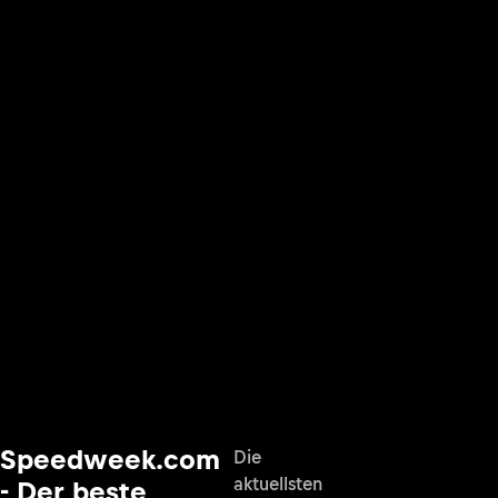
Speedweek.com
Die
aktuellsten
- Der beste