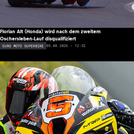
Florian Alt (Honda) wird nach dem zweitem
Oschersleben-Lauf disqualifiziert
05.08.2026 - 12:52
EURO MOTO SUPERBIKE