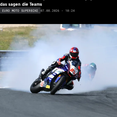
das sagen die Teams
07.08.2026 - 10:24
EURO MOTO SUPERBIKE