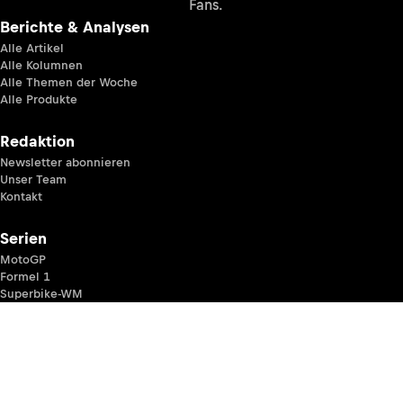
Fans.
Berichte & Analysen
Alle Artikel
Alle Kolumnen
Alle Themen der Woche
Alle Produkte
Redaktion
Newsletter abonnieren
Unser Team
Kontakt
Serien
MotoGP
Formel 1
Superbike-WM