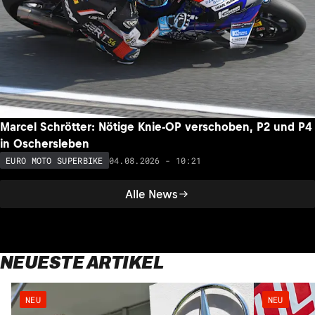
Marcel Schrötter: Nötige Knie-OP verschoben, P2 und P4
in Oschersleben
04.08.2026 - 10:21
EURO MOTO SUPERBIKE
Alle News
NEUESTE ARTIKEL
NEU
NEU