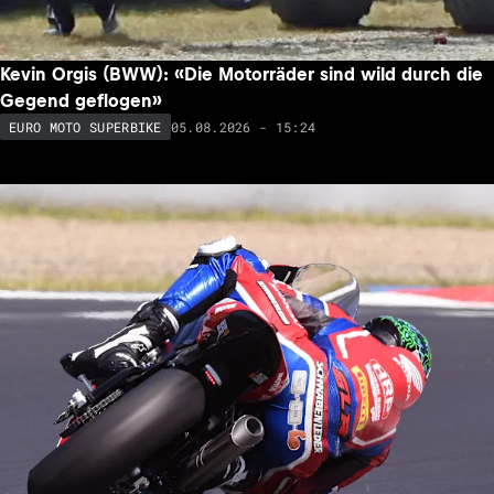
Kevin Orgis (BWW): «Die Motorräder sind wild durch die
Gegend geflogen»
05.08.2026 - 15:24
EURO MOTO SUPERBIKE