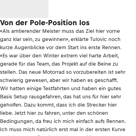
Von der Pole-Position los
«Als amtierender Meister muss das Ziel hier vorne
ganz klar sein, zu gewinnen», erklärte Tulovic noch
kurze Augenblicke vor dem Start ins erste Rennen.
«Es war über den Winter extrem viel harte Arbeit,
gerade für das Team, das Projekt auf die Beine zu
stellen. Das neue Motorrad so vorzubereiten ist sehr
schwierig gewesen, aber wir haben es geschafft.
Wir hatten einige Testfahrten und haben ein gutes
Basis Setup rausgefahren, das hat uns für hier sehr
geholfen. Dazu kommt, dass ich die Strecker hier
liebe. Jetzt hier zu fahren, unter den schönen
Bedingungen, da freu ich mich einfach aufs Rennen.
Ich muss mich natürlich erst mal in der ersten Kurve