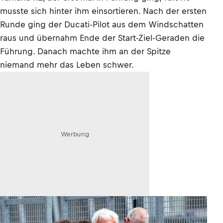
musste sich hinter ihm einsortieren. Nach der ersten
Runde ging der Ducati-Pilot aus dem Windschatten
raus und übernahm Ende der Start-Ziel-Geraden die
Führung. Danach machte ihm an der Spitze
niemand mehr das Leben schwer.
Werbung