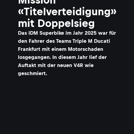
«Titelverteidigung»
mit Doppelsieg
Das IDM Superbike im Jahr 2025 war für
den Fahrer des Teams Triple M Ducati
Frankfurt mit einem Motorschaden
losgegangen. In diesem Jahr lief der
Auftakt mit der neuen V4R wie
geschmiert.