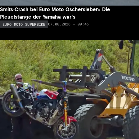
Smits-Crash bei Euro Moto Oschersleben: Die
Pleuelstange der Yamaha war‘s
07.08.2026 - 09:46
EURO MOTO SUPERBIKE