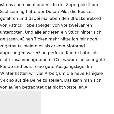
ist das auch nicht anders. In der Superpole 2 am
Sachsenring hatte der Ducati-Pilot die Bestzeit
gefahren und dabei mal eben den Streckenrekord
von Patrick Hobelsberger von vor zwei Jahren
unterboten. Und alle anderen ein Stück hinter sich
gelassen. «Einen Ticken mehr hätte ich mir noch
zugetraut», meinte er, als er vom Motorrad
abgestiegen war. «Eine perfekte Runde habe ich
nicht zusammengebracht. Ok, es war eine sehr gute
Runde und es ist eine gute Ausgangslage. Im
Winter hatten wir viel Arbeit, um die neue Panigale
V4R so auf die Beine zu stellen. Das kann man sich
von außen betrachtet gar nicht vorstellen.»