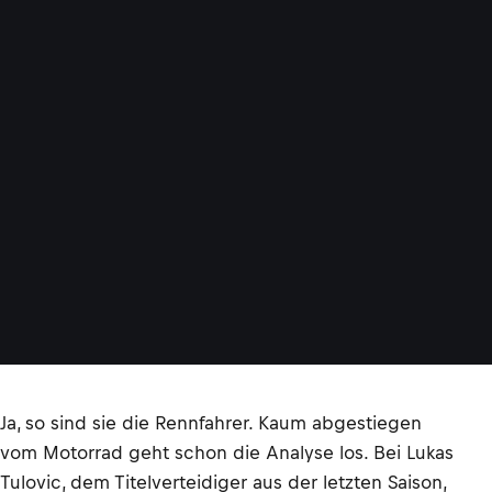
Ja, so sind sie die Rennfahrer. Kaum abgestiegen
vom Motorrad geht schon die Analyse los. Bei Lukas
Tulovic, dem Titelverteidiger aus der letzten Saison,