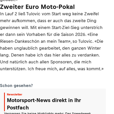
Zweiter Euro Moto-Pokal
In Lauf 2 ließ Tulovic vom Start weg keine Zweifel
mehr aufkommen, dass er auch das zweite Ding
gewinnen will. Mit einem Start-Ziel-Sieg unterstrich
er dann sein Vorhaben für die Saison 2026. «Eine
Riesen-Dankeschön an mein Team», so Tulovic. «Die
haben unglaublich gearbeitet, den ganzen Winter
lang. Denen habe ich das hier alles zu verdanken.
Und natürlich auch allen Sponsoren, die mich
unterstützen. Ich freue mich, auf alles, was kommt.»
Schon gesehen?
Newsletter
Motorsport-News direkt in Ihr
Postfach
Verpassen Sie keine Highlights mehr: Der Speedweek