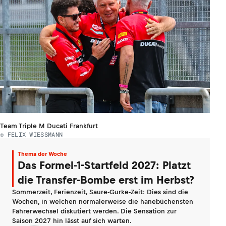
Team Triple M Ducati Frankfurt
© FELIX WIESSMANN
Thema der Woche
Das Formel-1-Startfeld 2027: Platzt
die Transfer-Bombe erst im Herbst?
Sommerzeit, Ferienzeit, Saure-Gurke-Zeit: Dies sind die
Wochen, in welchen normalerweise die hanebüchensten
Fahrerwechsel diskutiert werden. Die Sensation zur
Saison 2027 hin lässt auf sich warten.