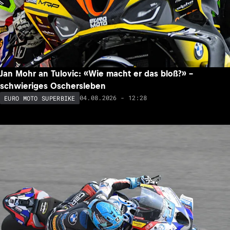
Jan Mohr an Tulovic: «Wie macht er das bloß?» –
schwieriges Oschersleben
04.08.2026 - 12:28
EURO MOTO SUPERBIKE