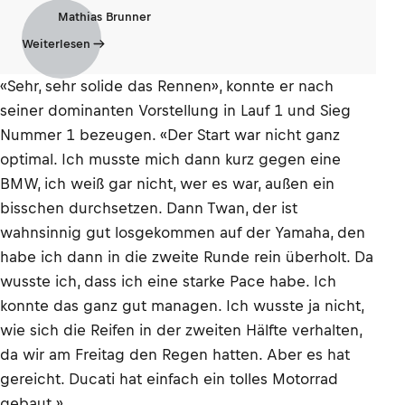
Mathias Brunner
Weiterlesen
«Sehr, sehr solide das Rennen», konnte er nach
seiner dominanten Vorstellung in Lauf 1 und Sieg
Nummer 1 bezeugen. «Der Start war nicht ganz
optimal. Ich musste mich dann kurz gegen eine
BMW, ich weiß gar nicht, wer es war, außen ein
bisschen durchsetzen. Dann Twan, der ist
wahnsinnig gut losgekommen auf der Yamaha, den
habe ich dann in die zweite Runde rein überholt. Da
wusste ich, dass ich eine starke Pace habe. Ich
konnte das ganz gut managen. Ich wusste ja nicht,
wie sich die Reifen in der zweiten Hälfte verhalten,
da wir am Freitag den Regen hatten. Aber es hat
gereicht. Ducati hat einfach ein tolles Motorrad
gebaut.»