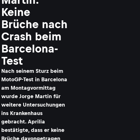
Keine
Brüche nach
Crash beim
Barcelona-
Test
Nach seinem Sturz beim
MotoGP-Test in Barcelona
am Montagvormittag
wurde Jorge Martin für
weitere Untersuchungen
ins Krankenhaus
gebracht. Aprilia
bestätigte, dass er keine
Brüche davongetragen