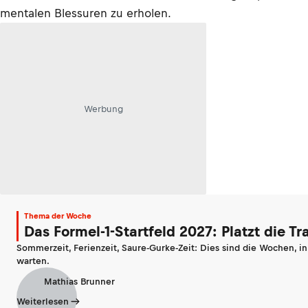
mentalen Blessuren zu erholen.
Werbung
Thema der Woche
Das Formel-1-Startfeld 2027: Platzt die T
Sommerzeit, Ferienzeit, Saure-Gurke-Zeit: Dies sind die Wochen, i
warten.
Mathias Brunner
Weiterlesen