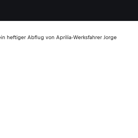
n heftiger Abflug von Aprilia-Werksfahrer Jorge