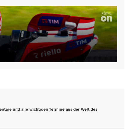
entare und alle wichtigen Termine aus der Welt des