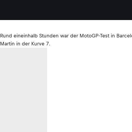
Rund eineinhalb Stunden war der MotoGP-Test in Barcelon
Martin in der Kurve 7.