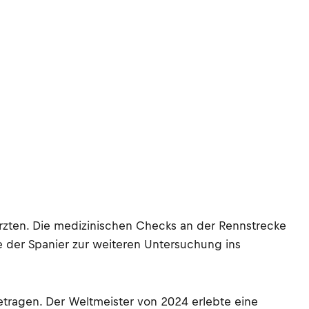
erzten. Die medizinischen Checks an der Rennstrecke
e der Spanier zur weiteren Untersuchung ins
tragen. Der Weltmeister von 2024 erlebte eine