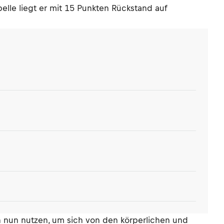
elle liegt er mit 15 Punkten Rückstand auf
n nun nutzen, um sich von den körperlichen und