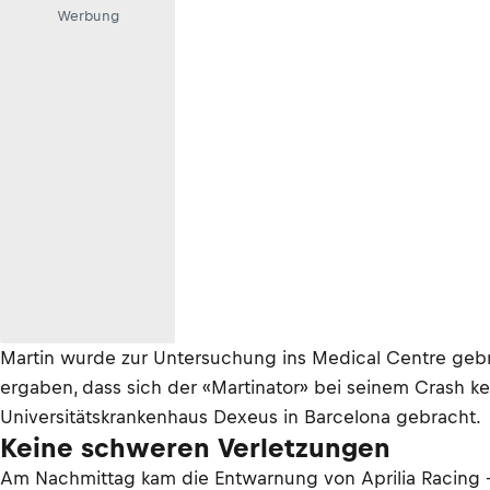
Werbung
Martin wurde zur Untersuchung ins Medical Centre gebr
ergaben, dass sich der «Martinator» bei seinem Crash 
Universitätskrankenhaus Dexeus in Barcelona gebracht.
Keine schweren Verletzungen
Am Nachmittag kam die Entwarnung von Aprilia Racing –