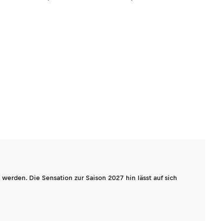
werden. Die Sensation zur Saison 2027 hin lässt auf sich