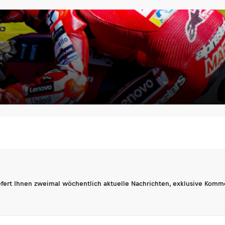
fert Ihnen zweimal wöchentlich aktuelle Nachrichten, exklusive Komm