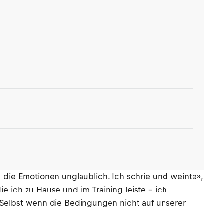
die Emotionen unglaublich. Ich schrie und weinte»,
ie ich zu Hause und im Training leiste – ich
 Selbst wenn die Bedingungen nicht auf unserer