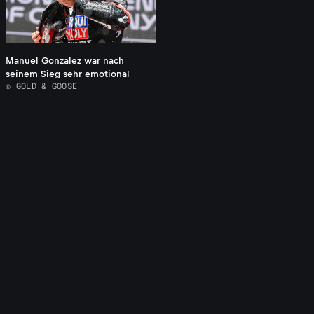
Manuel Gonzalez war nach
seinem Sieg sehr emotional
© GOLD & GOOSE