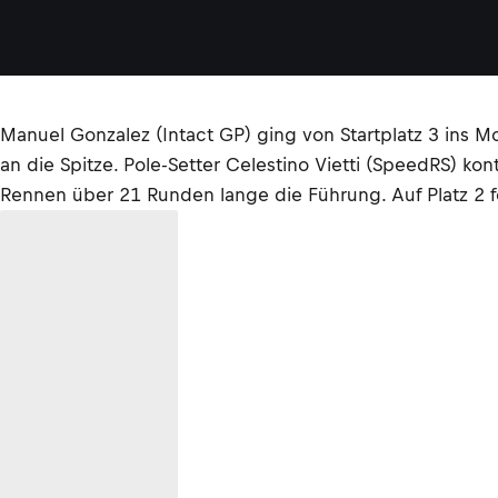
Manuel Gonzalez (Intact GP) ging von Startplatz 3 ins M
an die Spitze. Pole-Setter Celestino Vietti (SpeedRS) 
Rennen über 21 Runden lange die Führung. Auf Platz 2 