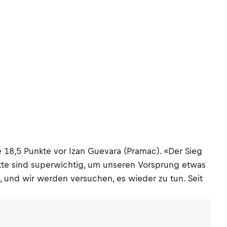
8,5 Punkte vor Izan Guevara (Pramac). «Der Sieg
kte sind superwichtig, um unseren Vorsprung etwas
 und wir werden versuchen, es wieder zu tun. Seit