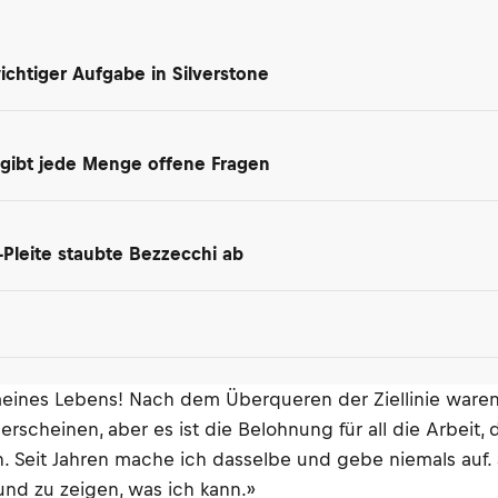
chtiger Aufgabe in Silverstone
 gibt jede Menge offene Fragen
-Pleite staubte Bezzecchi ab
eines Lebens! Nach dem Überqueren der Ziellinie waren 
scheinen, aber es ist die Belohnung für all die Arbeit, d
 Seit Jahren mache ich dasselbe und gebe niemals auf.
und zu zeigen, was ich kann.»