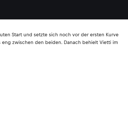
uten Start und setzte sich noch vor der ersten Kurve
s eng zwischen den beiden. Danach behielt Vietti im