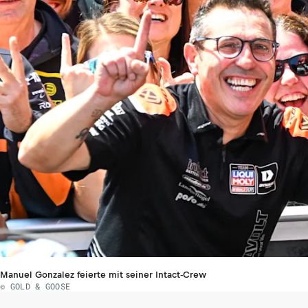
Manuel Gonzalez feierte mit seiner Intact-Crew
© GOLD & GOOSE