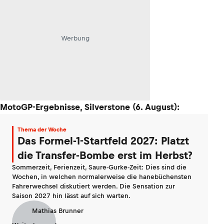
Werbung
MotoGP-Ergebnisse, Silverstone (6. August):
Thema der Woche
Das Formel-1-Startfeld 2027: Platzt
die Transfer-Bombe erst im Herbst?
Sommerzeit, Ferienzeit, Saure-Gurke-Zeit: Dies sind die
Wochen, in welchen normalerweise die hanebüchensten
Fahrerwechsel diskutiert werden. Die Sensation zur
Saison 2027 hin lässt auf sich warten.
Mathias Brunner