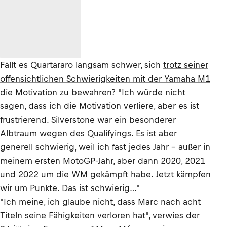
Fällt es Quartararo langsam schwer, sich
trotz seiner
offensichtlichen Schwierigkeiten mit der Yamaha M1
die Motivation zu bewahren? "Ich würde nicht
sagen, dass ich die Motivation verliere, aber es ist
frustrierend. Silverstone war ein besonderer
Albtraum wegen des Qualifyings. Es ist aber
generell schwierig, weil ich fast jedes Jahr – außer in
meinem ersten MotoGP-Jahr, aber dann 2020, 2021
und 2022 um die WM gekämpft habe. Jetzt kämpfen
wir um Punkte. Das ist schwierig…"
"Ich meine, ich glaube nicht, dass Marc nach acht
Titeln seine Fähigkeiten verloren hat", verwies der