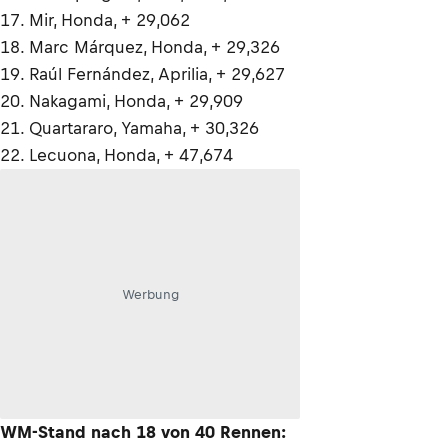
17. Mir, Honda, + 29,062
18. Marc Márquez, Honda, + 29,326
19. Raúl Fernández, Aprilia, + 29,627
20. Nakagami, Honda, + 29,909
21. Quartararo, Yamaha, + 30,326
22. Lecuona, Honda, + 47,674
Werbung
WM-Stand nach 18 von 40 Rennen: