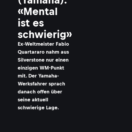
«Mental
ist es
schwierig»
Ex-Weltmeister Fabio
Quartararo nahm aus
Silverstone nur einen
einzigen WM-Punkt
mit. Der Yamaha-
Werksfahrer sprach
danach offen über
seine aktuell
schwierige Lage.