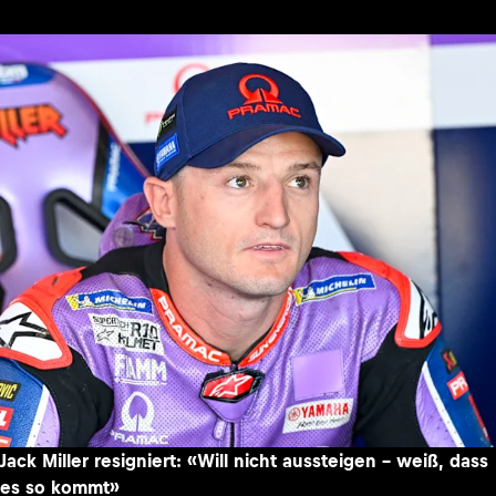
Jack Miller resigniert: «Will nicht aussteigen – weiß, dass
es so kommt»