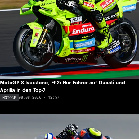
MotoGP Silverstone, FP2: Nur Fahrer auf Ducati und
Aprilia in den Top-7
08.08.2026 - 12:57
MOTOGP