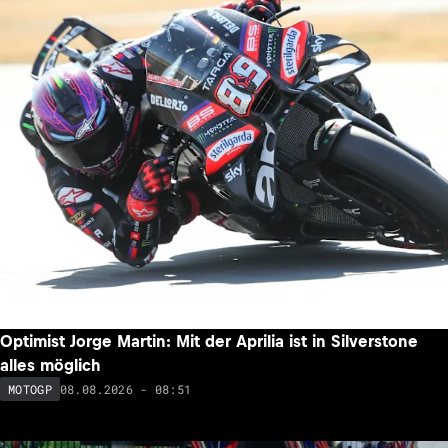
Optimist Jorge Martin: Mit der Aprilia ist in Silverstone
alles möglich
08.08.2026 - 08:51
MOTOGP