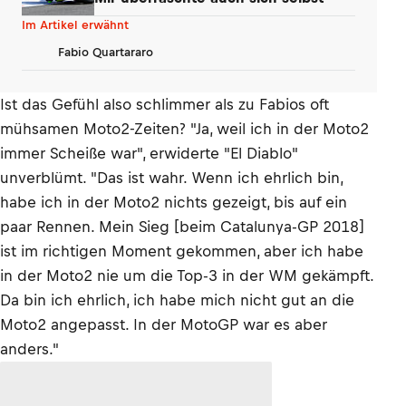
Im Artikel erwähnt
Fabio Quartararo
Ist das Gefühl also schlimmer als zu Fabios oft
mühsamen Moto2-Zeiten? "Ja, weil ich in der Moto2
immer Scheiße war", erwiderte "El Diablo"
unverblümt. "Das ist wahr. Wenn ich ehrlich bin,
habe ich in der Moto2 nichts gezeigt, bis auf ein
paar Rennen. Mein Sieg [beim Catalunya-GP 2018]
ist im richtigen Moment gekommen, aber ich habe
in der Moto2 nie um die Top-3 in der WM gekämpft.
Da bin ich ehrlich, ich habe mich nicht gut an die
Moto2 angepasst. In der MotoGP war es aber
anders."