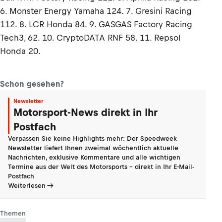
6. Monster Energy Yamaha 124. 7. Gresini Racing
112. 8. LCR Honda 84. 9. GASGAS Factory Racing
Tech3, 62. 10. CryptoDATA RNF 58. 11. Repsol
Honda 20.
Schon gesehen?
Newsletter
Motorsport-News direkt in Ihr
Postfach
Verpassen Sie keine Highlights mehr: Der Speedweek
Newsletter liefert Ihnen zweimal wöchentlich aktuelle
Nachrichten, exklusive Kommentare und alle wichtigen
Termine aus der Welt des Motorsports - direkt in Ihr E-Mail-
Postfach
Weiterlesen
Themen