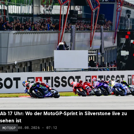
Ab 17 Uhr: Wo der MotoGP-Sprint in Silverstone live zu
sehen ist
08.08.2026 - 07:12
MOTOGP