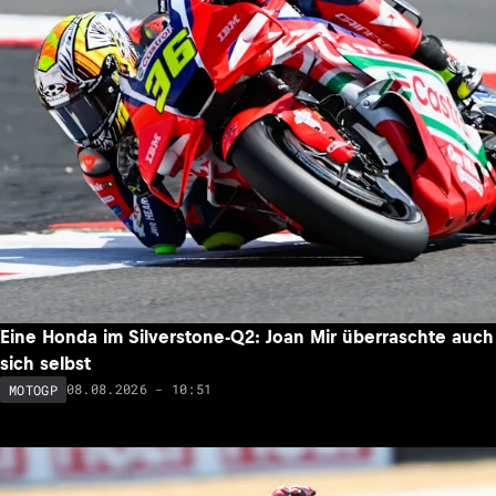
Eine Honda im Silverstone-Q2: Joan Mir überraschte auch
sich selbst
08.08.2026 - 10:51
MOTOGP