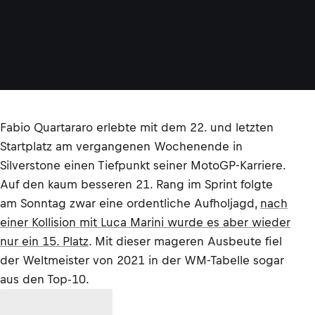
Fabio Quartararo erlebte mit dem 22. und letzten
Startplatz am vergangenen Wochenende in
Silverstone einen Tiefpunkt seiner MotoGP-Karriere.
Auf den kaum besseren 21. Rang im Sprint folgte
am Sonntag zwar eine ordentliche Aufholjagd,
nach
einer Kollision mit Luca Marini wurde es aber wieder
nur ein 15. Platz
. Mit dieser mageren Ausbeute fiel
der Weltmeister von 2021 in der WM-Tabelle sogar
aus den Top-10.