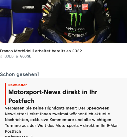
Franco Morbidelli arbeitet bereits an 2022
© GOLD & GOOSE
Schon gesehen?
Newsletter
Motorsport-News direkt in Ihr
Postfach
Verpassen Sie keine Highlights mehr: Der Speedweek
Newsletter liefert Ihnen zweimal wöchentlich aktuelle
Nachrichten, exklusive Kommentare und alle wichtigen
Termine aus der Welt des Motorsports - direkt in Ihr E-Mail-
Postfach