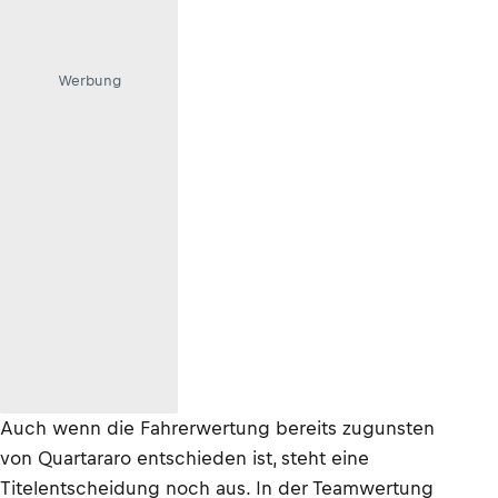
Werbung
Auch wenn die Fahrerwertung bereits zugunsten
von Quartararo entschieden ist, steht eine
Titelentscheidung noch aus. In der Teamwertung