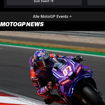
Zum Event
Alle MotoGP Events
MOTOGP NEWS