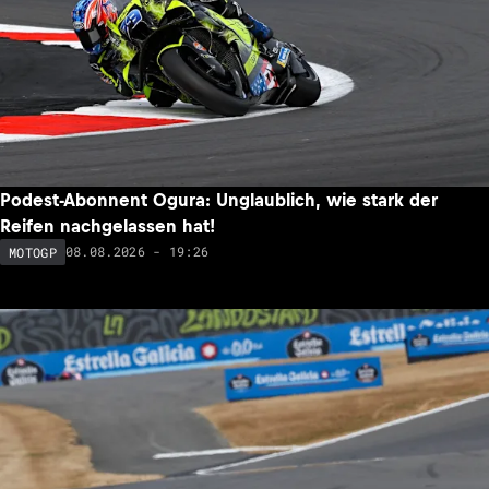
Podest-Abonnent Ogura: Unglaublich, wie stark der
Reifen nachgelassen hat!
08.08.2026 - 19:26
MOTOGP