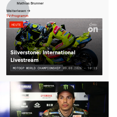
Mathias Brunner
Weiterlesen
TV-Programm
HEUTE
Silverstone: International
Livestream
09.08.2026 - 10:35
MOTOGP WORLD CHAMPIONSHIP