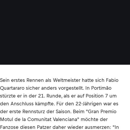
Sein erstes Rennen als Weltmeister hatte sich Fabio
Quartararo sicher anders vorgestellt. In Portimão
stürzte er in der 21. Runde, als er auf Position 7 um
den Anschluss kämpfte. Für den 22-Jährigen war es
der erste Rennsturz der Saison. Beim "Gran Premio
Motul de la Comunitat Valenciana" möchte der
Fanzose diesen Patzer daher wieder ausmerzen: "In