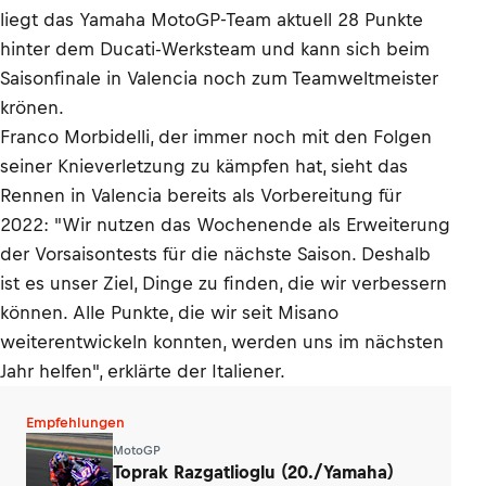
liegt das Yamaha MotoGP-Team aktuell 28 Punkte
hinter dem Ducati-Werksteam und kann sich beim
Saisonfinale in Valencia noch zum Teamweltmeister
krönen.
Franco Morbidelli, der immer noch mit den Folgen
seiner Knieverletzung zu kämpfen hat, sieht das
Rennen in Valencia bereits als Vorbereitung für
2022: "Wir nutzen das Wochenende als Erweiterung
der Vorsaisontests für die nächste Saison. Deshalb
ist es unser Ziel, Dinge zu finden, die wir verbessern
können. Alle Punkte, die wir seit Misano
weiterentwickeln konnten, werden uns im nächsten
Jahr helfen", erklärte der Italiener.
Empfehlungen
MotoGP
Toprak Razgatlioglu (20./Yamaha)