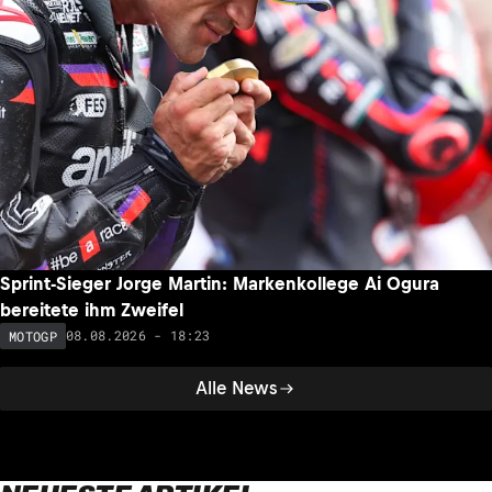
Sprint-Sieger Jorge Martin: Markenkollege Ai Ogura
bereitete ihm Zweifel
08.08.2026 - 18:23
MOTOGP
Alle News