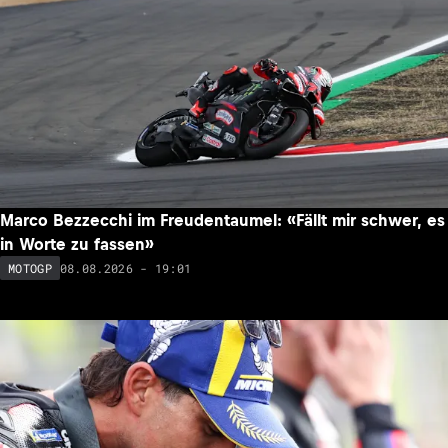
Marco Bezzecchi im Freudentaumel: «Fällt mir schwer, es
in Worte zu fassen»
08.08.2026 - 19:01
MOTOGP