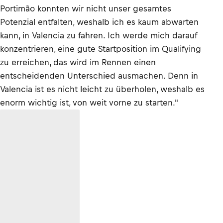
Portimão konnten wir nicht unser gesamtes
Potenzial entfalten, weshalb ich es kaum abwarten
kann, in Valencia zu fahren. Ich werde mich darauf
konzentrieren, eine gute Startposition im Qualifying
zu erreichen, das wird im Rennen einen
entscheidenden Unterschied ausmachen. Denn in
Valencia ist es nicht leicht zu überholen, weshalb es
enorm wichtig ist, von weit vorne zu starten."