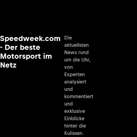
Speedweek.com
Die
aktuellsten
- Der beste
News rund
Motorsport im
um die Uhr,
Netz
von
Experten
analysiert
und
kommentiert
und
exklusive
Einblicke
hinter die
Kulissen.