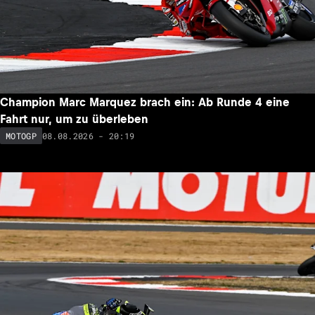
Champion Marc Marquez brach ein: Ab Runde 4 eine
Fahrt nur, um zu überleben
08.08.2026 - 20:19
MOTOGP