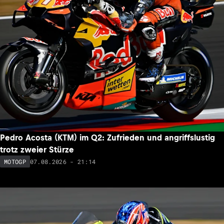
Pedro Acosta (KTM) im Q2: Zufrieden und angriffslustig
trotz zweier Stürze
07.08.2026 - 21:14
MOTOGP