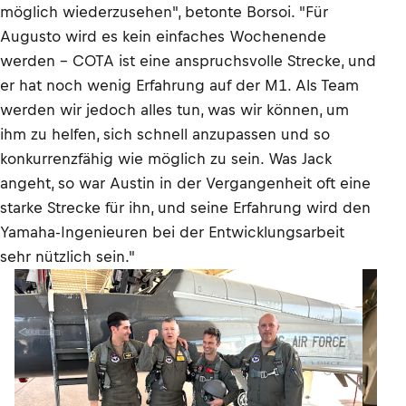
möglich wiederzusehen", betonte Borsoi. "Für
Augusto wird es kein einfaches Wochenende
werden – COTA ist eine anspruchsvolle Strecke, und
er hat noch wenig Erfahrung auf der M1. Als Team
werden wir jedoch alles tun, was wir können, um
ihm zu helfen, sich schnell anzupassen und so
konkurrenzfähig wie möglich zu sein. Was Jack
angeht, so war Austin in der Vergangenheit oft eine
starke Strecke für ihn, und seine Erfahrung wird den
Yamaha-Ingenieuren bei der Entwicklungsarbeit
sehr nützlich sein."