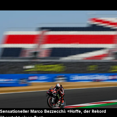
Sensationeller Marco Bezzecchi: «Hoffe, der Rekord