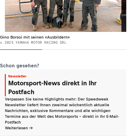
Gino Borsoi mit seinen «Ausbildern»
© 2025 YAMAHA MOTOR RACING SRL
Schon gesehen?
Newsletter
Motorsport-News direkt in Ihr
Postfach
Verpassen Sie keine Highlights mehr: Der Speedweek
Newsletter liefert Ihnen zweimal wöchentlich aktuelle
Nachrichten, exklusive Kommentare und alle wichtigen
Termine aus der Welt des Motorsports - direkt in Ihr E-Mail-
Postfach
Weiterlesen