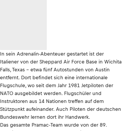
In sein Adrenalin-Abenteuer gestartet ist der
Italiener von der Sheppard Air Force Base in Wichita
Falls, Texas – etwa fünf Autostunden von Austin
entfernt. Dort befindet sich eine internationale
Flugschule, wo seit dem Jahr 1981 Jetpiloten der
NATO ausgebildet werden. Flugschüler und
Instruktoren aus 14 Nationen treffen auf dem
Stützpunkt aufeinander. Auch Piloten der deutschen
Bundeswehr lernen dort ihr Handwerk.
Das gesamte Pramac-Team wurde von der 89.