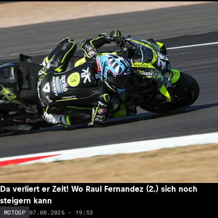
Da verliert er Zeit! Wo Raul Fernandez (2.) sich noch
steigern kann
07.08.2026 - 19:53
MOTOGP