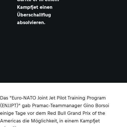
Kampfjet einen
Überschallflug
absolvieren.
Das "Euro-NATO Joint Jet Pilot Training Program
(ENJJPT)" gab Pramac-Teammanager Gino Borsoi
einige Tage vor dem Red Bull Grand Prix of the
Americas die Möglichkeit, in einem Kampfjet