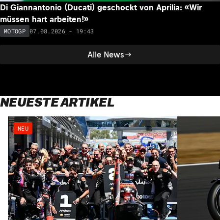
Di Giannantonio (Ducati) geschockt von Aprilia: «Wir
müssen hart arbeiten!»
07.08.2026 - 19:43
MOTOGP
Alle News
NEUESTE ARTIKEL
NEU