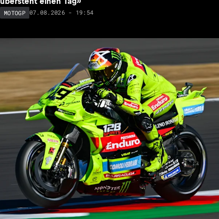
übersteht einen Tag»
07.08.2026 - 19:54
MOTOGP