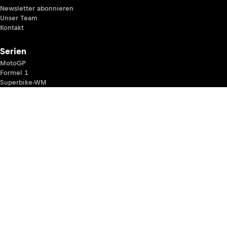
Newsletter abonnieren
Unser Team
Kontakt
Serien
MotoGP
Formel 1
Superbike-WM