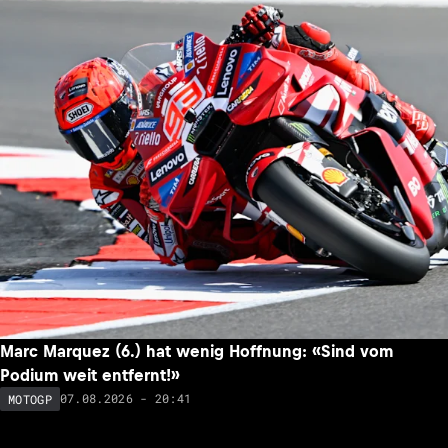
Marc Marquez (6.) hat wenig Hoffnung: «Sind vom
Podium weit entfernt!»
07.08.2026 - 20:41
MOTOGP