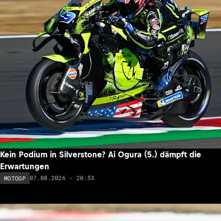
Kein Podium in Silverstone? Ai Ogura (5.) dämpft die
Erwartungen
07.08.2026 - 20:53
MOTOGP