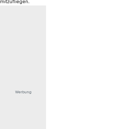
mitzufliegen.
Werbung