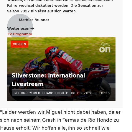
Fahrerwechsel diskutiert werden. Die Sensation zur
Saison 2027 hin lässt auf sich warten.
Mathias Brunner
Weiterlesen
TV-Programm
MORGEN
Silverstone: International
Livestream
08.08.2026 - 10:35
MOTOGP WORLD CHAMPIONSHIP
"Leider werden wir Miguel nicht dabei haben, da er
sich nach seinem Crash in Termas de Rio Hondo zu
Hause erholt. Wir hoffen alle, ihn so schnell wie