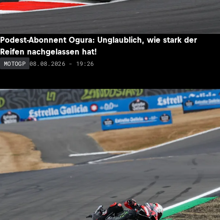
Podest-Abonnent Ogura: Unglaublich, wie stark der
Reifen nachgelassen hat!
08.08.2026 - 19:26
MOTOGP