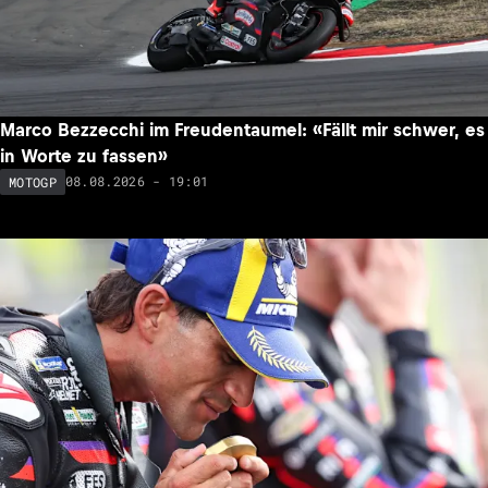
Marco Bezzecchi im Freudentaumel: «Fällt mir schwer, es
in Worte zu fassen»
08.08.2026 - 19:01
MOTOGP