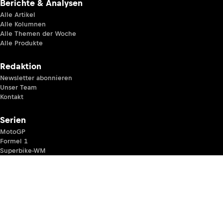
Berichte & Analysen
Alle Artikel
Alle Kolumnen
Alle Themen der Woche
Alle Produkte
Redaktion
Newsletter abonnieren
Unser Team
Kontakt
Serien
MotoGP
Formel 1
Superbike-WM