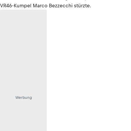
VR46-Kumpel Marco Bezzecchi stürzte.
Werbung