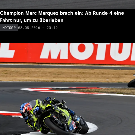
Champion Marc Marquez brach ein: Ab Runde 4 eine
Fahrt nur, um zu überleben
08.08.2026 - 20:19
MOTOGP