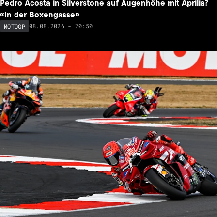
Pedro Acosta in Silverstone auf Augenhöhe mit Aprilia?
«In der Boxengasse»
08.08.2026 - 20:50
MOTOGP