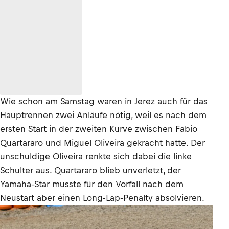
Wie schon am Samstag waren in Jerez auch für das
Hauptrennen zwei Anläufe nötig, weil es nach dem
ersten Start in der zweiten Kurve zwischen Fabio
Quartararo und Miguel Oliveira gekracht hatte. Der
unschuldige Oliveira renkte sich dabei die linke
Schulter aus. Quartararo blieb unverletzt, der
Yamaha-Star musste für den Vorfall nach dem
Neustart aber einen Long-Lap-Penalty absolvieren.