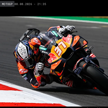
08.08.2026 - 21:35
MOTOGP