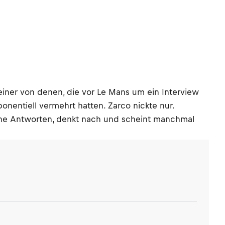
 einer von denen, die vor Le Mans um ein Interview
onentiell vermehrt hatten. Zarco nickte nur.
eine Antworten, denkt nach und scheint manchmal