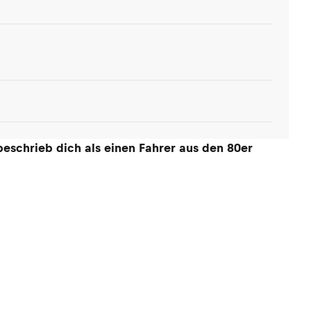
beschrieb dich als einen Fahrer aus den 80er