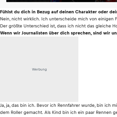
Fühlst du dich in Bezug auf deinen Charakter oder de
Nein, nicht wirklich. Ich unterscheide mich von einigen
Der größte Unterschied ist, dass ich nicht das gleiche H
Wenn wir Journalisten über dich sprechen, sind wir un
Werbung
Ja, ja, das bin ich. Bevor ich Rennfahrer wurde, bin i
dem Roller gemacht. Als Kind bin ich ein paar Rennen g