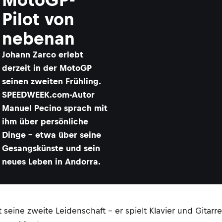
Pilot von
nebenan
Johann Zarco erlebt
derzeit in der MotoGP
seinen zweiten Frühling.
SPEEDWEEK.com-Autor
Manuel Pecino sprach mit
ihm über persönliche
Dinge – etwa über seine
Gesangskünste und sein
neues Leben in Andorra.
seine zweite Leidenschaft – er spielt Klavier und Gitarre 