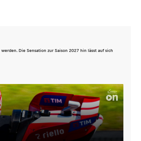
werden. Die Sensation zur Saison 2027 hin lässt auf sich