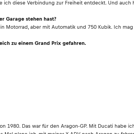
 ich diese Verbindung zur Freiheit entdeckt. Und auch 
der Garage stehen hast?
ein Motorrad, aber mit Automatik und 750 Kubik. Ich mag 
reich zu einem Grand Prix gefahren.
von 1980. Das war für den Aragon-GP. Mit Ducati habe ich