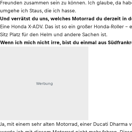
Freunden zusammen sein zu können. Ich glaube, da habe
umgehe ich Staus, die ich hasse.
Und verrätst du uns, welches Motorrad du derzeit in 
Eine Honda X-ADV. Das ist so ein großer Honda-Roller – 
Sitz Platz für den Helm und andere Sachen ist.
Wenn ich mich nicht irre, bist du einmal aus Südfrank
Werbung
Ja, mit einem sehr alten Motorrad, einer Ducati Dharma 