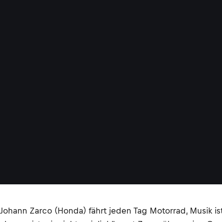
Johann Zarco (Honda) fährt jeden Tag Motorrad, Musik ist 