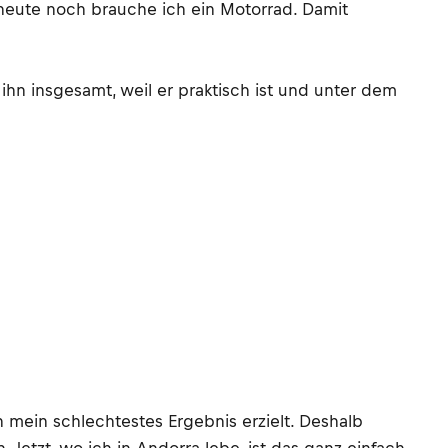
heute noch brauche ich ein Motorrad. Damit
ihn insgesamt, weil er praktisch ist und unter dem
 mein schlechtestes Ergebnis erzielt. Deshalb