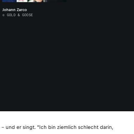
Johann Zarco
© GOLD & GOOSE
– und er singt. "Ich bin ziemlich schlecht darin,